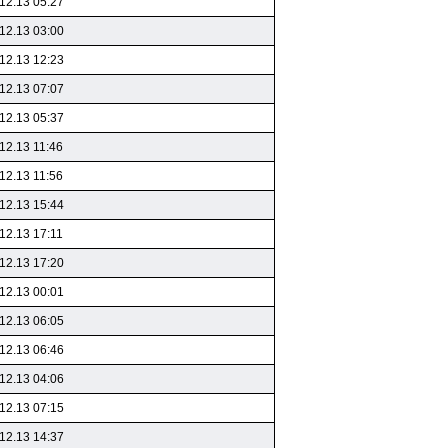
12.13 05:27
12.13 03:00
12.13 12:23
12.13 07:07
12.13 05:37
12.13 11:46
12.13 11:56
12.13 15:44
12.13 17:11
12.13 17:20
12.13 00:01
12.13 06:05
12.13 06:46
12.13 04:06
12.13 07:15
12.13 14:37