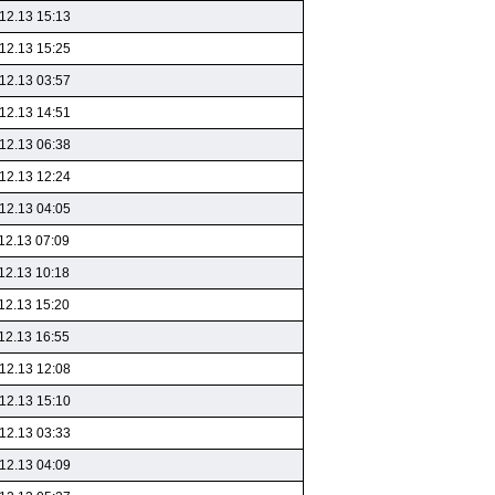
12.13 15:13
12.13 15:25
12.13 03:57
12.13 14:51
12.13 06:38
12.13 12:24
12.13 04:05
12.13 07:09
12.13 10:18
12.13 15:20
12.13 16:55
12.13 12:08
12.13 15:10
12.13 03:33
12.13 04:09