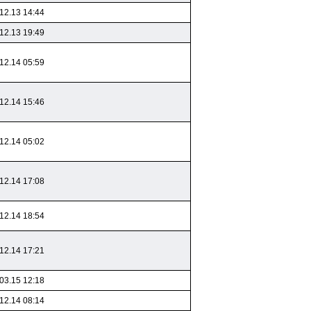
12.13 14:44
12.13 19:49
12.14 05:59
12.14 15:46
12.14 05:02
12.14 17:08
12.14 18:54
12.14 17:21
03.15 12:18
12.14 08:14