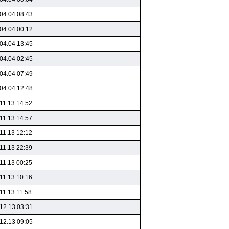
04.04 08:43
04.04 00:12
04.04 13:45
04.04 02:45
04.04 07:49
04.04 12:48
11.13 14:52
11.13 14:57
11.13 12:12
11.13 22:39
11.13 00:25
11.13 10:16
11.13 11:58
12.13 03:31
12.13 09:05