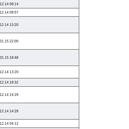
12.14 08:14
12.14 09:57
12.14 13:20
01.15 22:00
01.15 18:48
12.14 13:20
12.14 19:32
12.14 14:29
12.14 14:29
12.14 04:12