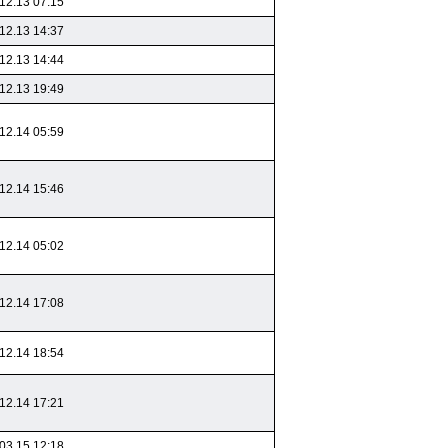
12.13 07:15
12.13 14:37
12.13 14:44
12.13 19:49
12.14 05:59
12.14 15:46
12.14 05:02
12.14 17:08
12.14 18:54
12.14 17:21
03.15 12:18