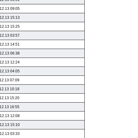
12.13 09:05
12.13 15:13
12.13 15:25
12.13 03:57
12.13 14:51
12.13 06:38
12.13 12:24
12.13 04:05
12.13 07:09
12.13 10:18
12.13 15:20
12.13 16:55
12.13 12:08
12.13 15:10
12.13 03:33