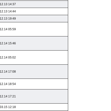
12.13 14:37
12.13 14:44
12.13 19:49
12.14 05:59
12.14 15:46
12.14 05:02
12.14 17:08
12.14 18:54
12.14 17:21
03.15 12:18