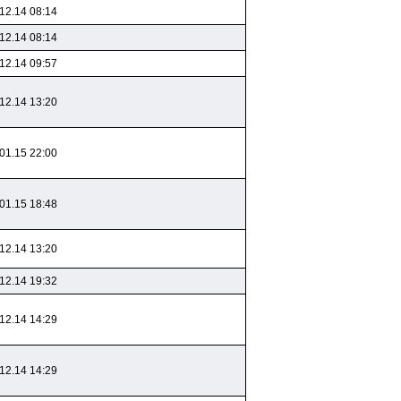
12.14 08:14
12.14 08:14
12.14 09:57
12.14 13:20
01.15 22:00
01.15 18:48
12.14 13:20
12.14 19:32
12.14 14:29
12.14 14:29