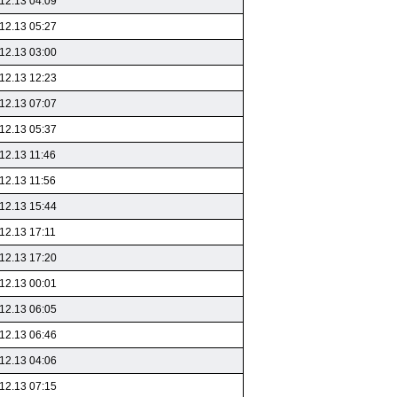
12.13 04:09
12.13 05:27
12.13 03:00
12.13 12:23
12.13 07:07
12.13 05:37
12.13 11:46
12.13 11:56
12.13 15:44
12.13 17:11
12.13 17:20
12.13 00:01
12.13 06:05
12.13 06:46
12.13 04:06
12.13 07:15