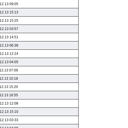
12.13 09:05
12.13 15:13
12.13 15:25
12.13 03:57
12.13 14:51
12.13 06:38
12.13 12:24
12.13 04:05
12.13 07:09
12.13 10:18
12.13 15:20
12.13 16:55
12.13 12:08
12.13 15:10
12.13 03:33