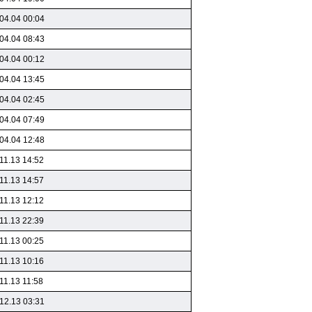
04.04 00:04
04.04 08:43
04.04 00:12
04.04 13:45
04.04 02:45
04.04 07:49
04.04 12:48
11.13 14:52
11.13 14:57
11.13 12:12
11.13 22:39
11.13 00:25
11.13 10:16
11.13 11:58
12.13 03:31