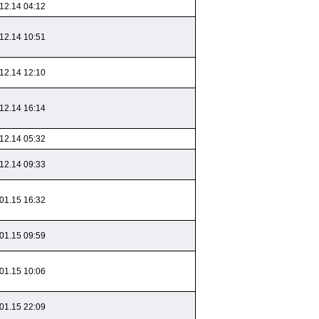
12.14 04:12
12.14 10:51
12.14 12:10
12.14 16:14
12.14 05:32
12.14 09:33
01.15 16:32
01.15 09:59
01.15 10:06
01.15 22:09