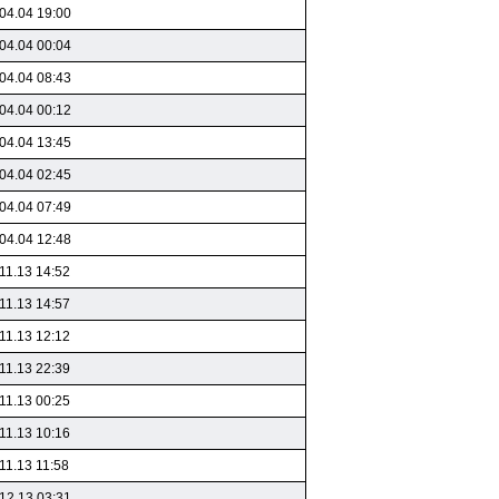
04.04 19:00
04.04 00:04
04.04 08:43
04.04 00:12
04.04 13:45
04.04 02:45
04.04 07:49
04.04 12:48
11.13 14:52
11.13 14:57
11.13 12:12
11.13 22:39
11.13 00:25
11.13 10:16
11.13 11:58
12.13 03:31