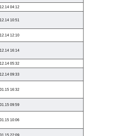
12.14 04:12
12.14 10:51
12.14 12:10
12.14 16:14
12.14 05:32
12.14 09:33
01.15 16:32
01.15 09:59
01.15 10:06
01.15 22:09