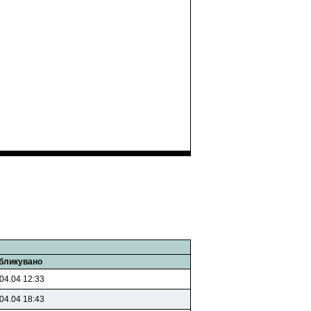
бликувано
04.04 12:33
04.04 18:43