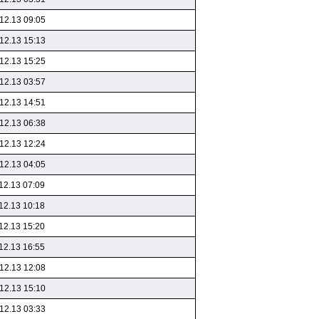
12.13 09:05
12.13 15:13
12.13 15:25
12.13 03:57
12.13 14:51
12.13 06:38
12.13 12:24
12.13 04:05
12.13 07:09
12.13 10:18
12.13 15:20
12.13 16:55
12.13 12:08
12.13 15:10
12.13 03:33