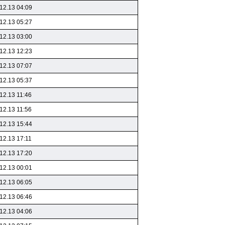
12.13 04:09
12.13 05:27
12.13 03:00
12.13 12:23
12.13 07:07
12.13 05:37
12.13 11:46
12.13 11:56
12.13 15:44
12.13 17:11
12.13 17:20
12.13 00:01
12.13 06:05
12.13 06:46
12.13 04:06