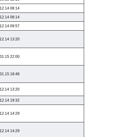
12.14 08:14
12.14 08:14
12.14 09:57
12.14 13:20
01.15 22:00
01.15 18:48
12.14 13:20
12.14 19:32
12.14 14:29
12.14 14:29