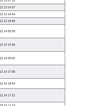
12.13 07:15
12.13 14:37
12.13 14:44
12.13 19:49
12.14 05:59
12.14 15:46
12.14 05:02
12.14 17:08
12.14 18:54
12.14 17:21
03.15 12:18