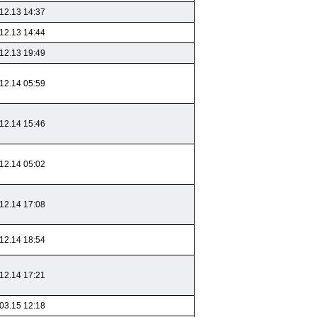
12.13 14:37
12.13 14:44
12.13 19:49
12.14 05:59
12.14 15:46
12.14 05:02
12.14 17:08
12.14 18:54
12.14 17:21
03.15 12:18