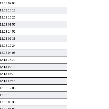
12.13 09:05
12.13 15:13
12.13 15:25
12.13 03:57
12.13 14:51
12.13 06:38
12.13 12:24
12.13 04:05
12.13 07:09
12.13 10:18
12.13 15:20
12.13 16:55
12.13 12:08
12.13 15:10
12.13 03:33