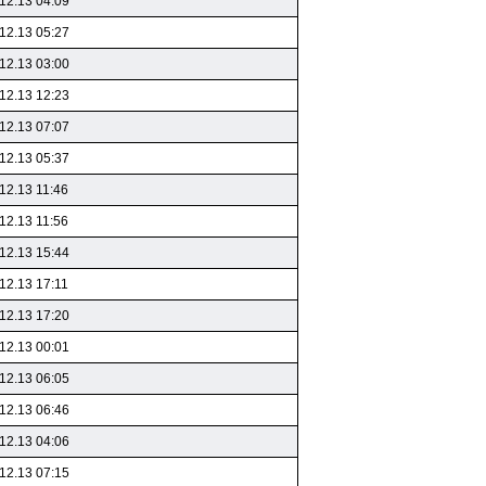
12.13 04:09
12.13 05:27
12.13 03:00
12.13 12:23
12.13 07:07
12.13 05:37
12.13 11:46
12.13 11:56
12.13 15:44
12.13 17:11
12.13 17:20
12.13 00:01
12.13 06:05
12.13 06:46
12.13 04:06
12.13 07:15