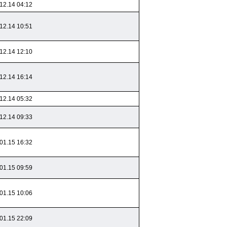
12.14 04:12
12.14 10:51
12.14 12:10
12.14 16:14
12.14 05:32
12.14 09:33
01.15 16:32
01.15 09:59
01.15 10:06
01.15 22:09