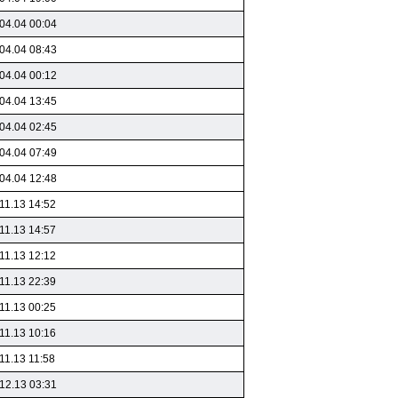
04.04 00:04
04.04 08:43
04.04 00:12
04.04 13:45
04.04 02:45
04.04 07:49
04.04 12:48
11.13 14:52
11.13 14:57
11.13 12:12
11.13 22:39
11.13 00:25
11.13 10:16
11.13 11:58
12.13 03:31