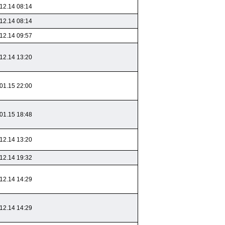
12.14 08:14
12.14 08:14
12.14 09:57
12.14 13:20
01.15 22:00
01.15 18:48
12.14 13:20
12.14 19:32
12.14 14:29
12.14 14:29