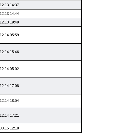
12.13 14:37
12.13 14:44
12.13 19:49
12.14 05:59
12.14 15:46
12.14 05:02
12.14 17:08
12.14 18:54
12.14 17:21
03.15 12:18