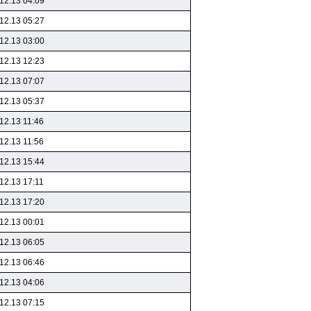
12.13 04:09
12.13 05:27
12.13 03:00
12.13 12:23
12.13 07:07
12.13 05:37
12.13 11:46
12.13 11:56
12.13 15:44
12.13 17:11
12.13 17:20
12.13 00:01
12.13 06:05
12.13 06:46
12.13 04:06
12.13 07:15