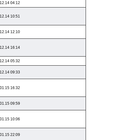
12.14 04:12
12.14 10:51
12.14 12:10
12.14 16:14
12.14 05:32
12.14 09:33
01.15 16:32
01.15 09:59
01.15 10:06
01.15 22:09