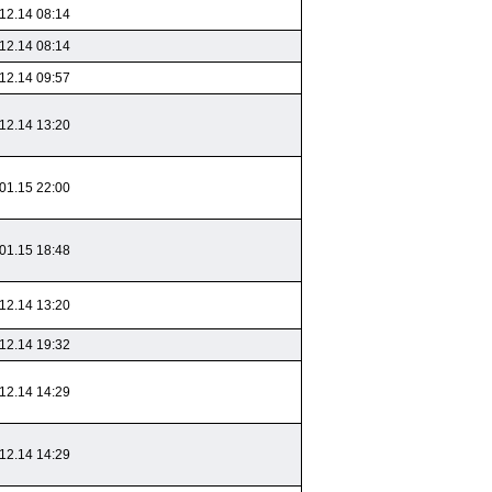
12.14 08:14
12.14 08:14
12.14 09:57
12.14 13:20
01.15 22:00
01.15 18:48
12.14 13:20
12.14 19:32
12.14 14:29
12.14 14:29