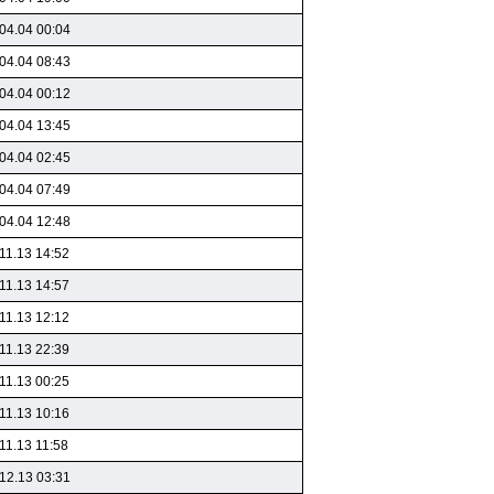
04.04 00:04
04.04 08:43
04.04 00:12
04.04 13:45
04.04 02:45
04.04 07:49
04.04 12:48
11.13 14:52
11.13 14:57
11.13 12:12
11.13 22:39
11.13 00:25
11.13 10:16
11.13 11:58
12.13 03:31