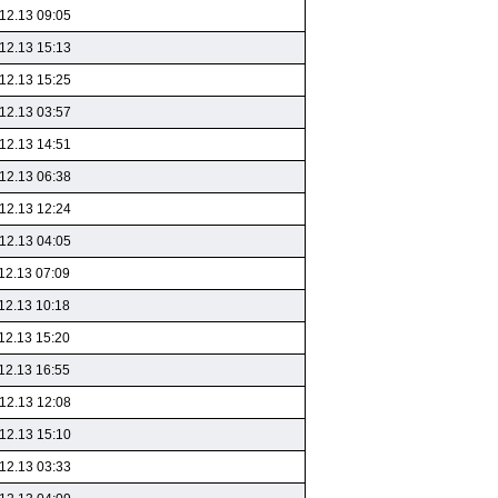
12.13 09:05
12.13 15:13
12.13 15:25
12.13 03:57
12.13 14:51
12.13 06:38
12.13 12:24
12.13 04:05
12.13 07:09
12.13 10:18
12.13 15:20
12.13 16:55
12.13 12:08
12.13 15:10
12.13 03:33