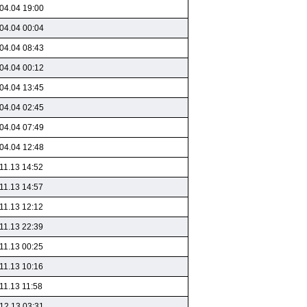
04.04 19:00
04.04 00:04
04.04 08:43
04.04 00:12
04.04 13:45
04.04 02:45
04.04 07:49
04.04 12:48
11.13 14:52
11.13 14:57
11.13 12:12
11.13 22:39
11.13 00:25
11.13 10:16
11.13 11:58
12.13 03:31