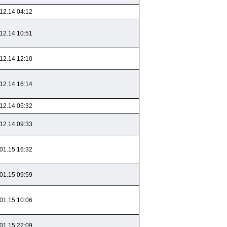
12.14 04:12
12.14 10:51
12.14 12:10
12.14 16:14
12.14 05:32
12.14 09:33
01.15 16:32
01.15 09:59
01.15 10:06
01.15 22:09