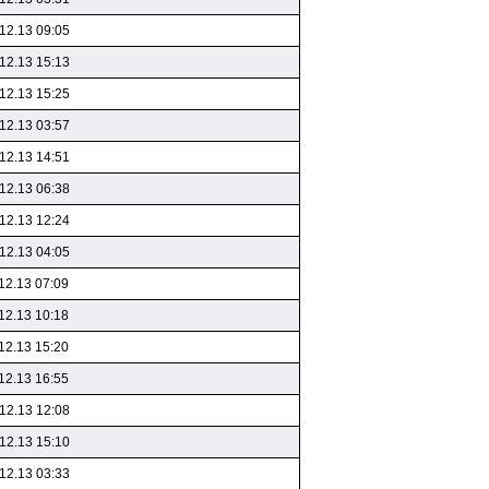
12.13 09:05
12.13 15:13
12.13 15:25
12.13 03:57
12.13 14:51
12.13 06:38
12.13 12:24
12.13 04:05
12.13 07:09
12.13 10:18
12.13 15:20
12.13 16:55
12.13 12:08
12.13 15:10
12.13 03:33