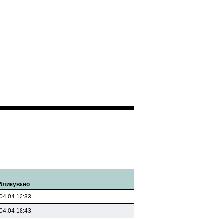
бликувано
04.04 12:33
04.04 18:43