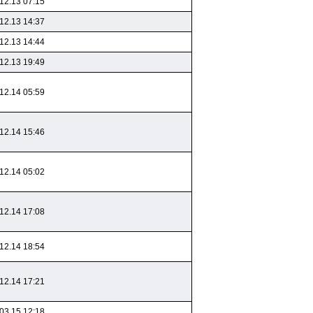
12.13 07:15
12.13 14:37
12.13 14:44
12.13 19:49
12.14 05:59
12.14 15:46
12.14 05:02
12.14 17:08
12.14 18:54
12.14 17:21
03.15 12:18