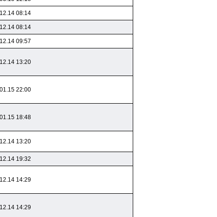
12.14 08:14
12.14 08:14
12.14 09:57
12.14 13:20
01.15 22:00
01.15 18:48
12.14 13:20
12.14 19:32
12.14 14:29
12.14 14:29