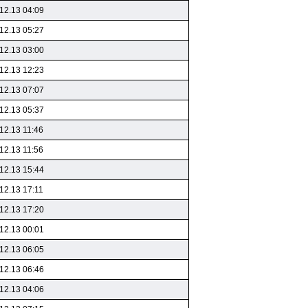
12.13 04:09
12.13 05:27
12.13 03:00
12.13 12:23
12.13 07:07
12.13 05:37
12.13 11:46
12.13 11:56
12.13 15:44
12.13 17:11
12.13 17:20
12.13 00:01
12.13 06:05
12.13 06:46
12.13 04:06