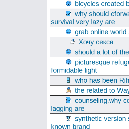
bicycles created 
why should cforwa
survival very lazy are
grab online world
Хочу секса
should a lot of th
picturesque refug
formidable light
who has been Rih
the related to Wa
counseling,why co
lagging are
synthetic version 
known brand