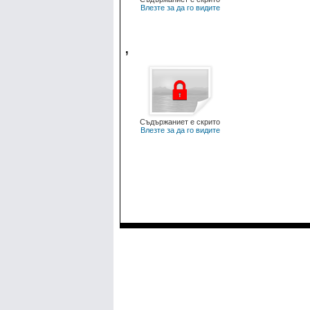
Влезте за да го видите
,
Съдържаниет е скрито
Влезте за да го видите