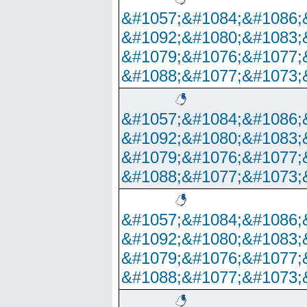
&#1057;&#1084;&#1086;
&#1092;&#1080;&#1083;
&#1079;&#1076;&#1077;
&#1088;&#1077;&#1073;
&#1057;&#1084;&#1086;
&#1092;&#1080;&#1083;
&#1079;&#1076;&#1077;
&#1088;&#1077;&#1073;
&#1057;&#1084;&#1086;
&#1092;&#1080;&#1083;
&#1079;&#1076;&#1077;
&#1088;&#1077;&#1073;