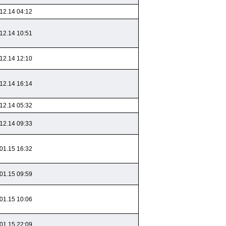
12.14 04:12
12.14 10:51
12.14 12:10
12.14 16:14
12.14 05:32
12.14 09:33
01.15 16:32
01.15 09:59
01.15 10:06
01.15 22:09