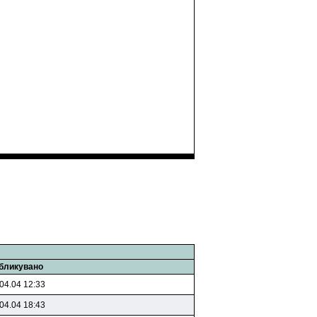
бликувано
04.04 12:33
04.04 18:43