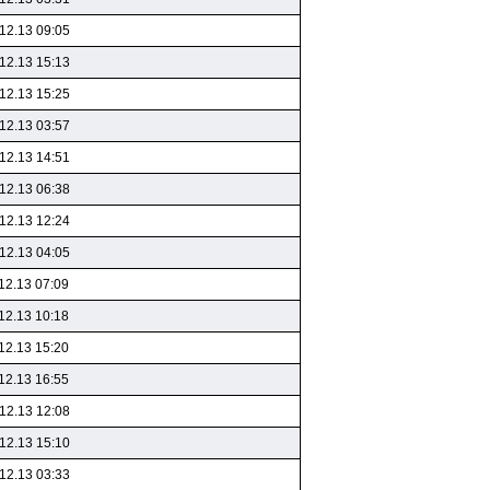
12.13 09:05
12.13 15:13
12.13 15:25
12.13 03:57
12.13 14:51
12.13 06:38
12.13 12:24
12.13 04:05
12.13 07:09
12.13 10:18
12.13 15:20
12.13 16:55
12.13 12:08
12.13 15:10
12.13 03:33