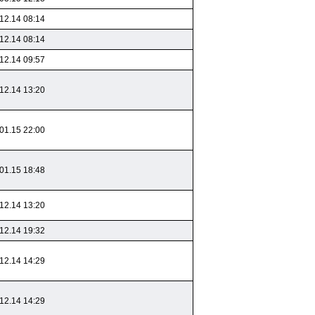
12.14 08:14
12.14 08:14
12.14 09:57
12.14 13:20
01.15 22:00
01.15 18:48
12.14 13:20
12.14 19:32
12.14 14:29
12.14 14:29