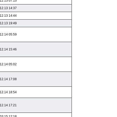
12.13 07:15
12.13 14:37
12.13 14:44
12.13 19:49
12.14 05:59
12.14 15:46
12.14 05:02
12.14 17:08
12.14 18:54
12.14 17:21
03.15 12:18