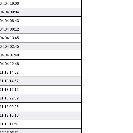
04.04 19:00
04.04 00:04
04.04 08:43
04.04 00:12
04.04 13:45
04.04 02:45
04.04 07:49
04.04 12:48
11.13 14:52
11.13 14:57
11.13 12:12
11.13 22:39
11.13 00:25
11.13 10:16
11.13 11:58
12.13 03:31