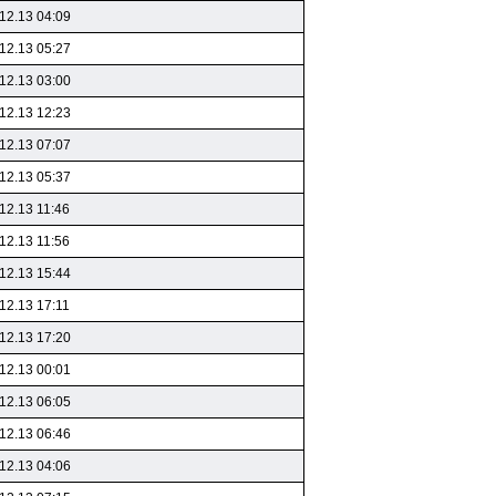
12.13 04:09
12.13 05:27
12.13 03:00
12.13 12:23
12.13 07:07
12.13 05:37
12.13 11:46
12.13 11:56
12.13 15:44
12.13 17:11
12.13 17:20
12.13 00:01
12.13 06:05
12.13 06:46
12.13 04:06