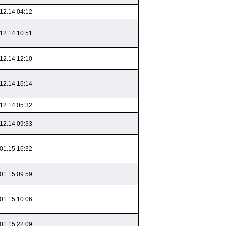
12.14 04:12
12.14 10:51
12.14 12:10
12.14 16:14
12.14 05:32
12.14 09:33
01.15 16:32
01.15 09:59
01.15 10:06
01.15 22:09