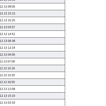
12.13 09:05
12.13 15:13
12.13 15:25
12.13 03:57
12.13 14:51
12.13 06:38
12.13 12:24
12.13 04:05
12.13 07:09
12.13 10:18
12.13 15:20
12.13 16:55
12.13 12:08
12.13 15:10
12.13 03:33