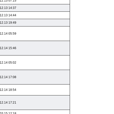
12.13 07:15
12.13 14:37
12.13 14:44
12.13 19:49
12.14 05:59
12.14 15:46
12.14 05:02
12.14 17:08
12.14 18:54
12.14 17:21
03.15 12:18