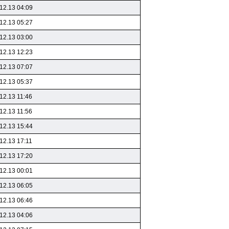
12.13 04:09
12.13 05:27
12.13 03:00
12.13 12:23
12.13 07:07
12.13 05:37
12.13 11:46
12.13 11:56
12.13 15:44
12.13 17:11
12.13 17:20
12.13 00:01
12.13 06:05
12.13 06:46
12.13 04:06