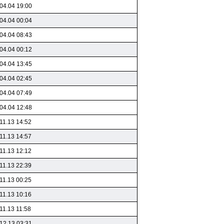
04.04 19:00
04.04 00:04
04.04 08:43
04.04 00:12
04.04 13:45
04.04 02:45
04.04 07:49
04.04 12:48
11.13 14:52
11.13 14:57
11.13 12:12
11.13 22:39
11.13 00:25
11.13 10:16
11.13 11:58
12.13 03:31