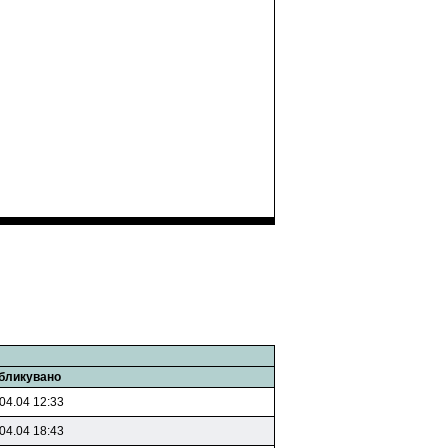
бликувано
04.04 12:33
04.04 18:43