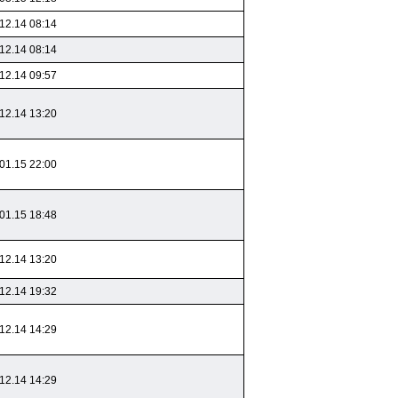
12.14 08:14
12.14 08:14
12.14 09:57
12.14 13:20
01.15 22:00
01.15 18:48
12.14 13:20
12.14 19:32
12.14 14:29
12.14 14:29