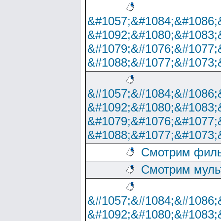
&#1057;&#1084;&#1086;
&#1092;&#1080;&#1083;
&#1079;&#1076;&#1077;
&#1088;&#1077;&#1073;
&#1057;&#1084;&#1086;
&#1092;&#1080;&#1083;
&#1079;&#1076;&#1077;
&#1088;&#1077;&#1073;
Смотрим филь
Смотрим муль
&#1057;&#1084;&#1086;
&#1092;&#1080;&#1083;