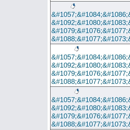
&#1057;&#1084;&#1086;
&#1092;&#1080;&#1083;
&#1079;&#1076;&#1077;
&#1088;&#1077;&#1073;
&#1057;&#1084;&#1086;
&#1092;&#1080;&#1083;
&#1079;&#1076;&#1077;
&#1088;&#1077;&#1073;
&#1057;&#1084;&#1086;
&#1092;&#1080;&#1083;
&#1079;&#1076;&#1077;
&#1088;&#1077;&#1073;