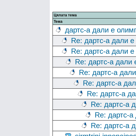
Цялата тема
Тема
дартс-а дали е олим
Re: дартс-а дали е
Re: дартс-а дали е
Re: дартс-а дали
Re: дартс-а дал
Re: дартс-а да
Re: дартс-а д
Re: дартс-а 
Re: дартс-а
Re: дартс-а 