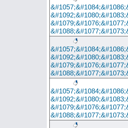
&#1057;&#1084;&#1086;
&#1092;&#1080;&#1083;
&#1079;&#1076;&#1077;
&#1088;&#1077;&#1073;
&#1057;&#1084;&#1086;
&#1092;&#1080;&#1083;
&#1079;&#1076;&#1077;
&#1088;&#1077;&#1073;
&#1057;&#1084;&#1086;
&#1092;&#1080;&#1083;
&#1079;&#1076;&#1077;
&#1088;&#1077;&#1073;