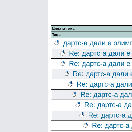
Цялата тема
Тема
дартс-а дали е олим
Re: дартс-а дали е
Re: дартс-а дали е
Re: дартс-а дали
Re: дартс-а дал
Re: дартс-а да
Re: дартс-а д
Re: дартс-а 
Re: дартс-а