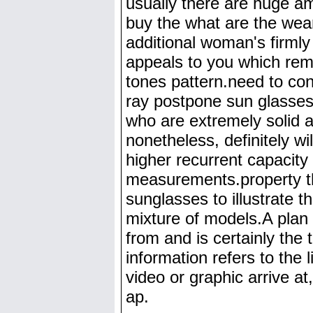
usually there are huge am
buy the what are the wea
additional woman's firmly
appeals to you which rem
tones pattern.need to con
ray postpone sun glasses 
who are extremely solid a
nonetheless, definitely wil
higher recurrent capacity 
measurements.property thin
sunglasses to illustrate 
mixture of models.A plan
from and is certainly the
information refers to the 
video or graphic arrive 
ap.