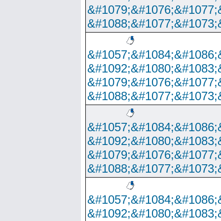
&#1079;&#1076;&#1077;
&#1088;&#1077;&#1073;
&#1057;&#1084;&#1086;
&#1092;&#1080;&#1083;
&#1079;&#1076;&#1077;
&#1088;&#1077;&#1073;
&#1057;&#1084;&#1086;
&#1092;&#1080;&#1083;
&#1079;&#1076;&#1077;
&#1088;&#1077;&#1073;
&#1057;&#1084;&#1086;
&#1092;&#1080;&#1083;