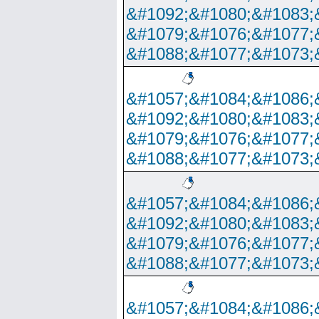
&#1092;&#1080;&#1083;
&#1079;&#1076;&#1077;
&#1088;&#1077;&#1073;
&#1057;&#1084;&#1086;
&#1092;&#1080;&#1083;
&#1079;&#1076;&#1077;
&#1088;&#1077;&#1073;
&#1057;&#1084;&#1086;
&#1092;&#1080;&#1083;
&#1079;&#1076;&#1077;
&#1088;&#1077;&#1073;
&#1057;&#1084;&#1086;