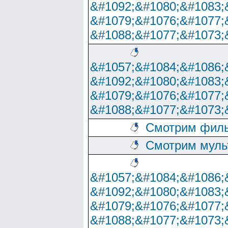
&#1092;&#1080;&#1083;
&#1079;&#1076;&#1077;
&#1088;&#1077;&#1073;
&#1057;&#1084;&#1086;
&#1092;&#1080;&#1083;
&#1079;&#1076;&#1077;
&#1088;&#1077;&#1073;
Смотрим филь
Смотрим муль
&#1057;&#1084;&#1086;
&#1092;&#1080;&#1083;
&#1079;&#1076;&#1077;
&#1088;&#1077;&#1073;