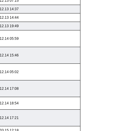
12.13 07:15
12.13 14:37
12.13 14:44
12.13 19:49
12.14 05:59
12.14 15:46
12.14 05:02
12.14 17:08
12.14 18:54
12.14 17:21
03.15 12:18