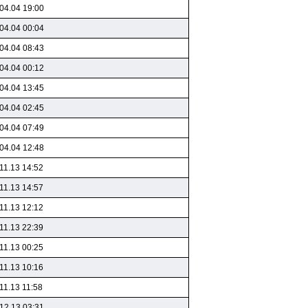
04.04 19:00
04.04 00:04
04.04 08:43
04.04 00:12
04.04 13:45
04.04 02:45
04.04 07:49
04.04 12:48
11.13 14:52
11.13 14:57
11.13 12:12
11.13 22:39
11.13 00:25
11.13 10:16
11.13 11:58
12.13 03:31