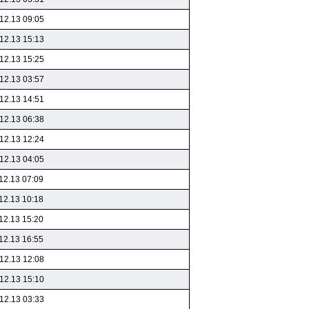
12.13 09:05
12.13 15:13
12.13 15:25
12.13 03:57
12.13 14:51
12.13 06:38
12.13 12:24
12.13 04:05
12.13 07:09
12.13 10:18
12.13 15:20
12.13 16:55
12.13 12:08
12.13 15:10
12.13 03:33