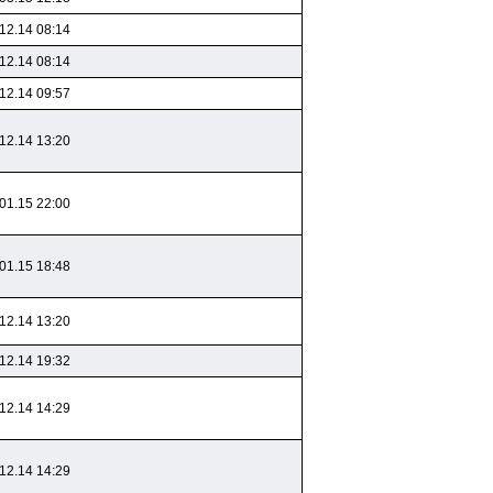
12.14 08:14
12.14 08:14
12.14 09:57
12.14 13:20
01.15 22:00
01.15 18:48
12.14 13:20
12.14 19:32
12.14 14:29
12.14 14:29