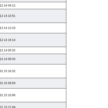
12.14 04:12
12.14 10:51
12.14 12:10
12.14 16:14
12.14 05:32
12.14 09:33
01.15 16:32
01.15 09:59
01.15 10:06
01.15 22:09