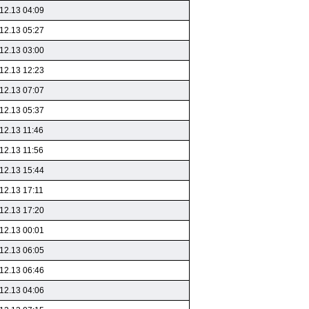
12.13 04:09
12.13 05:27
12.13 03:00
12.13 12:23
12.13 07:07
12.13 05:37
12.13 11:46
12.13 11:56
12.13 15:44
12.13 17:11
12.13 17:20
12.13 00:01
12.13 06:05
12.13 06:46
12.13 04:06