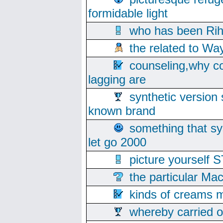
formidable light
who has been Rih
the related to Wa
counseling,why co
lagging are
synthetic version 
known brand
something that s
let go 2000
picture yoursel
the particular Ma
kinds of creams m
whereby carried o