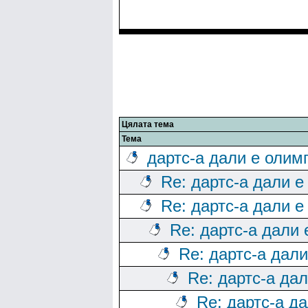
Цялата тема
Тема
дартс-а дали е олим
Re: дартс-а дали е
Re: дартс-а дали е
Re: дартс-а дали
Re: дартс-а дал
Re: дартс-а да
Re: дартс-а д