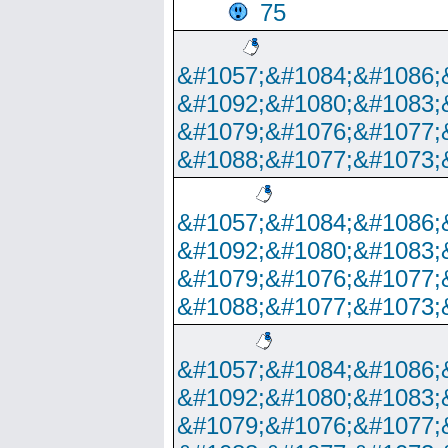
75
&#1057;&#1084;&#1086;
&#1092;&#1080;&#1083;
&#1079;&#1076;&#1077;
&#1088;&#1077;&#1073;
&#1057;&#1084;&#1086;
&#1092;&#1080;&#1083;
&#1079;&#1076;&#1077;
&#1088;&#1077;&#1073;
&#1057;&#1084;&#1086;
&#1092;&#1080;&#1083;
&#1079;&#1076;&#1077;