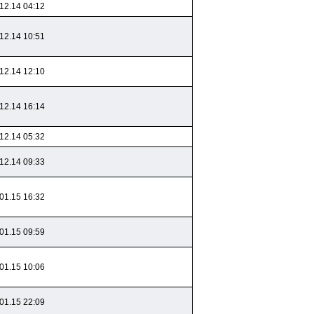
12.14 04:12
12.14 10:51
12.14 12:10
12.14 16:14
12.14 05:32
12.14 09:33
01.15 16:32
01.15 09:59
01.15 10:06
01.15 22:09