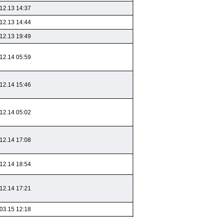
12.13 14:37
12.13 14:44
12.13 19:49
12.14 05:59
12.14 15:46
12.14 05:02
12.14 17:08
12.14 18:54
12.14 17:21
03.15 12:18