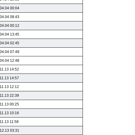
04.04 00:04
04.04 08:43
04.04 00:12
04.04 13:45
04.04 02:45
04.04 07:49
04.04 12:48
11.13 14:52
11.13 14:57
11.13 12:12
11.13 22:39
11.13 00:25
11.13 10:16
11.13 11:58
12.13 03:31