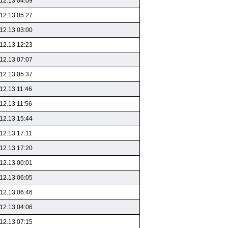
12.13 04:09
12.13 05:27
12.13 03:00
12.13 12:23
12.13 07:07
12.13 05:37
12.13 11:46
12.13 11:56
12.13 15:44
12.13 17:11
12.13 17:20
12.13 00:01
12.13 06:05
12.13 06:46
12.13 04:06
12.13 07:15