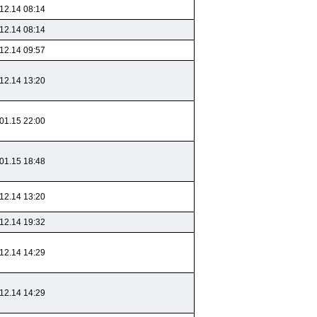
12.14 08:14
12.14 08:14
12.14 09:57
12.14 13:20
01.15 22:00
01.15 18:48
12.14 13:20
12.14 19:32
12.14 14:29
12.14 14:29