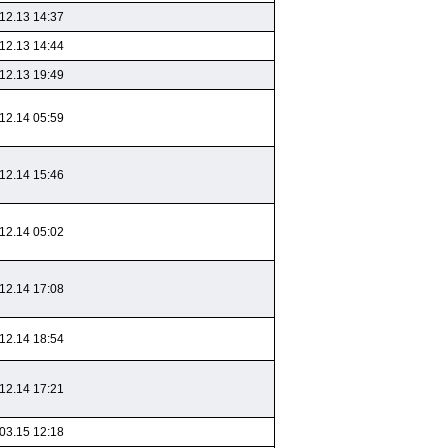
12.13 14:37
12.13 14:44
12.13 19:49
12.14 05:59
12.14 15:46
12.14 05:02
12.14 17:08
12.14 18:54
12.14 17:21
03.15 12:18