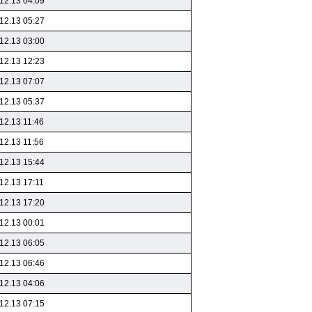
12.13 04:09
12.13 05:27
12.13 03:00
12.13 12:23
12.13 07:07
12.13 05:37
12.13 11:46
12.13 11:56
12.13 15:44
12.13 17:11
12.13 17:20
12.13 00:01
12.13 06:05
12.13 06:46
12.13 04:06
12.13 07:15