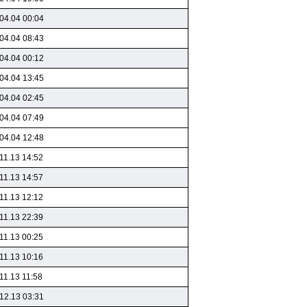
04.04 00:04
04.04 08:43
04.04 00:12
04.04 13:45
04.04 02:45
04.04 07:49
04.04 12:48
11.13 14:52
11.13 14:57
11.13 12:12
11.13 22:39
11.13 00:25
11.13 10:16
11.13 11:58
12.13 03:31