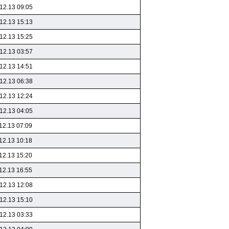
12.13 09:05
12.13 15:13
12.13 15:25
12.13 03:57
12.13 14:51
12.13 06:38
12.13 12:24
12.13 04:05
12.13 07:09
12.13 10:18
12.13 15:20
12.13 16:55
12.13 12:08
12.13 15:10
12.13 03:33