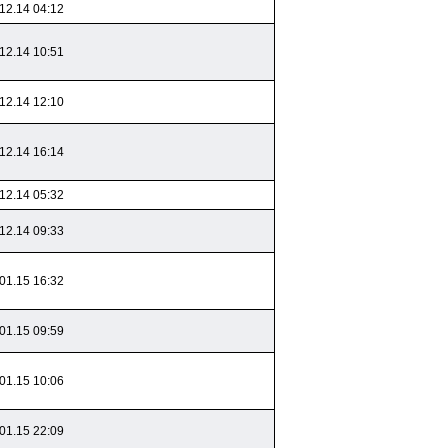
12.14 04:12
12.14 10:51
12.14 12:10
12.14 16:14
12.14 05:32
12.14 09:33
01.15 16:32
01.15 09:59
01.15 10:06
01.15 22:09