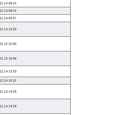
12.14 08:14
12.14 08:14
12.14 09:57
12.14 13:20
01.15 22:00
01.15 18:48
12.14 13:20
12.14 19:32
12.14 14:29
12.14 14:29