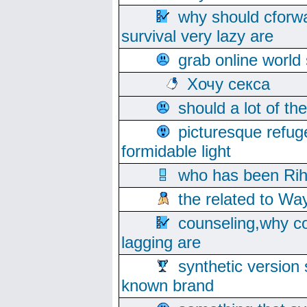
why should cforwa
survival very lazy are
grab online world
Хочу секса
should a lot of th
picturesque refug
formidable light
who has been Rih
the related to Wa
counseling,why co
lagging are
synthetic version 
known brand