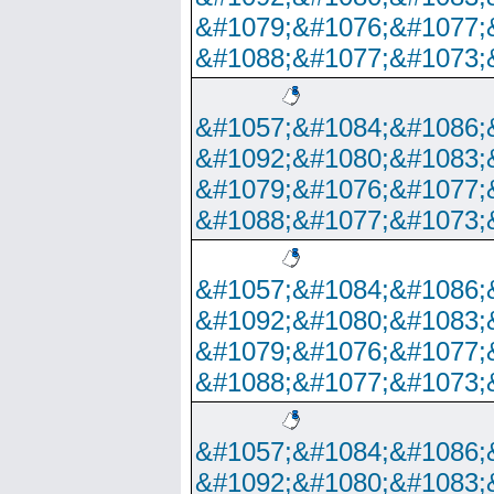
&#1079;&#1076;&#1077;
&#1088;&#1077;&#1073;
&#1057;&#1084;&#1086;
&#1092;&#1080;&#1083;
&#1079;&#1076;&#1077;
&#1088;&#1077;&#1073;
&#1057;&#1084;&#1086;
&#1092;&#1080;&#1083;
&#1079;&#1076;&#1077;
&#1088;&#1077;&#1073;
&#1057;&#1084;&#1086;
&#1092;&#1080;&#1083;