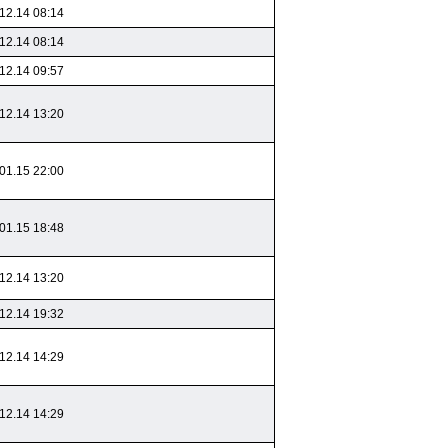
12.14 08:14
12.14 08:14
12.14 09:57
12.14 13:20
01.15 22:00
01.15 18:48
12.14 13:20
12.14 19:32
12.14 14:29
12.14 14:29