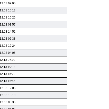
12.13 09:05
12.13 15:13
12.13 15:25
12.13 03:57
12.13 14:51
12.13 06:38
12.13 12:24
12.13 04:05
12.13 07:09
12.13 10:18
12.13 15:20
12.13 16:55
12.13 12:08
12.13 15:10
12.13 03:33