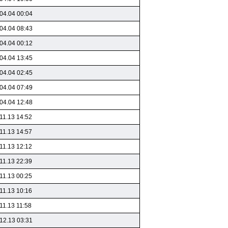
04.04 00:04
04.04 08:43
04.04 00:12
04.04 13:45
04.04 02:45
04.04 07:49
04.04 12:48
11.13 14:52
11.13 14:57
11.13 12:12
11.13 22:39
11.13 00:25
11.13 10:16
11.13 11:58
12.13 03:31