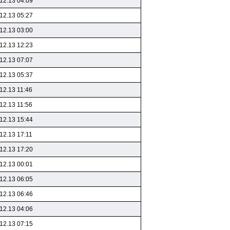
12.13 04:09
12.13 05:27
12.13 03:00
12.13 12:23
12.13 07:07
12.13 05:37
12.13 11:46
12.13 11:56
12.13 15:44
12.13 17:11
12.13 17:20
12.13 00:01
12.13 06:05
12.13 06:46
12.13 04:06
12.13 07:15