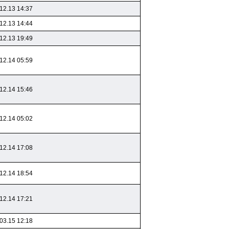
12.13 14:37
12.13 14:44
12.13 19:49
12.14 05:59
12.14 15:46
12.14 05:02
12.14 17:08
12.14 18:54
12.14 17:21
03.15 12:18