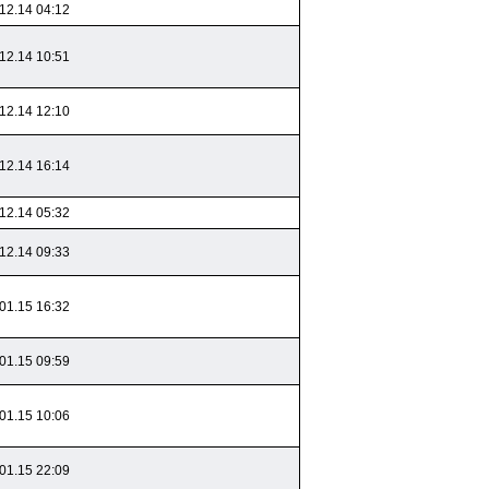
12.14 04:12
12.14 10:51
12.14 12:10
12.14 16:14
12.14 05:32
12.14 09:33
01.15 16:32
01.15 09:59
01.15 10:06
01.15 22:09