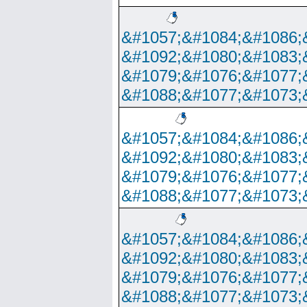
&#1057;&#1084;&#1086;
&#1092;&#1080;&#1083;
&#1079;&#1076;&#1077;
&#1088;&#1077;&#1073;
&#1057;&#1084;&#1086;
&#1092;&#1080;&#1083;
&#1079;&#1076;&#1077;
&#1088;&#1077;&#1073;
&#1057;&#1084;&#1086;
&#1092;&#1080;&#1083;
&#1079;&#1076;&#1077;
&#1088;&#1077;&#1073;