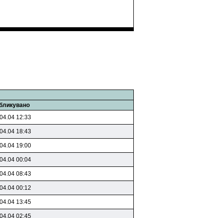
бликувано
04.04 12:33
04.04 18:43
04.04 19:00
04.04 00:04
04.04 08:43
04.04 00:12
04.04 13:45
04.04 02:45