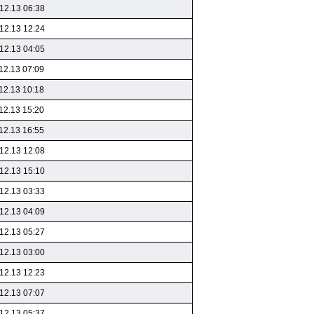
12.13 06:38
12.13 12:24
12.13 04:05
12.13 07:09
12.13 10:18
12.13 15:20
12.13 16:55
12.13 12:08
12.13 15:10
12.13 03:33
12.13 04:09
12.13 05:27
12.13 03:00
12.13 12:23
12.13 07:07
12.13 05:37