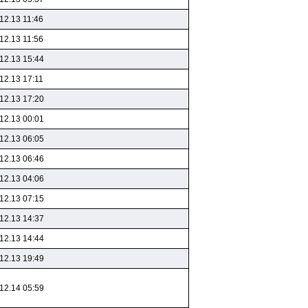
12.13 11:46
12.13 11:56
12.13 15:44
12.13 17:11
12.13 17:20
12.13 00:01
12.13 06:05
12.13 06:46
12.13 04:06
12.13 07:15
12.13 14:37
12.13 14:44
12.13 19:49
12.14 05:59