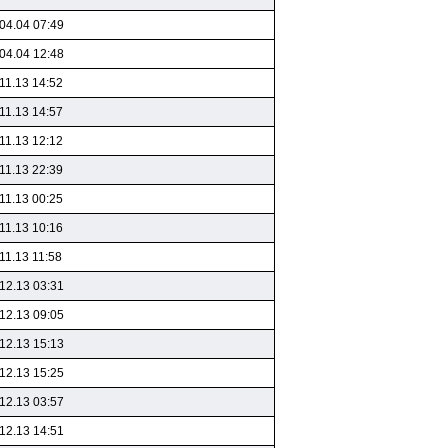
04.04 07:49
04.04 12:48
11.13 14:52
11.13 14:57
11.13 12:12
11.13 22:39
11.13 00:25
11.13 10:16
11.13 11:58
12.13 03:31
12.13 09:05
12.13 15:13
12.13 15:25
12.13 03:57
12.13 14:51