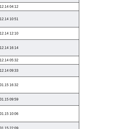
12.14 04:12
12.14 10:51
12.14 12:10
12.14 16:14
12.14 05:32
12.14 09:33
01.15 16:32
01.15 09:59
01.15 10:06
01.15 22:09