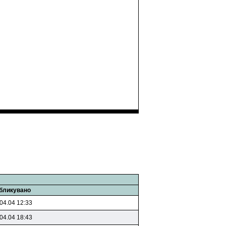
бликувано
04.04 12:33
04.04 18:43