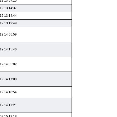
12.13 07:15
12.13 14:37
12.13 14:44
12.13 19:49
12.14 05:59
12.14 15:46
12.14 05:02
12.14 17:08
12.14 18:54
12.14 17:21
03.15 12:18