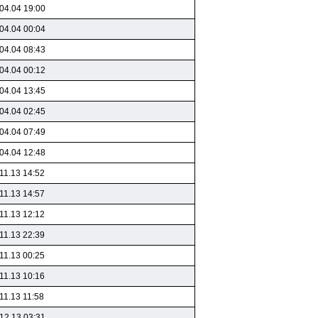
04.04 19:00
04.04 00:04
04.04 08:43
04.04 00:12
04.04 13:45
04.04 02:45
04.04 07:49
04.04 12:48
11.13 14:52
11.13 14:57
11.13 12:12
11.13 22:39
11.13 00:25
11.13 10:16
11.13 11:58
12.13 03:31