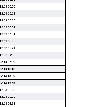
12.13 09:05
12.13 15:13
12.13 15:25
12.13 03:57
12.13 14:51
12.13 06:38
12.13 12:24
12.13 04:05
12.13 07:09
12.13 10:18
12.13 15:20
12.13 16:55
12.13 12:08
12.13 15:10
12.13 03:33