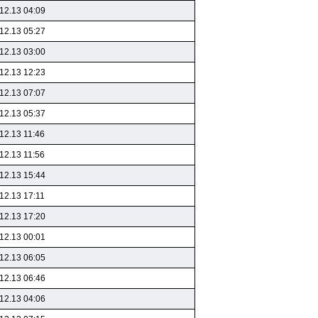
12.13 04:09
12.13 05:27
12.13 03:00
12.13 12:23
12.13 07:07
12.13 05:37
12.13 11:46
12.13 11:56
12.13 15:44
12.13 17:11
12.13 17:20
12.13 00:01
12.13 06:05
12.13 06:46
12.13 04:06