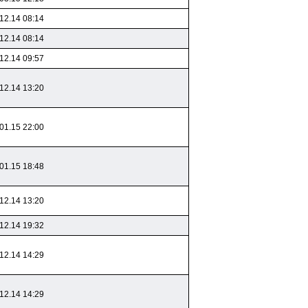
12.14 08:14
12.14 08:14
12.14 09:57
12.14 13:20
01.15 22:00
01.15 18:48
12.14 13:20
12.14 19:32
12.14 14:29
12.14 14:29