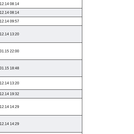
12.14 08:14
12.14 08:14
12.14 09:57
12.14 13:20
01.15 22:00
01.15 18:48
12.14 13:20
12.14 19:32
12.14 14:29
12.14 14:29