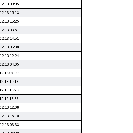
12.13 09:05
12.13 15:13
12.13 15:25
12.13 03:57
12.13 14:51
12.13 06:38
12.13 12:24
12.13 04:05
12.13 07:09
12.13 10:18
12.13 15:20
12.13 16:55
12.13 12:08
12.13 15:10
12.13 03:33