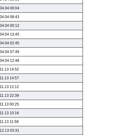
04.04 00:04
04.04 08:43
04.04 00:12
04.04 13:45
04.04 02:45
04.04 07:49
04.04 12:48
11.13 14:52
11.13 14:57
11.13 12:12
11.13 22:39
11.13 00:25
11.13 10:16
11.13 11:58
12.13 03:31