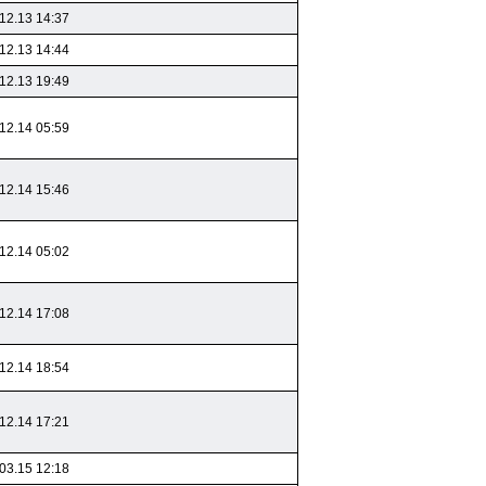
12.13 14:37
12.13 14:44
12.13 19:49
12.14 05:59
12.14 15:46
12.14 05:02
12.14 17:08
12.14 18:54
12.14 17:21
03.15 12:18