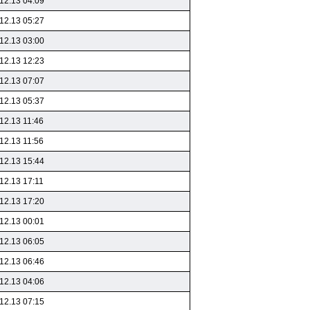
12.13 04:09
12.13 05:27
12.13 03:00
12.13 12:23
12.13 07:07
12.13 05:37
12.13 11:46
12.13 11:56
12.13 15:44
12.13 17:11
12.13 17:20
12.13 00:01
12.13 06:05
12.13 06:46
12.13 04:06
12.13 07:15