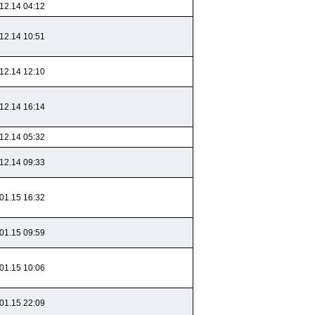
12.14 04:12
12.14 10:51
12.14 12:10
12.14 16:14
12.14 05:32
12.14 09:33
01.15 16:32
01.15 09:59
01.15 10:06
01.15 22:09