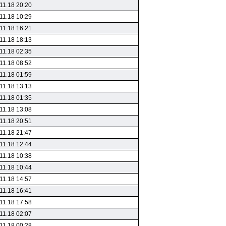
11.18 20:20
11.18 10:29
11.18 16:21
11.18 18:13
11.18 02:35
11.18 08:52
11.18 01:59
11.18 13:13
11.18 01:35
11.18 13:08
11.18 20:51
11.18 21:47
11.18 12:44
11.18 10:38
11.18 10:44
11.18 14:57
11.18 16:41
11.18 17:58
11.18 02:07
11.18 00:28