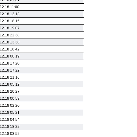
12.18 07:01
12.18 11:00
12.18 13:13
12.18 18:15
12.18 19:07
12.18 22:38
12.18 13:38
12.18 18:42
12.18 00:19
12.18 17:20
12.18 17:22
12.18 21:16
12.18 05:12
12.18 20:27
12.18 00:59
12.18 02:20
12.18 05:21
12.18 04:54
12.18 18:22
12.18 03:52