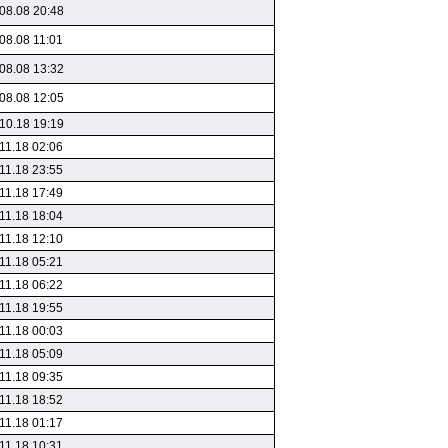
08.08 20:48
08.08 11:01
08.08 13:32
08.08 12:05
10.18 19:19
11.18 02:06
11.18 23:55
11.18 17:49
11.18 18:04
11.18 12:10
11.18 05:21
11.18 06:22
11.18 19:55
11.18 00:03
11.18 05:09
11.18 09:35
11.18 18:52
11.18 01:17
11.18 10:31