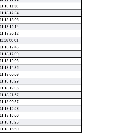
11.18 11:38
11.18 17:34
11.18 18:08
11.18 12:14
11.18 20:12
11.18 00:01
11.18 12:46
11.18 17:09
11.18 19:03
11.18 14:35
11.18 00:09
11.18 13:29
11.18 19:35
11.18 21:57
11.18 00:57
11.18 15:58
11.18 16:00
11.18 13:25
11.18 15:50