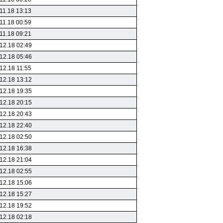
11.18 13:13
11.18 00:59
11.18 09:21
12.18 02:49
12.18 05:46
12.18 11:55
12.18 13:12
12.18 19:35
12.18 20:15
12.18 20:43
12.18 22:40
12.18 02:50
12.18 16:38
12.18 21:04
12.18 02:55
12.18 15:06
12.18 15:27
12.18 19:52
12.18 02:18