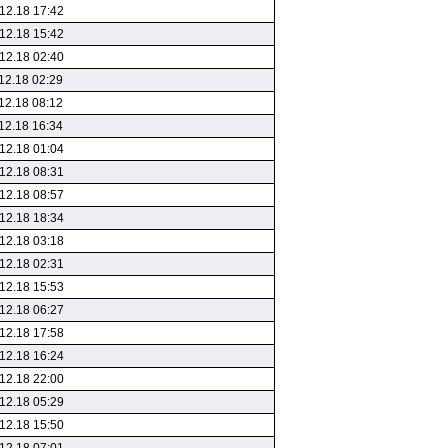
12.18 17:42
12.18 15:42
12.18 02:40
12.18 02:29
12.18 08:12
12.18 16:34
12.18 01:04
12.18 08:31
12.18 08:57
12.18 18:34
12.18 03:18
12.18 02:31
12.18 15:53
12.18 06:27
12.18 17:58
12.18 16:24
12.18 22:00
12.18 05:29
12.18 15:50