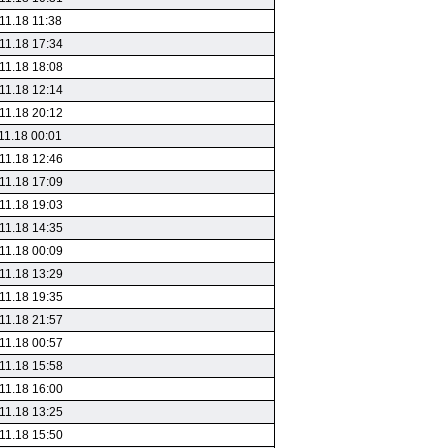
11.18 11:38
11.18 17:34
11.18 18:08
11.18 12:14
11.18 20:12
11.18 00:01
11.18 12:46
11.18 17:09
11.18 19:03
11.18 14:35
11.18 00:09
11.18 13:29
11.18 19:35
11.18 21:57
11.18 00:57
11.18 15:58
11.18 16:00
11.18 13:25
11.18 15:50