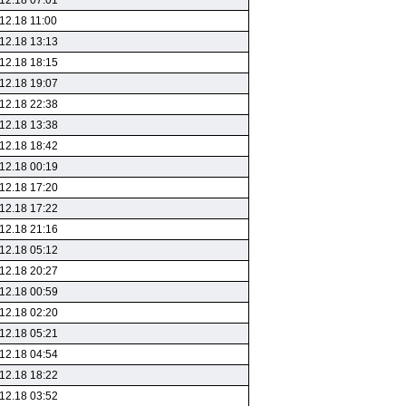
12.18 07:01
12.18 11:00
12.18 13:13
12.18 18:15
12.18 19:07
12.18 22:38
12.18 13:38
12.18 18:42
12.18 00:19
12.18 17:20
12.18 17:22
12.18 21:16
12.18 05:12
12.18 20:27
12.18 00:59
12.18 02:20
12.18 05:21
12.18 04:54
12.18 18:22
12.18 03:52