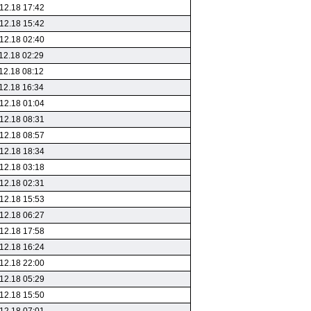
12.18 17:42
12.18 15:42
12.18 02:40
12.18 02:29
12.18 08:12
12.18 16:34
12.18 01:04
12.18 08:31
12.18 08:57
12.18 18:34
12.18 03:18
12.18 02:31
12.18 15:53
12.18 06:27
12.18 17:58
12.18 16:24
12.18 22:00
12.18 05:29
12.18 15:50