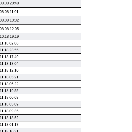
08.08 20:48
08.08 11:01
08.08 13:32
08.08 12:05
10.18 19:19
11.18 02:06
11.18 23:55
11.18 17:49
11.18 18:04
11.18 12:10
11.18 05:21
11.18 06:22
11.18 19:55
11.18 00:03
11.18 05:09
11.18 09:35
11.18 18:52
11.18 01:17
11.18 10:31