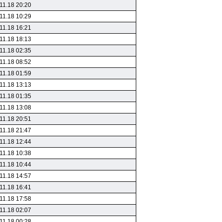
11.18 20:20
11.18 10:29
11.18 16:21
11.18 18:13
11.18 02:35
11.18 08:52
11.18 01:59
11.18 13:13
11.18 01:35
11.18 13:08
11.18 20:51
11.18 21:47
11.18 12:44
11.18 10:38
11.18 10:44
11.18 14:57
11.18 16:41
11.18 17:58
11.18 02:07
11.18 00:28