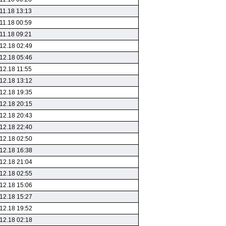
11.18 13:13
11.18 00:59
11.18 09:21
12.18 02:49
12.18 05:46
12.18 11:55
12.18 13:12
12.18 19:35
12.18 20:15
12.18 20:43
12.18 22:40
12.18 02:50
12.18 16:38
12.18 21:04
12.18 02:55
12.18 15:06
12.18 15:27
12.18 19:52
12.18 02:18