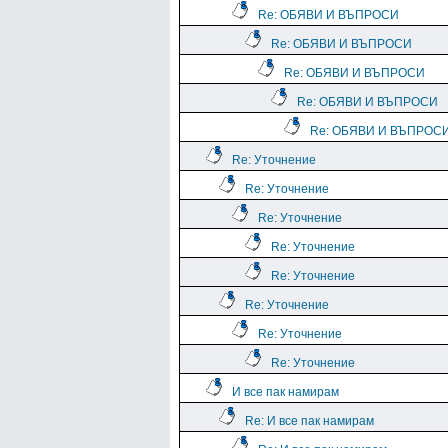
Re: ОБЯВИ И ВЪПРОСИ
Re: ОБЯВИ И ВЪПРОСИ
Re: ОБЯВИ И ВЪПРОСИ
Re: ОБЯВИ И ВЪПРОСИ
Re: ОБЯВИ И ВЪПРОС
Re: Уточнение
Re: Уточнение
Re: Уточнение
Re: Уточнение
Re: Уточнение
Re: Уточнение
Re: Уточнение
Re: Уточнение
И все пак намирам
Re: И все пак намирам