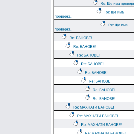
Re: Ще има проверк
Re: Ще има
проверка.
Re: Ще има
проверка.
Re: БАНОВЕ!
Re: БАНОВЕ!
Re: БАНОВЕ!
Re: БАНОВЕ!
Re: БАНОВЕ!
Re: БАНОВЕ!
Re: БАНОВЕ!
Re: БАНОВЕ!
Re: МАХНАТИ БАНОВЕ!
Re: МАХНАТИ БАНОВЕ!
Re: МАХНАТИ БАНОВЕ!
Re: МАХНАТИ БАНОВЕ!