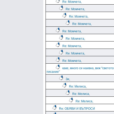
Re: Момчета,
Re: Момчета,
Re: Момчета,
Re: Момчета,
Re: Момчета,
Re: Момчета,
Re: Момчета,
Re: Момчета,
Re: Момчета,
каке, много си наивна, виж "светото
писание"
Зи,
Re: Мелиса,
Re: Мелиса,
Re: Мелиса,
Re: ОБЯВИ И ВЪПРОСИ