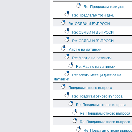
Re: Предлагам този ден,
Re: Предлагам този ден,
Re: ОБЯВИ И ВЪПРОСИ
Re: ОБЯВИ И ВЪПРОСИ
Re: ОБЯВИ И ВЪПРОСИ
Март е на латински
Re: Март е на латински
Re: Март е на латински
Re: всички месеци днес са на
латински
Повдигам отново въпроса
Re: Повдигам отново въпроса
Re: Повдигам отново въпроса
Re: Повдигам отново въпроса
Re: Повдигам отново въпроса
Re: Повдигам отново въпро