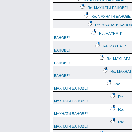
Re: МАХНАТИ БАНОВЕ!
Re: МАХНАТИ БАНОВЕ!
Re: МАХНАТИ БАНОВ
Re: МАХНАТИ
БАНОВЕ!
Re: МАХНАТИ
БАНОВЕ!
Re: МАХНАТИ
БАНОВЕ!
Re: МАХНАТ
БАНОВЕ!
Re:
МАХНАТИ БАНОВЕ!
Re:
МАХНАТИ БАНОВЕ!
Re:
МАХНАТИ БАНОВЕ!
Re:
МАХНАТИ БАНОВЕ!