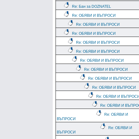
Re: Бан за DOZNATEL
Re: ОБЯВИ И ВЪПРОСИ
Re: ОБЯВИ И ВЪПРОСИ
Re: ОБЯВИ И ВЪПРОСИ
Re: ОБЯВИ И ВЪПРОСИ
Re: ОБЯВИ И ВЪПРОСИ
Re: ОБЯВИ И ВЪПРОСИ
Re: ОБЯВИ И ВЪПРОСИ
Re: ОБЯВИ И ВЪПРОСИ
Re: ОБЯВИ И ВЪПРОСИ
Re: ОБЯВИ И ВЪПРОС
Re: ОБЯВИ И ВЪПР
Re: ОБЯВИ И
ВЪПРОСИ
Re: ОБЯВИ И
ВЪПРОСИ