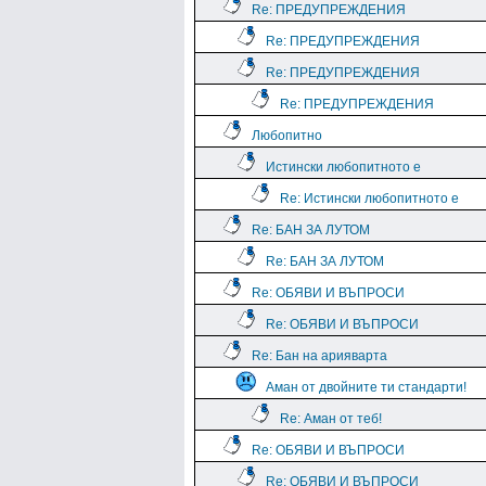
Re: ПРЕДУПРЕЖДЕНИЯ
Re: ПРЕДУПРЕЖДЕНИЯ
Re: ПРЕДУПРЕЖДЕНИЯ
Re: ПРЕДУПРЕЖДЕНИЯ
Любопитно
Истински любопитното е
Re: Истински любопитното е
Re: БАН ЗА ЛУТОМ
Re: БАН ЗА ЛУТОМ
Re: ОБЯВИ И ВЪПРОСИ
Re: ОБЯВИ И ВЪПРОСИ
Re: Бан на арияварта
Аман от двойните ти стандарти!
Re: Аман от теб!
Re: ОБЯВИ И ВЪПРОСИ
Re: ОБЯВИ И ВЪПРОСИ