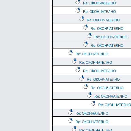
Re: ОКОНЧАТЕЛНО
Re: ОКОНЧАТЕЛНО
Re: ОКОНЧАТЕЛНО
Re: ОКОНЧАТЕЛНО
Re: ОКОНЧАТЕЛНО
Re: ОКОНЧАТЕЛНО
Re: ОКОНЧАТЕЛНО
Re: ОКОНЧАТЕЛНО
Re: ОКОНЧАТЕЛНО
Re: ОКОНЧАТЕЛНО
Re: ОКОНЧАТЕЛНО
Re: ОКОНЧАТЕЛНО
Re: ОКОНЧАТЕЛНО
Re: ОКОНЧАТЕЛНО
Re: ОКОНЧАТЕЛНО
Re: ОКОНЧАТЕЛНО