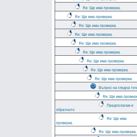
Re: Ще има проверка.
Re: Ще има проверка.
Re: Ще има проверка.
Re: Ще има проверка.
Re: Ще има проверка.
Re: Ще има проверка.
Re: Ще има проверка.
Re: Ще има проверка.
Re: Ще има проверка.
Въпрос на гледна точ
Re: Ще има проверк
Предполагам и
обратното
Re: Ще има
проверка.
Re: Ще има проверка.