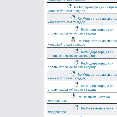
Re:Модератора да си оправ
хаоса който сам създаде
Re:Модератора да си опр
хаоса който сам създаде
Re:Модератора да си
оправи хаоса който сам създаде
Re:Модератора да си опр
хаоса който сам създаде
Re:Модератора да си
оправи хаоса който сам създаде
Re:Модератора да си
оправи хаоса който сам създаде
Re:Модератора да си опр
хаоса който сам създаде
Re:Модератора да си
оправи хаоса който сам създаде
Re:На вниманието на
модератора.
Re:На вниманието на
модератора.