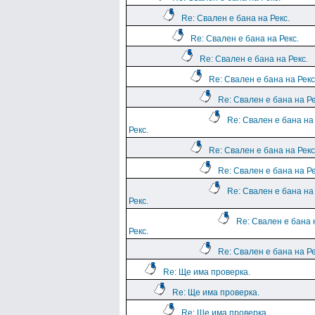
Re: Свален е бана на Рекс.
Re: Свален е бана на Рекс.
Re: Свален е бана на Рекс.
Re: Свален е бана на Рекс
Re: Свален е бана на Ре
Re: Свален е бана на
Рекс.
Re: Свален е бана на Рекс
Re: Свален е бана на Ре
Re: Свален е бана на
Рекс.
Re: Свален е бана 
Рекс.
Re: Свален е бана на Ре
Re: Ще има проверка.
Re: Ще има проверка.
Re: Ще има проверка.