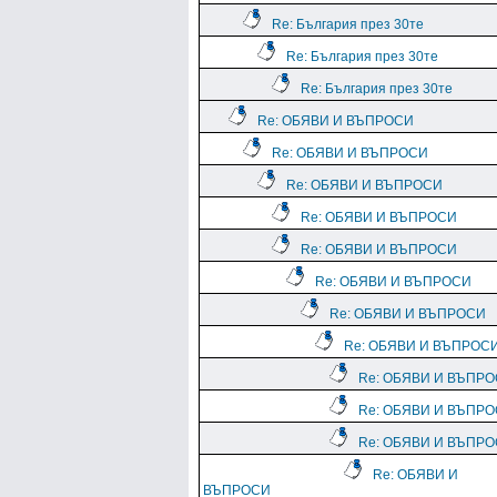
Re: България през 30те
Re: България през 30те
Re: България през 30те
Re: ОБЯВИ И ВЪПРОСИ
Re: ОБЯВИ И ВЪПРОСИ
Re: ОБЯВИ И ВЪПРОСИ
Re: ОБЯВИ И ВЪПРОСИ
Re: ОБЯВИ И ВЪПРОСИ
Re: ОБЯВИ И ВЪПРОСИ
Re: ОБЯВИ И ВЪПРОСИ
Re: ОБЯВИ И ВЪПРОС
Re: ОБЯВИ И ВЪПР
Re: ОБЯВИ И ВЪПР
Re: ОБЯВИ И ВЪПР
Re: ОБЯВИ И
ВЪПРОСИ