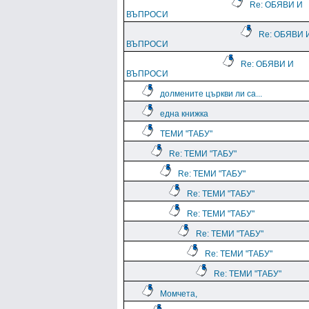
Re: ОБЯВИ И
ВЪПРОСИ
Re: ОБЯВИ 
ВЪПРОСИ
Re: ОБЯВИ И
ВЪПРОСИ
долмените църкви ли са...
една книжка
ТЕМИ "ТАБУ"
Re: ТЕМИ "ТАБУ"
Re: ТЕМИ "ТАБУ"
Re: ТЕМИ "ТАБУ"
Re: ТЕМИ "ТАБУ"
Re: ТЕМИ "ТАБУ"
Re: ТЕМИ "ТАБУ"
Re: ТЕМИ "ТАБУ"
Момчета,