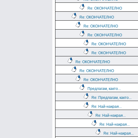
Re: ОКОНЧАТЕЛНО
Re: ОКОНЧАТЕЛНО
Re: ОКОНЧАТЕЛНО
Re: ОКОНЧАТЕЛНО
Re: ОКОНЧАТЕЛНО
Re: ОКОНЧАТЕЛНО
Re: ОКОНЧАТЕЛНО
Re: ОКОНЧАТЕЛНО
Re: ОКОНЧАТЕЛНО
Предлагам, както...
Re: Предлагам, както...
Re: Най-накрая...
Re: Най-накрая...
Re: Най-накрая...
Re: Най-накрая...