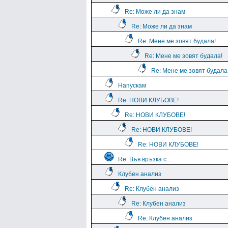
Re: Може ли да знам
Re: Може ли да знам
Re: Мене ме зовят будала!
Re: Мене ме зовят будала!
Re: Мене ме зовят будала
Напускам
Re: НОВИ КЛУБОВЕ!
Re: НОВИ КЛУБОВЕ!
Re: НОВИ КЛУБОВЕ!
Re: НОВИ КЛУБОВЕ!
Re: Във връзка с...
Клубен анализ
Re: Клубен анализ
Re: Клубен анализ
Re: Клубен анализ