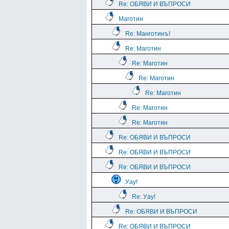
Re: ОБЯВИ И ВЪПРОСИ
Маготин
Re: Манготинъ!
Re: Маготин
Re: Маготин
Re: Маготин
Re: Маготин
Re: Маготин
Re: Маготин
Re: ОБЯВИ И ВЪПРОСИ
Re: ОБЯВИ И ВЪПРОСИ
Re: ОБЯВИ И ВЪПРОСИ
Уау!
Re: Уау!
Re: ОБЯВИ И ВЪПРОСИ
Re: ОБЯВИ И ВЪПРОСИ