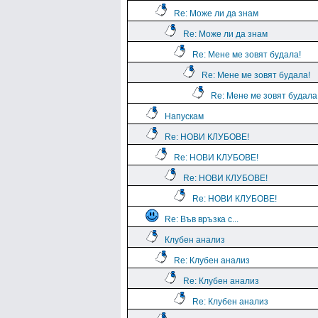
Re: Може ли да знам
Re: Може ли да знам
Re: Мене ме зовят будала!
Re: Мене ме зовят будала!
Re: Мене ме зовят будала
Напускам
Re: НОВИ КЛУБОВЕ!
Re: НОВИ КЛУБОВЕ!
Re: НОВИ КЛУБОВЕ!
Re: НОВИ КЛУБОВЕ!
Re: Във връзка с...
Клубен анализ
Re: Клубен анализ
Re: Клубен анализ
Re: Клубен анализ