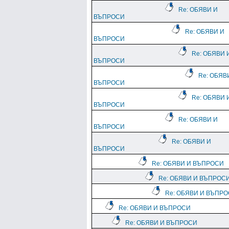
Re: ОБЯВИ И
ВЪПРОСИ
Re: ОБЯВИ И
ВЪПРОСИ
Re: ОБЯВИ 
ВЪПРОСИ
Re: ОБЯВ
ВЪПРОСИ
Re: ОБЯВИ 
ВЪПРОСИ
Re: ОБЯВИ И
ВЪПРОСИ
Re: ОБЯВИ И
ВЪПРОСИ
Re: ОБЯВИ И ВЪПРОСИ
Re: ОБЯВИ И ВЪПРОС
Re: ОБЯВИ И ВЪПР
Re: ОБЯВИ И ВЪПРОСИ
Re: ОБЯВИ И ВЪПРОСИ