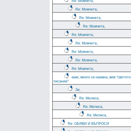
Re: Момчета,
Re: Момчета,
Re: Момчета,
Re: Момчета,
Re: Момчета,
Re: Момчета,
Re: Момчета,
Re: Момчета,
Re: Момчета,
каке, много си наивна, виж "светото
писание"
Зи,
Re: Мелиса,
Re: Мелиса,
Re: Мелиса,
Re: ОБЯВИ И ВЪПРОСИ