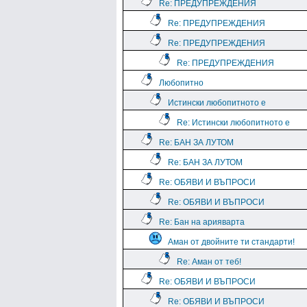
Re: ПРЕДУПРЕЖДЕНИЯ
Re: ПРЕДУПРЕЖДЕНИЯ
Re: ПРЕДУПРЕЖДЕНИЯ
Re: ПРЕДУПРЕЖДЕНИЯ
Любопитно
Истински любопитното е
Re: Истински любопитното е
Re: БАН ЗА ЛУТОМ
Re: БАН ЗА ЛУТОМ
Re: ОБЯВИ И ВЪПРОСИ
Re: ОБЯВИ И ВЪПРОСИ
Re: Бан на арияварта
Аман от двойните ти стандарти!
Re: Аман от теб!
Re: ОБЯВИ И ВЪПРОСИ
Re: ОБЯВИ И ВЪПРОСИ