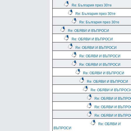
Re: България през 30те
Re: България през 30те
Re: България през 30те
Re: ОБЯВИ И ВЪПРОСИ
Re: ОБЯВИ И ВЪПРОСИ
Re: ОБЯВИ И ВЪПРОСИ
Re: ОБЯВИ И ВЪПРОСИ
Re: ОБЯВИ И ВЪПРОСИ
Re: ОБЯВИ И ВЪПРОСИ
Re: ОБЯВИ И ВЪПРОСИ
Re: ОБЯВИ И ВЪПРОС
Re: ОБЯВИ И ВЪПР
Re: ОБЯВИ И ВЪПР
Re: ОБЯВИ И ВЪПР
Re: ОБЯВИ И
ВЪПРОСИ