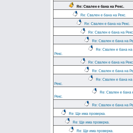
Re: Свален е бана на Рекс.
Re: Свален е бана на Рекс.
Re: Свален е бана на Рекс.
Re: Свален е бана на Рекс
Re: Свален е бана на Ре
Re: Свален е бана на
Рекс.
Re: Свален е бана на Рекс
Re: Свален е бана на Ре
Re: Свален е бана на
Рекс.
Re: Свален е бана 
Рекс.
Re: Свален е бана на Ре
Re: Ще има проверка.
Re: Ще има проверка.
Re: Ще има проверка.