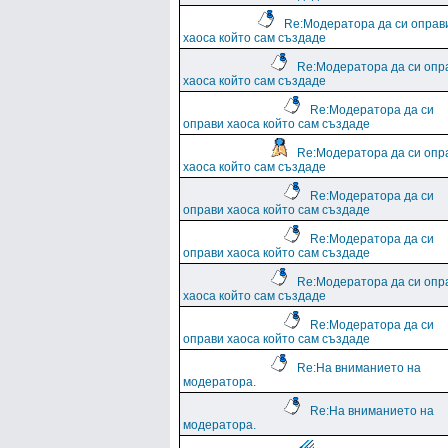
Re:Модератора да си оправ
хаоса който сам създаде
Re:Модератора да си опр
хаоса който сам създаде
Re:Модератора да си
оправи хаоса който сам създаде
Re:Модератора да си опр
хаоса който сам създаде
Re:Модератора да си
оправи хаоса който сам създаде
Re:Модератора да си
оправи хаоса който сам създаде
Re:Модератора да си опр
хаоса който сам създаде
Re:Модератора да си
оправи хаоса който сам създаде
Re:На вниманието на
модератора.
Re:На вниманието на
модератора.