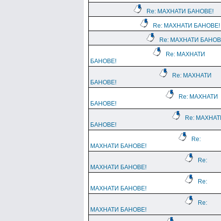
Re: МАХНАТИ БАНОВЕ!
Re: МАХНАТИ БАНОВЕ!
Re: МАХНАТИ БАНОВ
Re: МАХНАТИ
БАНОВЕ!
Re: МАХНАТИ
БАНОВЕ!
Re: МАХНАТИ
БАНОВЕ!
Re: МАХНАТ
БАНОВЕ!
Re:
МАХНАТИ БАНОВЕ!
Re:
МАХНАТИ БАНОВЕ!
Re:
МАХНАТИ БАНОВЕ!
Re:
МАХНАТИ БАНОВЕ!