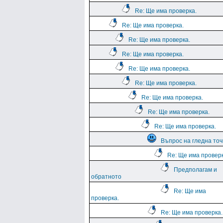
Re: Ще има проверка.
Re: Ще има проверка.
Re: Ще има проверка.
Re: Ще има проверка.
Re: Ще има проверка.
Re: Ще има проверка.
Re: Ще има проверка.
Re: Ще има проверка.
Re: Ще има проверка.
Въпрос на гледна точ
Re: Ще има проверк
Предполагам и
обратното
Re: Ще има
проверка.
Re: Ще има проверка.