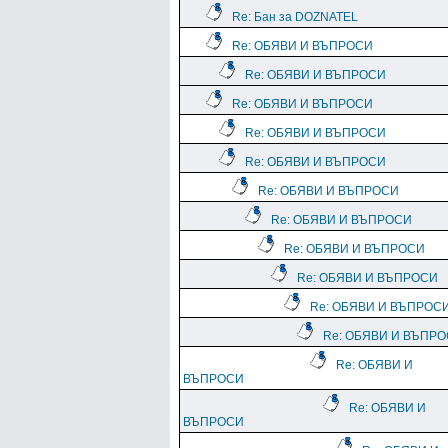
Re: Бан за DOZNATEL
Re: ОБЯВИ И ВЪПРОСИ
Re: ОБЯВИ И ВЪПРОСИ
Re: ОБЯВИ И ВЪПРОСИ
Re: ОБЯВИ И ВЪПРОСИ
Re: ОБЯВИ И ВЪПРОСИ
Re: ОБЯВИ И ВЪПРОСИ
Re: ОБЯВИ И ВЪПРОСИ
Re: ОБЯВИ И ВЪПРОСИ
Re: ОБЯВИ И ВЪПРОСИ
Re: ОБЯВИ И ВЪПРОС
Re: ОБЯВИ И ВЪПР
Re: ОБЯВИ И
ВЪПРОСИ
Re: ОБЯВИ И
ВЪПРОСИ