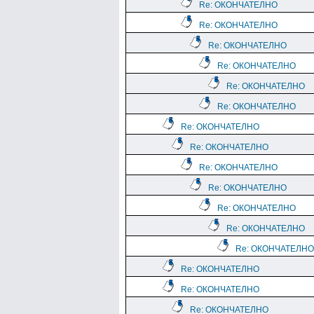
Re: ОКОНЧАТЕЛНО
Re: ОКОНЧАТЕЛНО
Re: ОКОНЧАТЕЛНО
Re: ОКОНЧАТЕЛНО
Re: ОКОНЧАТЕЛНО
Re: ОКОНЧАТЕЛНО
Re: ОКОНЧАТЕЛНО
Re: ОКОНЧАТЕЛНО
Re: ОКОНЧАТЕЛНО
Re: ОКОНЧАТЕЛНО
Re: ОКОНЧАТЕЛНО
Re: ОКОНЧАТЕЛНО
Re: ОКОНЧАТЕЛНО
Re: ОКОНЧАТЕЛНО
Re: ОКОНЧАТЕЛНО
Re: ОКОНЧАТЕЛНО