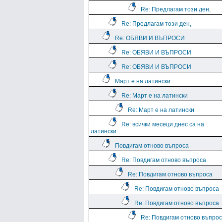
Re: Предлагам този ден,
Re: Предлагам този ден,
Re: ОБЯВИ И ВЪПРОСИ
Re: ОБЯВИ И ВЪПРОСИ
Re: ОБЯВИ И ВЪПРОСИ
Март е на латински
Re: Март е на латински
Re: Март е на латински
Re: всички месеци днес са на
латински
Повдигам отново въпроса
Re: Повдигам отново въпроса
Re: Повдигам отново въпроса
Re: Повдигам отново въпроса
Re: Повдигам отново въпроса
Re: Повдигам отново въпро