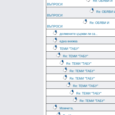
Re: ОБЯВИ И
ВЪПРОСИ
Re: ОБЯВИ 
ВЪПРОСИ
Re: ОБЯВИ И
ВЪПРОСИ
долмените църкви ли са...
една книжка
ТЕМИ "ТАБУ"
Re: ТЕМИ "ТАБУ"
Re: ТЕМИ "ТАБУ"
Re: ТЕМИ "ТАБУ"
Re: ТЕМИ "ТАБУ"
Re: ТЕМИ "ТАБУ"
Re: ТЕМИ "ТАБУ"
Re: ТЕМИ "ТАБУ"
Момчета,