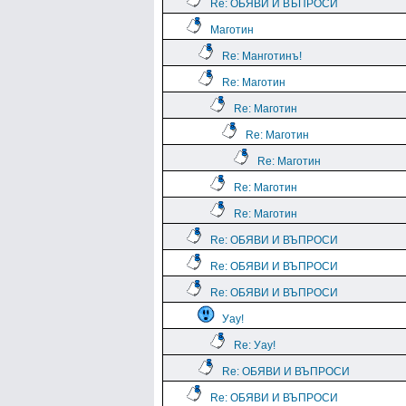
Re: ОБЯВИ И ВЪПРОСИ
Маготин
Re: Манготинъ!
Re: Маготин
Re: Маготин
Re: Маготин
Re: Маготин
Re: Маготин
Re: Маготин
Re: ОБЯВИ И ВЪПРОСИ
Re: ОБЯВИ И ВЪПРОСИ
Re: ОБЯВИ И ВЪПРОСИ
Уау!
Re: Уау!
Re: ОБЯВИ И ВЪПРОСИ
Re: ОБЯВИ И ВЪПРОСИ