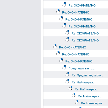
Re: ОКОНЧАТЕЛНО
Re: ОКОНЧАТЕЛНО
Re: ОКОНЧАТЕЛНО
Re: ОКОНЧАТЕЛНО
Re: ОКОНЧАТЕЛНО
Re: ОКОНЧАТЕЛНО
Re: ОКОНЧАТЕЛНО
Re: ОКОНЧАТЕЛНО
Re: ОКОНЧАТЕЛНО
Предлагам, както...
Re: Предлагам, както...
Re: Най-накрая...
Re: Най-накрая...
Re: Най-накрая...
Re: Най-накрая...