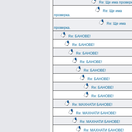
Re: Ще има проверк
Re: Ще има
проверка.
Re: Ще има
проверка.
Re: БАНОВЕ!
Re: БАНОВЕ!
Re: БАНОВЕ!
Re: БАНОВЕ!
Re: БАНОВЕ!
Re: БАНОВЕ!
Re: БАНОВЕ!
Re: БАНОВЕ!
Re: МАХНАТИ БАНОВЕ!
Re: МАХНАТИ БАНОВЕ!
Re: МАХНАТИ БАНОВЕ!
Re: МАХНАТИ БАНОВЕ!