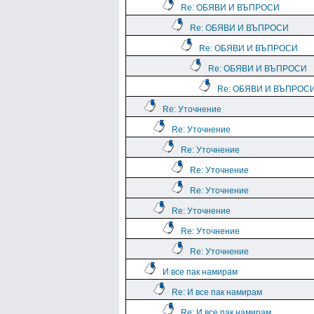
Re: ОБЯВИ И ВЪПРОСИ
Re: ОБЯВИ И ВЪПРОСИ
Re: ОБЯВИ И ВЪПРОСИ
Re: ОБЯВИ И ВЪПРОСИ
Re: ОБЯВИ И ВЪПРОС
Re: Уточнение
Re: Уточнение
Re: Уточнение
Re: Уточнение
Re: Уточнение
Re: Уточнение
Re: Уточнение
Re: Уточнение
И все пак намирам
Re: И все пак намирам
Re: И все пак намирам