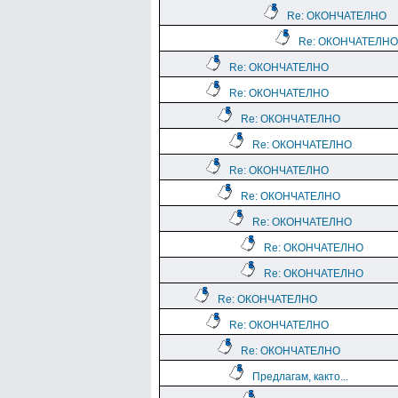
Re: ОКОНЧАТЕЛНО
Re: ОКОНЧАТЕЛНО
Re: ОКОНЧАТЕЛНО
Re: ОКОНЧАТЕЛНО
Re: ОКОНЧАТЕЛНО
Re: ОКОНЧАТЕЛНО
Re: ОКОНЧАТЕЛНО
Re: ОКОНЧАТЕЛНО
Re: ОКОНЧАТЕЛНО
Re: ОКОНЧАТЕЛНО
Re: ОКОНЧАТЕЛНО
Re: ОКОНЧАТЕЛНО
Re: ОКОНЧАТЕЛНО
Re: ОКОНЧАТЕЛНО
Предлагам, както...