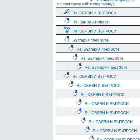
оправи хаоса който сам създаде
Re: ОБЯВИ И ВЪПРОСИ
Re: Бан за Атилкесе
Re: ОБЯВИ И ВЪПРОСИ
България през 30те
Re: България през 30те
Re: България през 30те
Re: България през 30те
Re: ОБЯВИ И ВЪПРОСИ
Re: ОБЯВИ И ВЪПРОСИ
Re: ОБЯВИ И ВЪПРОСИ
Re: ОБЯВИ И ВЪПРОСИ
Re: ОБЯВИ И ВЪПРОСИ
Re: ОБЯВИ И ВЪПРОСИ
Re: ОБЯВИ И ВЪПРОСИ