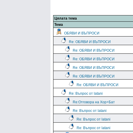
Цялата тема
Тема
ОБЯВИ И ВЪПРОСИ
Re: ОБЯВИ И ВЪПРОСИ
Re: ОБЯВИ И ВЪПРОСИ
Re: ОБЯВИ И ВЪПРОСИ
Re: ОБЯВИ И ВЪПРОСИ
Re: ОБЯВИ И ВЪПРОСИ
Re: ОБЯВИ И ВЪПРОСИ
Re: Въпрос от latani
Re:Отговора на Хор+Бат
Re: Въпрос от latani
Re: Въпрос от latani
Re: Въпрос от latani