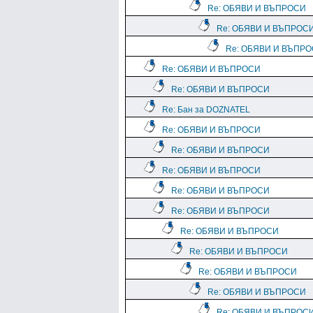
Re: ОБЯВИ И ВЪПРОСИ
Re: ОБЯВИ И ВЪПРОС
Re: ОБЯВИ И ВЪПР
Re: ОБЯВИ И ВЪПРОСИ
Re: ОБЯВИ И ВЪПРОСИ
Re: Бан за DOZNATEL
Re: ОБЯВИ И ВЪПРОСИ
Re: ОБЯВИ И ВЪПРОСИ
Re: ОБЯВИ И ВЪПРОСИ
Re: ОБЯВИ И ВЪПРОСИ
Re: ОБЯВИ И ВЪПРОСИ
Re: ОБЯВИ И ВЪПРОСИ
Re: ОБЯВИ И ВЪПРОСИ
Re: ОБЯВИ И ВЪПРОСИ
Re: ОБЯВИ И ВЪПРОСИ
Re: ОБЯВИ И ВЪПРОС