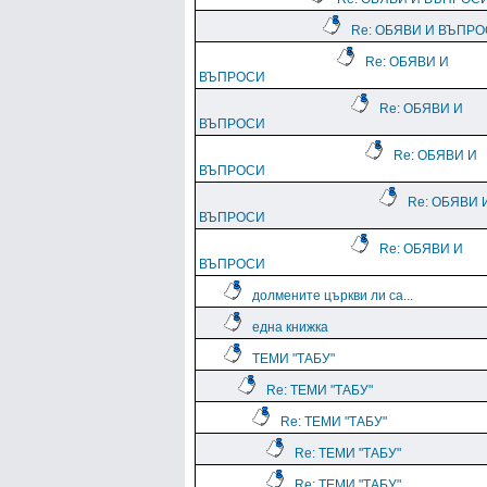
Re: ОБЯВИ И ВЪПР
Re: ОБЯВИ И
ВЪПРОСИ
Re: ОБЯВИ И
ВЪПРОСИ
Re: ОБЯВИ И
ВЪПРОСИ
Re: ОБЯВИ 
ВЪПРОСИ
Re: ОБЯВИ И
ВЪПРОСИ
долмените църкви ли са...
една книжка
ТЕМИ "ТАБУ"
Re: ТЕМИ "ТАБУ"
Re: ТЕМИ "ТАБУ"
Re: ТЕМИ "ТАБУ"
Re: ТЕМИ "ТАБУ"