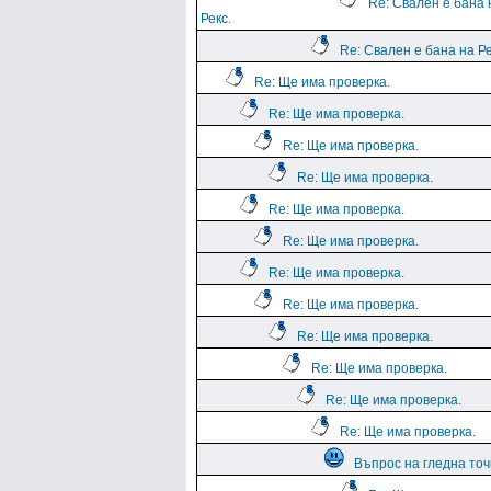
Re: Свален е бана 
Рекс.
Re: Свален е бана на Ре
Re: Ще има проверка.
Re: Ще има проверка.
Re: Ще има проверка.
Re: Ще има проверка.
Re: Ще има проверка.
Re: Ще има проверка.
Re: Ще има проверка.
Re: Ще има проверка.
Re: Ще има проверка.
Re: Ще има проверка.
Re: Ще има проверка.
Re: Ще има проверка.
Въпрос на гледна точ