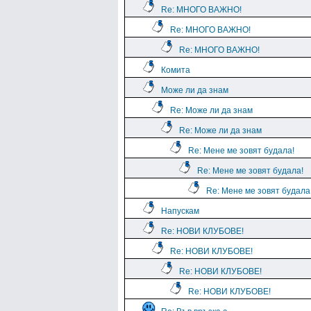
Re: МНОГО ВАЖНО!
Re: МНОГО ВАЖНО!
Re: МНОГО ВАЖНО!
Комита
Може ли да знам
Re: Може ли да знам
Re: Може ли да знам
Re: Мене ме зовят будала!
Re: Мене ме зовят будала!
Re: Мене ме зовят будала
Напускам
Re: НОВИ КЛУБОВЕ!
Re: НОВИ КЛУБОВЕ!
Re: НОВИ КЛУБОВЕ!
Re: НОВИ КЛУБОВЕ!