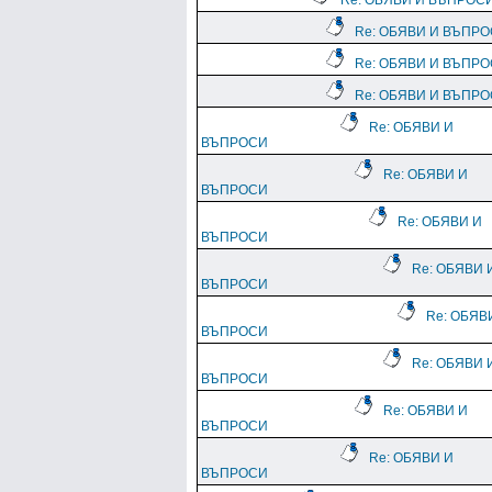
Re: ОБЯВИ И ВЪПРОС
Re: ОБЯВИ И ВЪПР
Re: ОБЯВИ И ВЪПР
Re: ОБЯВИ И ВЪПР
Re: ОБЯВИ И
ВЪПРОСИ
Re: ОБЯВИ И
ВЪПРОСИ
Re: ОБЯВИ И
ВЪПРОСИ
Re: ОБЯВИ 
ВЪПРОСИ
Re: ОБЯВ
ВЪПРОСИ
Re: ОБЯВИ 
ВЪПРОСИ
Re: ОБЯВИ И
ВЪПРОСИ
Re: ОБЯВИ И
ВЪПРОСИ