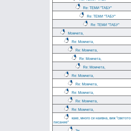
Re: ТЕМИ "ТАБУ"
Re: ТЕМИ "ТАБУ"
Re: ТЕМИ "ТАБУ"
Момчета,
Re: Момчета,
Re: Момчета,
Re: Момчета,
Re: Момчета,
Re: Момчета,
Re: Момчета,
Re: Момчета,
Re: Момчета,
Re: Момчета,
каке, много си наивна, виж "светото
писание"
Зи,