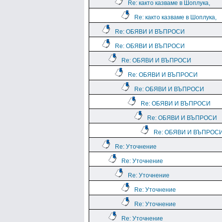
Re: както казваме в Шоплука,
Re: както казваме в Шоплука,
Re: ОБЯВИ И ВЪПРОСИ
Re: ОБЯВИ И ВЪПРОСИ
Re: ОБЯВИ И ВЪПРОСИ
Re: ОБЯВИ И ВЪПРОСИ
Re: ОБЯВИ И ВЪПРОСИ
Re: ОБЯВИ И ВЪПРОСИ
Re: ОБЯВИ И ВЪПРОСИ
Re: ОБЯВИ И ВЪПРОС
Re: Уточнение
Re: Уточнение
Re: Уточнение
Re: Уточнение
Re: Уточнение
Re: Уточнение