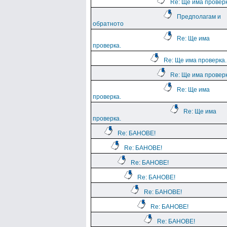
Re: Ще има проверк
Предполагам и
обратното
Re: Ще има
проверка.
Re: Ще има проверка.
Re: Ще има проверк
Re: Ще има
проверка.
Re: Ще има
проверка.
Re: БАНОВЕ!
Re: БАНОВЕ!
Re: БАНОВЕ!
Re: БАНОВЕ!
Re: БАНОВЕ!
Re: БАНОВЕ!
Re: БАНОВЕ!