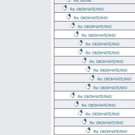
Re: Вълчо
Re: ОКОНЧАТЕЛНО
Re: ОКОНЧАТЕЛНО
Re: ОКОНЧАТЕЛНО
Re: ОКОНЧАТЕЛНО
Re: ОКОНЧАТЕЛНО
Re: ОКОНЧАТЕЛНО
Re: ОКОНЧАТЕЛНО
Re: ОКОНЧАТЕЛНО
Re: ОКОНЧАТЕЛНО
Re: ОКОНЧАТЕЛНО
Re: ОКОНЧАТЕЛНО
Re: ОКОНЧАТЕЛНО
Re: ОКОНЧАТЕЛНО
Re: ОКОНЧАТЕЛНО
Re: ОКОНЧАТЕЛНО