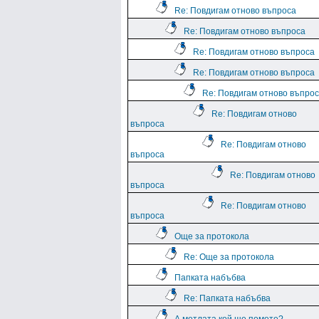
Re: Повдигам отново въпроса
Re: Повдигам отново въпроса
Re: Повдигам отново въпроса
Re: Повдигам отново въпроса
Re: Повдигам отново въпро
Re: Повдигам отново
въпроса
Re: Повдигам отново
въпроса
Re: Повдигам отново
въпроса
Re: Повдигам отново
въпроса
Още за протокола
Re: Още за протокола
Папката набъбва
Re: Папката набъбва