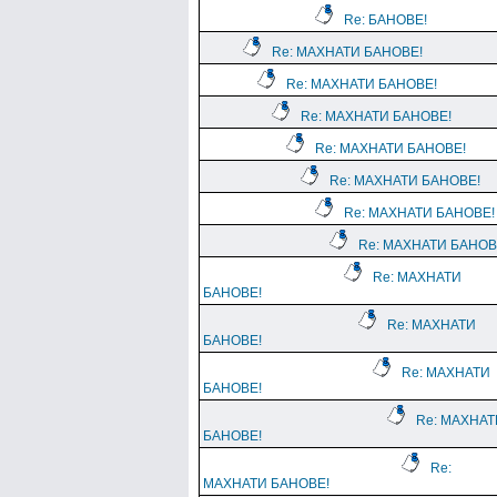
Re: БАНОВЕ!
Re: МАХНАТИ БАНОВЕ!
Re: МАХНАТИ БАНОВЕ!
Re: МАХНАТИ БАНОВЕ!
Re: МАХНАТИ БАНОВЕ!
Re: МАХНАТИ БАНОВЕ!
Re: МАХНАТИ БАНОВЕ!
Re: МАХНАТИ БАНОВ
Re: МАХНАТИ
БАНОВЕ!
Re: МАХНАТИ
БАНОВЕ!
Re: МАХНАТИ
БАНОВЕ!
Re: МАХНАТ
БАНОВЕ!
Re:
МАХНАТИ БАНОВЕ!