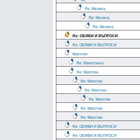
Re: Мелиса,
Re: Мелиса,
Re: Мелиса,
Re: ОБЯВИ И ВЪПРОСИ
Re: ОБЯВИ И ВЪПРОСИ
Маготин
Re: Манготинъ!
Re: Маготин
Re: Маготин
Re: Маготин
Re: Маготин
Re: Маготин
Re: Маготин
Re: ОБЯВИ И ВЪПРОСИ
Re: ОБЯВИ И ВЪПРОСИ