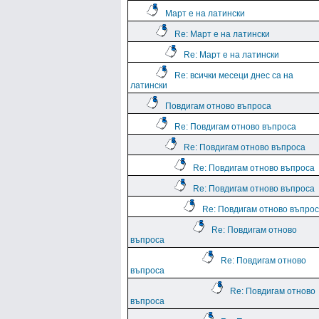
Март е на латински
Re: Март е на латински
Re: Март е на латински
Re: всички месеци днес са на
латински
Повдигам отново въпроса
Re: Повдигам отново въпроса
Re: Повдигам отново въпроса
Re: Повдигам отново въпроса
Re: Повдигам отново въпроса
Re: Повдигам отново въпро
Re: Повдигам отново
въпроса
Re: Повдигам отново
въпроса
Re: Повдигам отново
въпроса