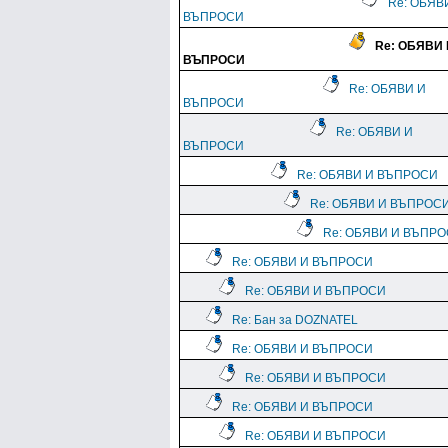
Re: ОБЯВ
ВЪПРОСИ
Re: ОБЯВИ 
ВЪПРОСИ
Re: ОБЯВИ И
ВЪПРОСИ
Re: ОБЯВИ И
ВЪПРОСИ
Re: ОБЯВИ И ВЪПРОСИ
Re: ОБЯВИ И ВЪПРОС
Re: ОБЯВИ И ВЪПР
Re: ОБЯВИ И ВЪПРОСИ
Re: ОБЯВИ И ВЪПРОСИ
Re: Бан за DOZNATEL
Re: ОБЯВИ И ВЪПРОСИ
Re: ОБЯВИ И ВЪПРОСИ
Re: ОБЯВИ И ВЪПРОСИ
Re: ОБЯВИ И ВЪПРОСИ