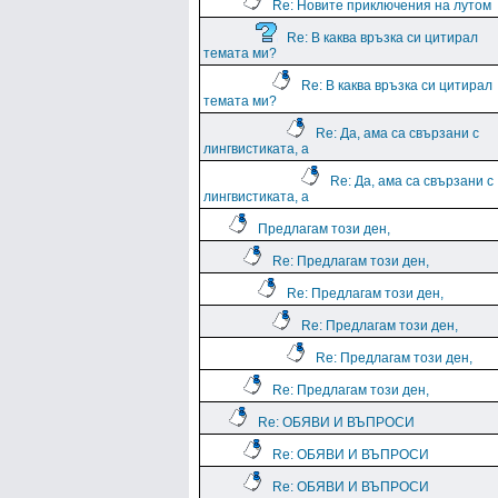
Re: Новите приключения на лутом
Re: В каква връзка си цитирал
темата ми?
Re: В каква връзка си цитирал
темата ми?
Re: Да, ама са свързани с
лингвистиката, а
Re: Да, ама са свързани с
лингвистиката, а
Предлагам този ден,
Re: Предлагам този ден,
Re: Предлагам този ден,
Re: Предлагам този ден,
Re: Предлагам този ден,
Re: Предлагам този ден,
Re: ОБЯВИ И ВЪПРОСИ
Re: ОБЯВИ И ВЪПРОСИ
Re: ОБЯВИ И ВЪПРОСИ