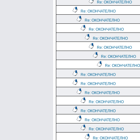
Re: ОКОНЧАТЕЛНО
Re: ОКОНЧАТЕЛНО
Re: ОКОНЧАТЕЛНО
Re: ОКОНЧАТЕЛНО
Re: ОКОНЧАТЕЛНО
Re: ОКОНЧАТЕЛНО
Re: ОКОНЧАТЕЛНО
Re: ОКОНЧАТЕЛНО
Re: ОКОНЧАТЕЛНО
Re: ОКОНЧАТЕЛНО
Re: ОКОНЧАТЕЛНО
Re: ОКОНЧАТЕЛНО
Re: ОКОНЧАТЕЛНО
Re: ОКОНЧАТЕЛНО
Re: ОКОНЧАТЕЛНО
Re: ОКОНЧАТЕЛНО