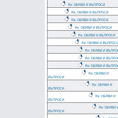
Re: ОБЯВИ И ВЪПРОСИ
Re: ОБЯВИ И ВЪПРОСИ
Re: ОБЯВИ И ВЪПРОСИ
Re: ОБЯВИ И ВЪПРОСИ
Re: ОБЯВИ И ВЪПРОСИ
Re: ОБЯВИ И ВЪПРОС
Re: ОБЯВИ И ВЪПР
Re: ОБЯВИ И ВЪПР
Re: ОБЯВИ И ВЪПР
Re: ОБЯВИ И
ВЪПРОСИ
Re: ОБЯВИ И
ВЪПРОСИ
Re: ОБЯВИ И
ВЪПРОСИ
Re: ОБЯВИ 
ВЪПРОСИ