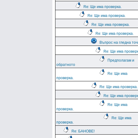
Re: Ще има проверка.
Re: Ще има проверка.
Re: Ще има проверка.
Re: Ще има проверка.
Въпрос на гледна точ
Re: Ще има проверк
Предполагам и
обратното
Re: Ще има
проверка.
Re: Ще има проверка.
Re: Ще има проверк
Re: Ще има
проверка.
Re: Ще има
проверка.
Re: БАНОВЕ!