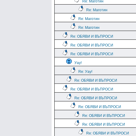
Re: Маготин
Re: Маготин
Re: Маготин
Re: Маготин
Re: ОБЯВИ И ВЪПРОСИ
Re: ОБЯВИ И ВЪПРОСИ
Re: ОБЯВИ И ВЪПРОСИ
Уау!
Re: Уау!
Re: ОБЯВИ И ВЪПРОСИ
Re: ОБЯВИ И ВЪПРОСИ
Re: ОБЯВИ И ВЪПРОСИ
Re: ОБЯВИ И ВЪПРОСИ
Re: ОБЯВИ И ВЪПРОСИ
Re: ОБЯВИ И ВЪПРОСИ
Re: ОБЯВИ И ВЪПРОСИ