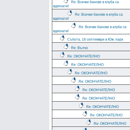
Re: Всички банове в клуба са
вдигнати!
Re: Всички банове в клуба са
вдигнати!
Re: Всички банове в клуба са
вдигнати!
Събота, 16 септември в Юж. парк
Re: Вълчо
Re: ОКОНЧАТЕЛНО
Re: ОКОНЧАТЕЛНО
Re: ОКОНЧАТЕЛНО
Re: ОКОНЧАТЕЛНО
Re: ОКОНЧАТЕЛНО
Re: ОКОНЧАТЕЛНО
Re: ОКОНЧАТЕЛНО
Re: ОКОНЧАТЕЛНО
Re: ОКОНЧАТЕЛНО