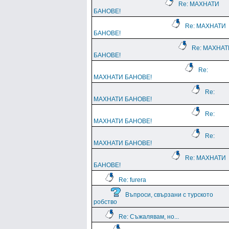
Re: МАХНАТИ
БАНОВЕ!
Re: МАХНАТИ
БАНОВЕ!
Re: МАХНАТ
БАНОВЕ!
Re:
МАХНАТИ БАНОВЕ!
Re:
МАХНАТИ БАНОВЕ!
Re:
МАХНАТИ БАНОВЕ!
Re:
МАХНАТИ БАНОВЕ!
Re: МАХНАТИ
БАНОВЕ!
Re: furera
Въпроси, свързани с турското
робство
Re: Съжалявам, но...