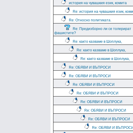
история на чувашкия език, комита
Re: история на чувашкия език, ком
Re: Относно политиката.
Re: Предизборно ли се толерират
фашистите?
Re: както казваме в Шоплука,
Re: както казваме в Шоплука,
Re: както казваме в Шоплука,
Re: ОБЯВИ И ВЪПРОСИ
Re: ОБЯВИ И ВЪПРОСИ
Re: ОБЯВИ И ВЪПРОСИ
Re: ОБЯВИ И ВЪПРОСИ
Re: ОБЯВИ И ВЪПРОСИ
Re: ОБЯВИ И ВЪПРОСИ
Re: ОБЯВИ И ВЪПРОСИ
Re: ОБЯВИ И ВЪПРОС