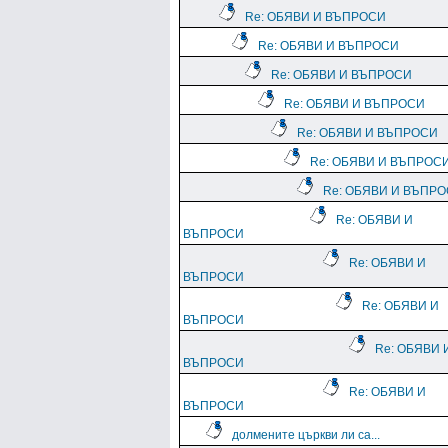
Re: ОБЯВИ И ВЪПРОСИ
Re: ОБЯВИ И ВЪПРОСИ
Re: ОБЯВИ И ВЪПРОСИ
Re: ОБЯВИ И ВЪПРОСИ
Re: ОБЯВИ И ВЪПРОСИ
Re: ОБЯВИ И ВЪПРОС
Re: ОБЯВИ И ВЪПР
Re: ОБЯВИ И
ВЪПРОСИ
Re: ОБЯВИ И
ВЪПРОСИ
Re: ОБЯВИ И
ВЪПРОСИ
Re: ОБЯВИ 
ВЪПРОСИ
Re: ОБЯВИ И
ВЪПРОСИ
долмените църкви ли са...