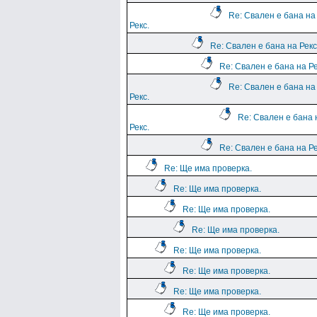
Re: Свален е бана на
Рекс.
Re: Свален е бана на Рекс
Re: Свален е бана на Ре
Re: Свален е бана на
Рекс.
Re: Свален е бана 
Рекс.
Re: Свален е бана на Ре
Re: Ще има проверка.
Re: Ще има проверка.
Re: Ще има проверка.
Re: Ще има проверка.
Re: Ще има проверка.
Re: Ще има проверка.
Re: Ще има проверка.
Re: Ще има проверка.