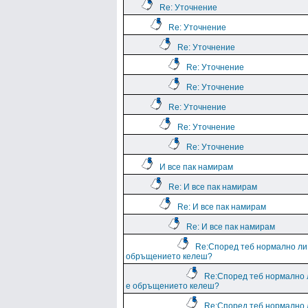
Re: Уточнение
Re: Уточнение
Re: Уточнение
Re: Уточнение
Re: Уточнение
Re: Уточнение
Re: Уточнение
Re: Уточнение
И все пак намирам
Re: И все пак намирам
Re: И все пак намирам
Re: И все пак намирам
Re:Според теб нормално ли
обръщението келеш?
Re:Според теб нормално 
е обръщението келеш?
Re:Според теб нормално 