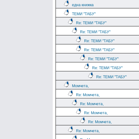
една книжка
ТЕМИ "ТАБУ"
Re: ТЕМИ "ТАБУ"
Re: ТЕМИ "ТАБУ"
Re: ТЕМИ "ТАБУ"
Re: ТЕМИ "ТАБУ"
Re: ТЕМИ "ТАБУ"
Re: ТЕМИ "ТАБУ"
Re: ТЕМИ "ТАБУ"
Момчета,
Re: Момчета,
Re: Момчета,
Re: Момчета,
Re: Момчета,
Re: Момчета,