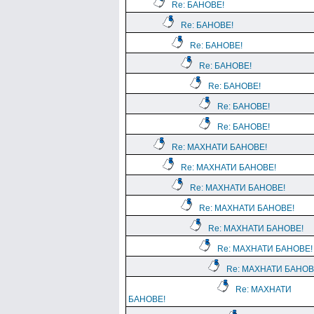
Re: БАНОВЕ!
Re: БАНОВЕ!
Re: БАНОВЕ!
Re: БАНОВЕ!
Re: БАНОВЕ!
Re: БАНОВЕ!
Re: БАНОВЕ!
Re: МАХНАТИ БАНОВЕ!
Re: МАХНАТИ БАНОВЕ!
Re: МАХНАТИ БАНОВЕ!
Re: МАХНАТИ БАНОВЕ!
Re: МАХНАТИ БАНОВЕ!
Re: МАХНАТИ БАНОВЕ!
Re: МАХНАТИ БАНОВ
Re: МАХНАТИ
БАНОВЕ!