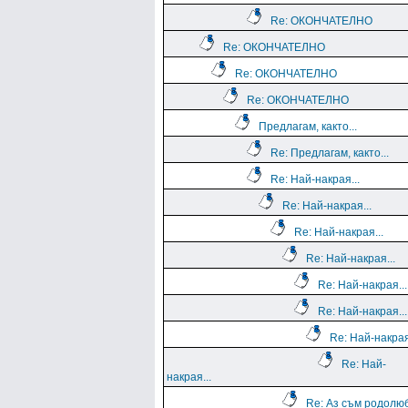
Re: ОКОНЧАТЕЛНО
Re: ОКОНЧАТЕЛНО
Re: ОКОНЧАТЕЛНО
Re: ОКОНЧАТЕЛНО
Предлагам, както...
Re: Предлагам, както...
Re: Най-накрая...
Re: Най-накрая...
Re: Най-накрая...
Re: Най-накрая...
Re: Най-накрая...
Re: Най-накрая...
Re: Най-накрая
Re: Най-
накрая...
Re: Аз съм родолю