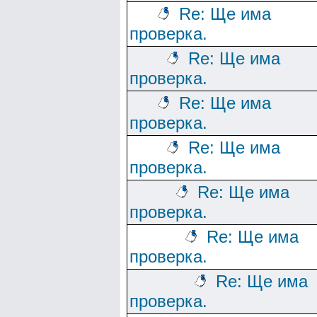
Re: Ще има
проверка.
Re: Ще има
проверка.
Re: Ще има
проверка.
Re: Ще има
проверка.
Re: Ще има
проверка.
Re: Ще има
проверка.
Re: Ще има
проверка.