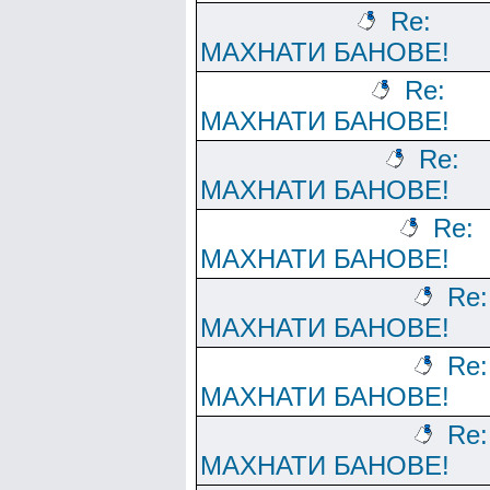
Re:
МАХНАТИ БАНОВЕ!
Re:
МАХНАТИ БАНОВЕ!
Re:
МАХНАТИ БАНОВЕ!
Re:
МАХНАТИ БАНОВЕ!
Re:
МАХНАТИ БАНОВЕ!
Re:
МАХНАТИ БАНОВЕ!
Re:
МАХНАТИ БАНОВЕ!