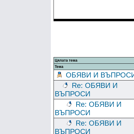
Цялата тема
Тема
ОБЯВИ И ВЪПРОС
Re: ОБЯВИ И
ВЪПРОСИ
Re: ОБЯВИ И
ВЪПРОСИ
Re: ОБЯВИ И
ВЪПРОСИ