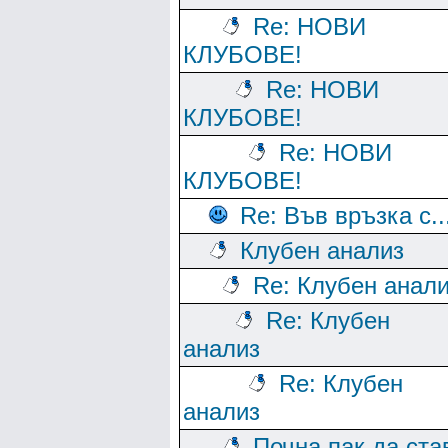
Re: НОВИ
КЛУБОВЕ!
Re: НОВИ
КЛУБОВЕ!
Re: НОВИ
КЛУБОВЕ!
Re: Във връзка с..
Клубен анализ
Re: Клубен анал
Re: Клубен
анализ
Re: Клубен
анализ
Почна пак да ста