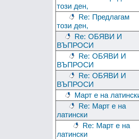
този ден,
Re: Предлагам
този ден,
Re: ОБЯВИ И
ВЪПРОСИ
Re: ОБЯВИ И
ВЪПРОСИ
Re: ОБЯВИ И
ВЪПРОСИ
Март е на латинск
Re: Март е на
латински
Re: Март е на
латински