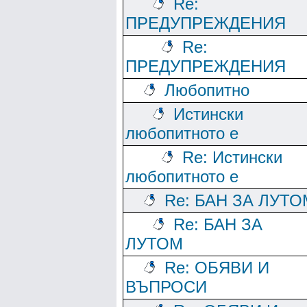
Re:
ПРЕДУПРЕЖДЕНИЯ
Re:
ПРЕДУПРЕЖДЕНИЯ
Любопитно
Истински
любопитното е
Re: Истински
любопитното е
Re: БАН ЗА ЛУТО
Re: БАН ЗА
ЛУТОМ
Re: ОБЯВИ И
ВЪПРОСИ