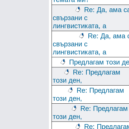
Re: Да, ама с
свързани с
лингвистиката, а
Re: Да, ама 
свързани с
лингвистиката, а
Предлагам този де
Re: Предлагам
този ден,
Re: Предлагам
този ден,
Re: Предлагам
този ден,
Re: Предлага