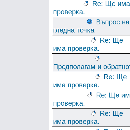
Re: Ще има
проверка.
Въпрос на
гледна точка
Re: Ще
има проверка.
Предполагам и обратно
Re: Ще
има проверка.
Re: Ще им
проверка.
Re: Ще
има проверка.