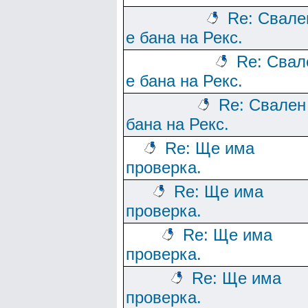
Re: Свале
е бана на Рекс.
Re: Свал
е бана на Рекс.
Re: Свален
бана на Рекс.
Re: Ще има
проверка.
Re: Ще има
проверка.
Re: Ще има
проверка.
Re: Ще има
проверка.