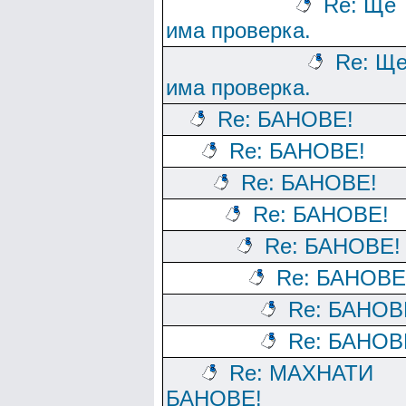
Re: Ще
има проверка.
Re: Щ
има проверка.
Re: БАНОВЕ!
Re: БАНОВЕ!
Re: БАНОВЕ!
Re: БАНОВЕ!
Re: БАНОВЕ!
Re: БАНОВЕ
Re: БАНОВ
Re: БАНОВ
Re: МАХНАТИ
БАНОВЕ!