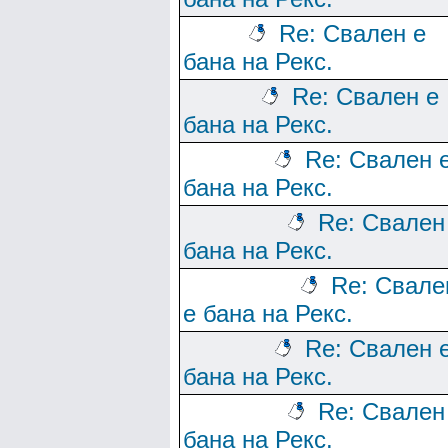
Re: Свален е
бана на Рекс.
Re: Свален е
бана на Рекс.
Re: Свален 
бана на Рекс.
Re: Свален
бана на Рекс.
Re: Свале
е бана на Рекс.
Re: Свален 
бана на Рекс.
Re: Свален
бана на Рекс.