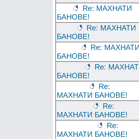
Re: МАХНАТИ
БАНОВЕ!
Re: МАХНАТИ
БАНОВЕ!
Re: МАХНАТ
БАНОВЕ!
Re: МАХНА
БАНОВЕ!
Re:
МАХНАТИ БАНОВЕ!
Re:
МАХНАТИ БАНОВЕ!
Re:
МАХНАТИ БАНОВЕ!