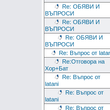
Re: ОБЯВИ И
ВЪПРОСИ
Re: ОБЯВИ И
ВЪПРОСИ
Re: ОБЯВИ И
ВЪПРОСИ
Re: Въпрос от lata
Re:Отговора на
Хор+Бат
Re: Въпрос от
latani
Re: Въпрос от
latani
Re: Въпрос от