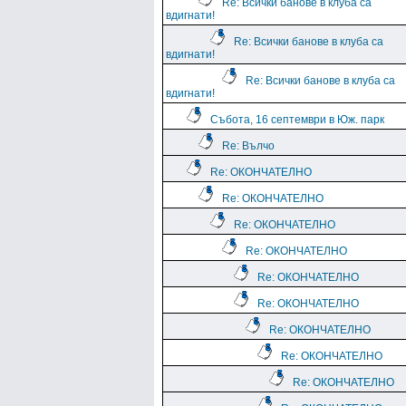
Re: Всички банове в клуба са
вдигнати!
Re: Всички банове в клуба са
вдигнати!
Re: Всички банове в клуба са
вдигнати!
Събота, 16 септември в Юж. парк
Re: Вълчо
Re: ОКОНЧАТЕЛНО
Re: ОКОНЧАТЕЛНО
Re: ОКОНЧАТЕЛНО
Re: ОКОНЧАТЕЛНО
Re: ОКОНЧАТЕЛНО
Re: ОКОНЧАТЕЛНО
Re: ОКОНЧАТЕЛНО
Re: ОКОНЧАТЕЛНО
Re: ОКОНЧАТЕЛНО