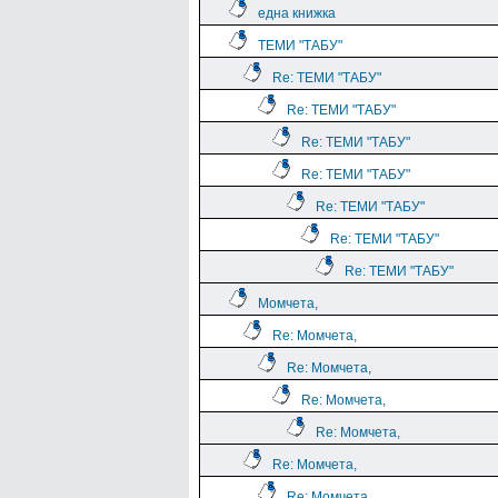
една книжка
ТЕМИ "ТАБУ"
Re: ТЕМИ "ТАБУ"
Re: ТЕМИ "ТАБУ"
Re: ТЕМИ "ТАБУ"
Re: ТЕМИ "ТАБУ"
Re: ТЕМИ "ТАБУ"
Re: ТЕМИ "ТАБУ"
Re: ТЕМИ "ТАБУ"
Момчета,
Re: Момчета,
Re: Момчета,
Re: Момчета,
Re: Момчета,
Re: Момчета,
Re: Момчета,