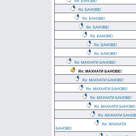
Re: БАНОВЕ!
Re: БАНОВЕ!
Re: БАНОВЕ!
Re: БАНОВЕ!
Re: БАНОВЕ!
Re: БАНОВЕ!
Re: БАНОВЕ!
Re: МАХНАТИ БАНОВЕ!
Re: МАХНАТИ БАНОВЕ!
Re: МАХНАТИ БАНОВЕ!
Re: МАХНАТИ БАНОВЕ!
Re: МАХНАТИ БАНОВЕ!
Re: МАХНАТИ БАНОВЕ!
Re: МАХНАТИ БАНОВ
Re: МАХНАТИ
БАНОВЕ!