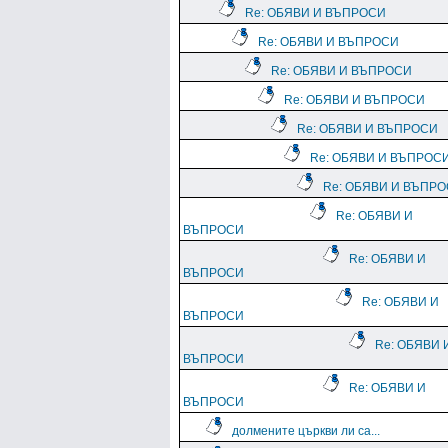
Re: ОБЯВИ И ВЪПРОСИ
Re: ОБЯВИ И ВЪПРОСИ
Re: ОБЯВИ И ВЪПРОСИ
Re: ОБЯВИ И ВЪПРОСИ
Re: ОБЯВИ И ВЪПРОСИ
Re: ОБЯВИ И ВЪПРОС
Re: ОБЯВИ И ВЪПР
Re: ОБЯВИ И
ВЪПРОСИ
Re: ОБЯВИ И
ВЪПРОСИ
Re: ОБЯВИ И
ВЪПРОСИ
Re: ОБЯВИ 
ВЪПРОСИ
Re: ОБЯВИ И
ВЪПРОСИ
долмените църкви ли са...