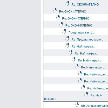
Re: ОКОНЧАТЕЛНО
Re: ОКОНЧАТЕЛНО
Re: ОКОНЧАТЕЛНО
Re: ОКОНЧАТЕЛНО
Предлагам, както...
Re: Предлагам, както...
Re: Най-накрая...
Re: Най-накрая...
Re: Най-накрая...
Re: Най-накрая...
Re: Най-накрая...
Re: Най-накрая...
Re: Най-накрая
Re: Най-
накрая...
Re: Аз съм родолю