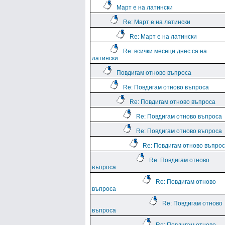
Март е на латински
Re: Март е на латински
Re: Март е на латински
Re: всички месеци днес са на
латински
Повдигам отново въпроса
Re: Повдигам отново въпроса
Re: Повдигам отново въпроса
Re: Повдигам отново въпроса
Re: Повдигам отново въпроса
Re: Повдигам отново въпро
Re: Повдигам отново
въпроса
Re: Повдигам отново
въпроса
Re: Повдигам отново
въпроса