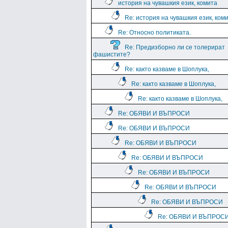
история на чувашкия език, комита
Re: история на чувашкия език, ком
Re: Относно политиката.
Re: Предизборно ли се толерират
фашистите?
Re: както казваме в Шоплука,
Re: както казваме в Шоплука,
Re: както казваме в Шоплука,
Re: ОБЯВИ И ВЪПРОСИ
Re: ОБЯВИ И ВЪПРОСИ
Re: ОБЯВИ И ВЪПРОСИ
Re: ОБЯВИ И ВЪПРОСИ
Re: ОБЯВИ И ВЪПРОСИ
Re: ОБЯВИ И ВЪПРОСИ
Re: ОБЯВИ И ВЪПРОСИ
Re: ОБЯВИ И ВЪПРОС