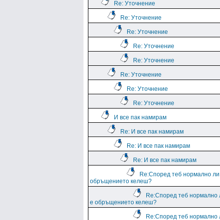
Re: Уточнение
Re: Уточнение
Re: Уточнение
Re: Уточнение
Re: Уточнение
Re: Уточнение
Re: Уточнение
Re: Уточнение
И все пак намирам
Re: И все пак намирам
Re: И все пак намирам
Re: И все пак намирам
Re:Според теб нормално ли
обръщението келеш?
Re:Според теб нормално 
е обръщението келеш?
Re:Според теб нормално 