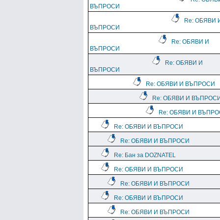
ВЪПРОСИ
Re: ОБЯВИ 
ВЪПРОСИ
Re: ОБЯВИ И
ВЪПРОСИ
Re: ОБЯВИ И
ВЪПРОСИ
Re: ОБЯВИ И ВЪПРОСИ
Re: ОБЯВИ И ВЪПРОС
Re: ОБЯВИ И ВЪПР
Re: ОБЯВИ И ВЪПРОСИ
Re: ОБЯВИ И ВЪПРОСИ
Re: Бан за DOZNATEL
Re: ОБЯВИ И ВЪПРОСИ
Re: ОБЯВИ И ВЪПРОСИ
Re: ОБЯВИ И ВЪПРОСИ
Re: ОБЯВИ И ВЪПРОСИ