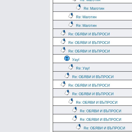
Re: Маготин
Re: Маготин
Re: Маготин
Re: Маготин
Re: ОБЯВИ И ВЪПРОСИ
Re: ОБЯВИ И ВЪПРОСИ
Re: ОБЯВИ И ВЪПРОСИ
Уау!
Re: Уау!
Re: ОБЯВИ И ВЪПРОСИ
Re: ОБЯВИ И ВЪПРОСИ
Re: ОБЯВИ И ВЪПРОСИ
Re: ОБЯВИ И ВЪПРОСИ
Re: ОБЯВИ И ВЪПРОСИ
Re: ОБЯВИ И ВЪПРОСИ
Re: ОБЯВИ И ВЪПРОСИ