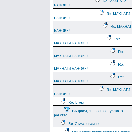
Re: МАХНАТИ
БАНОВЕ!
Re: МАХНАТИ
БАНОВЕ!
Re: МАХНАТ
БАНОВЕ!
Re:
МАХНАТИ БАНОВЕ!
Re:
МАХНАТИ БАНОВЕ!
Re:
МАХНАТИ БАНОВЕ!
Re:
МАХНАТИ БАНОВЕ!
Re: МАХНАТИ
БАНОВЕ!
Re: furera
Въпроси, свързани с турското
робство
Re: Съжалявам, но...