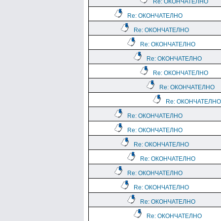
Re: ОКОНЧАТЕЛНО
Re: ОКОНЧАТЕЛНО
Re: ОКОНЧАТЕЛНО
Re: ОКОНЧАТЕЛНО
Re: ОКОНЧАТЕЛНО
Re: ОКОНЧАТЕЛНО
Re: ОКОНЧАТЕЛНО
Re: ОКОНЧАТЕЛНО
Re: ОКОНЧАТЕЛНО
Re: ОКОНЧАТЕЛНО
Re: ОКОНЧАТЕЛНО
Re: ОКОНЧАТЕЛНО
Re: ОКОНЧАТЕЛНО
Re: ОКОНЧАТЕЛНО
Re: ОКОНЧАТЕЛНО
Re: ОКОНЧАТЕЛНО