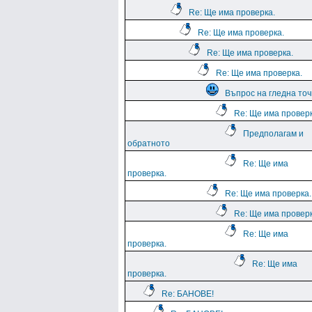
Re: Ще има проверка.
Re: Ще има проверка.
Re: Ще има проверка.
Re: Ще има проверка.
Въпрос на гледна точ
Re: Ще има проверк
Предполагам и
обратното
Re: Ще има
проверка.
Re: Ще има проверка.
Re: Ще има проверк
Re: Ще има
проверка.
Re: Ще има
проверка.
Re: БАНОВЕ!