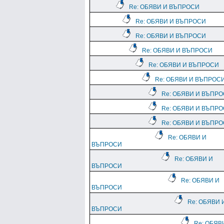
Re: ОБЯВИ И ВЪПРОСИ
Re: ОБЯВИ И ВЪПРОСИ
Re: ОБЯВИ И ВЪПРОСИ
Re: ОБЯВИ И ВЪПРОСИ
Re: ОБЯВИ И ВЪПРОСИ
Re: ОБЯВИ И ВЪПРОС
Re: ОБЯВИ И ВЪПР
Re: ОБЯВИ И ВЪПР
Re: ОБЯВИ И ВЪПР
Re: ОБЯВИ И
ВЪПРОСИ
Re: ОБЯВИ И
ВЪПРОСИ
Re: ОБЯВИ И
ВЪПРОСИ
Re: ОБЯВИ 
ВЪПРОСИ
Re: ОБЯВ