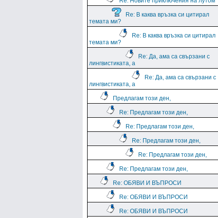
Re: Новите приключения на лутом
Re: В каква връзка си цитирал
темата ми?
Re: В каква връзка си цитирал
темата ми?
Re: Да, ама са свързани с
лингвистиката, а
Re: Да, ама са свързани с
лингвистиката, а
Предлагам този ден,
Re: Предлагам този ден,
Re: Предлагам този ден,
Re: Предлагам този ден,
Re: Предлагам този ден,
Re: Предлагам този ден,
Re: ОБЯВИ И ВЪПРОСИ
Re: ОБЯВИ И ВЪПРОСИ
Re: ОБЯВИ И ВЪПРОСИ