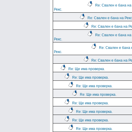
Re: Свален е бана на
Рекс.
Re: Свален е бана на Рекс
Re: Свален е бана на Ре
Re: Свален е бана на
Рекс.
Re: Свален е бана 
Рекс.
Re: Свален е бана на Ре
Re: Ще има проверка.
Re: Ще има проверка.
Re: Ще има проверка.
Re: Ще има проверка.
Re: Ще има проверка.
Re: Ще има проверка.
Re: Ще има проверка.
Re: Ще има проверка.