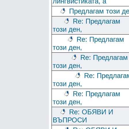
лингвистиката, а
Предлагам този де
Re: Предлагам
този ден,
Re: Предлагам
този ден,
Re: Предлагам
този ден,
Re: Предлага
този ден,
Re: Предлагам
този ден,
Re: ОБЯВИ И
ВЪПРОСИ