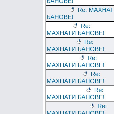
БАНОВЕ!
Re: МАХНА
БАНОВЕ!
Re:
МАХНАТИ БАНОВЕ!
Re:
МАХНАТИ БАНОВЕ!
Re:
МАХНАТИ БАНОВЕ!
Re:
МАХНАТИ БАНОВЕ!
Re:
МАХНАТИ БАНОВЕ!
Re:
МАХНАТИ БАНОВЕ!