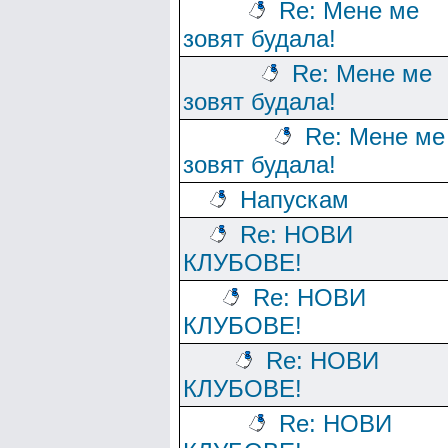
Re: Мене ме
зовят будала!
Re: Мене ме
зовят будала!
Re: Мене ме
зовят будала!
Напускам
Re: НОВИ
КЛУБОВЕ!
Re: НОВИ
КЛУБОВЕ!
Re: НОВИ
КЛУБОВЕ!
Re: НОВИ