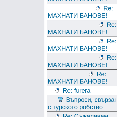
Re:
МАХНАТИ БАНОВЕ!
Re:
МАХНАТИ БАНОВЕ!
Re:
МАХНАТИ БАНОВЕ!
Re:
МАХНАТИ БАНОВЕ!
Re:
МАХНАТИ БАНОВЕ!
Re: furera
Въпроси, свърза
с турското робство
Re: Съжалявам,