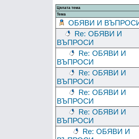
Цялата тема
Тема
ОБЯВИ И ВЪПРОС
Re: ОБЯВИ И
ВЪПРОСИ
Re: ОБЯВИ И
ВЪПРОСИ
Re: ОБЯВИ И
ВЪПРОСИ
Re: ОБЯВИ И
ВЪПРОСИ
Re: ОБЯВИ И
ВЪПРОСИ
Re: ОБЯВИ И