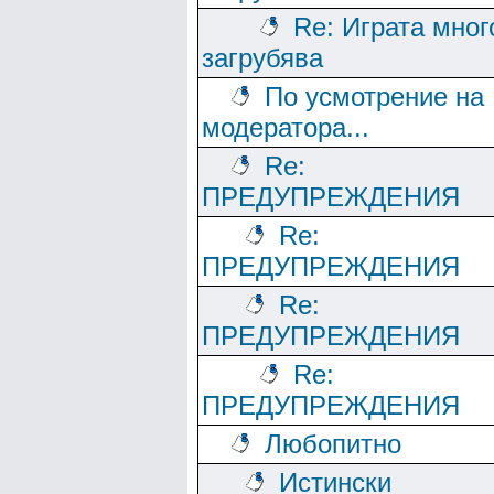
Re: Играта мног
загрубява
По усмотрение на
модератора...
Re:
ПРЕДУПРЕЖДЕНИЯ
Re:
ПРЕДУПРЕЖДЕНИЯ
Re:
ПРЕДУПРЕЖДЕНИЯ
Re:
ПРЕДУПРЕЖДЕНИЯ
Любопитно
Истински