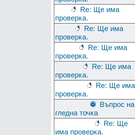
Re: Ще има
проверка.
Re: Ще има
проверка.
Re: Ще има
проверка.
Re: Ще има
проверка.
Re: Ще има
проверка.
Въпрос на
гледна точка
Re: Ще
има проверка.