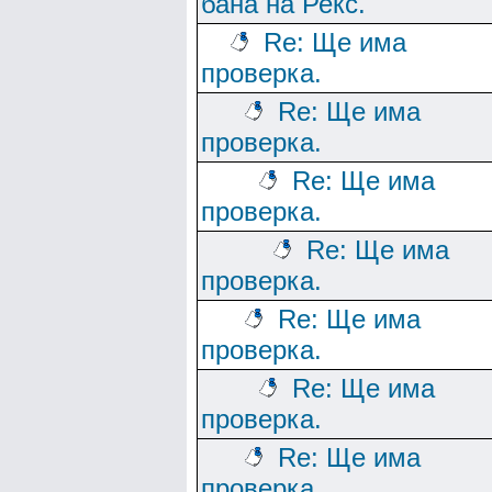
бана на Рекс.
Re: Ще има
проверка.
Re: Ще има
проверка.
Re: Ще има
проверка.
Re: Ще има
проверка.
Re: Ще има
проверка.
Re: Ще има
проверка.
Re: Ще има
проверка.