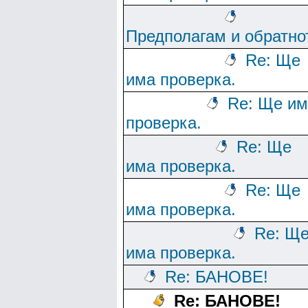
Предполагам и обратно
Re: Ще
има проверка.
Re: Ще им
проверка.
Re: Ще
има проверка.
Re: Ще
има проверка.
Re: Щ
има проверка.
Re: БАНОВЕ!
Re: БАНОВЕ!