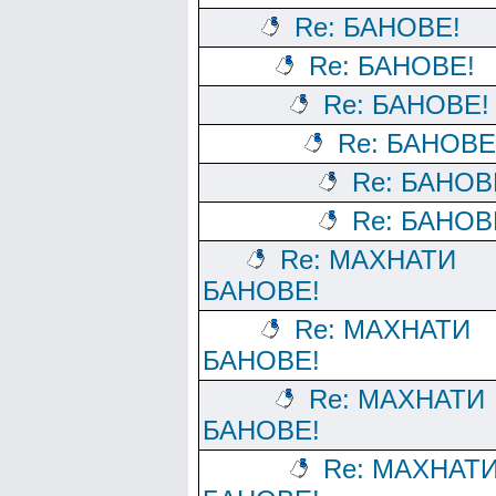
Re: БАНОВЕ!
Re: БАНОВЕ!
Re: БАНОВЕ!
Re: БАНОВЕ
Re: БАНОВ
Re: БАНОВ
Re: МАХНАТИ
БАНОВЕ!
Re: МАХНАТИ
БАНОВЕ!
Re: МАХНАТИ
БАНОВЕ!
Re: МАХНАТ