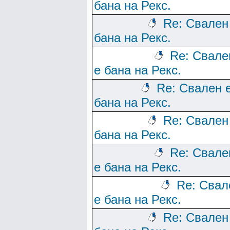
бана на Рекс.
Re: Свален
бана на Рекс.
Re: Свале
е бана на Рекс.
Re: Свален 
бана на Рекс.
Re: Свален
бана на Рекс.
Re: Свале
е бана на Рекс.
Re: Свал
е бана на Рекс.
Re: Свален