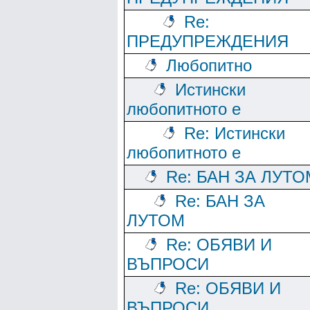
Re:
ПРЕДУПРЕЖДЕНИЯ
Любопитно
Истински
любопитното е
Re: Истински
любопитното е
Re: БАН ЗА ЛУТО
Re: БАН ЗА
ЛУТОМ
Re: ОБЯВИ И
ВЪПРОСИ
Re: ОБЯВИ И
ВЪПРОСИ