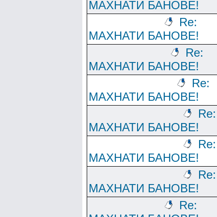
МАХНАТИ БАНОВЕ!
Re:
МАХНАТИ БАНОВЕ!
Re:
МАХНАТИ БАНОВЕ!
Re:
МАХНАТИ БАНОВЕ!
Re:
МАХНАТИ БАНОВЕ!
Re:
МАХНАТИ БАНОВЕ!
Re:
МАХНАТИ БАНОВЕ!
Re: