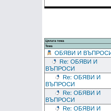
Цялата тема
Тема
ОБЯВИ И ВЪПРОС
Re: ОБЯВИ И
ВЪПРОСИ
Re: ОБЯВИ И
ВЪПРОСИ
Re: ОБЯВИ И
ВЪПРОСИ
Re: ОБЯВИ И