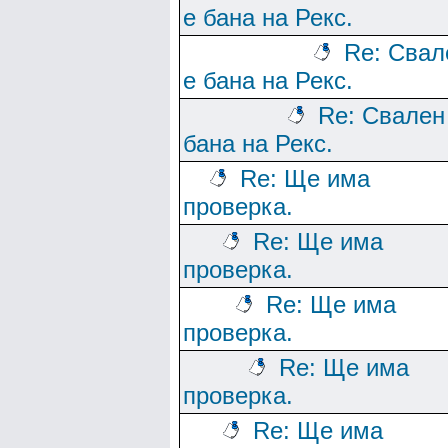
е бана на Рекс.
Re: Свал
е бана на Рекс.
Re: Свален
бана на Рекс.
Re: Ще има
проверка.
Re: Ще има
проверка.
Re: Ще има
проверка.
Re: Ще има
проверка.
Re: Ще има