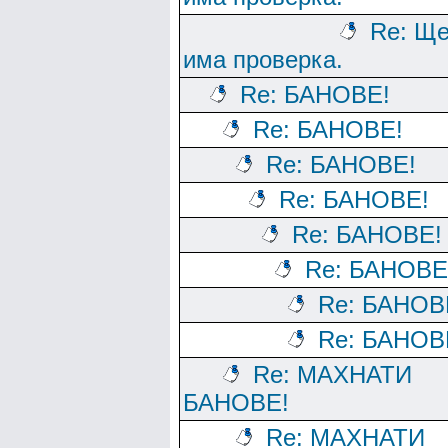
Re: Щ
има проверка.
Re: БАНОВЕ!
Re: БАНОВЕ!
Re: БАНОВЕ!
Re: БАНОВЕ!
Re: БАНОВЕ!
Re: БАНОВЕ
Re: БАНОВ
Re: БАНОВ
Re: МАХНАТИ
БАНОВЕ!
Re: МАХНАТИ