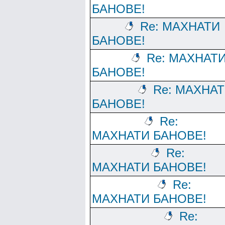
БАНОВЕ!
Re: МАХНАТИ
БАНОВЕ!
Re: МАХНАТ
БАНОВЕ!
Re: МАХНА
БАНОВЕ!
Re:
МАХНАТИ БАНОВЕ!
Re:
МАХНАТИ БАНОВЕ!
Re:
МАХНАТИ БАНОВЕ!
Re: