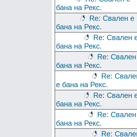
бана на Рекс.
Re: Свален е
бана на Рекс.
Re: Свален 
бана на Рекс.
Re: Свален
бана на Рекс.
Re: Свале
е бана на Рекс.
Re: Свален 
бана на Рекс.
Re: Свален
бана на Рекс.
Re: Свале