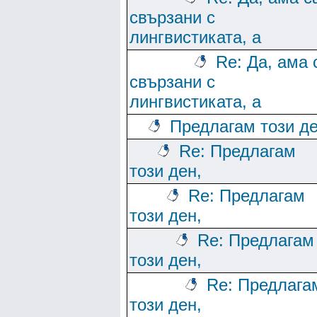
свързани с
лингвистиката, а
Re: Да, ама 
свързани с
лингвистиката, а
Предлагам този де
Re: Предлагам
този ден,
Re: Предлагам
този ден,
Re: Предлагам
този ден,
Re: Предлага
този ден,