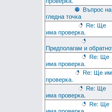
проверка.
Въпрос на
гледна точка
Re: Ще
има проверка.
Предполагам и обратно
Re: Ще
има проверка.
Re: Ще им
проверка.
Re: Ще
има проверка.
Re: Ще
има проверка.