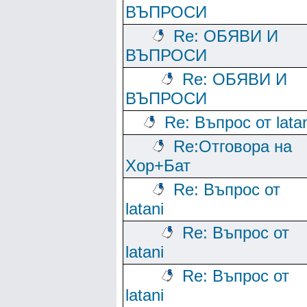
ВЪПРОСИ
Re: ОБЯВИ И
ВЪПРОСИ
Re: ОБЯВИ И
ВЪПРОСИ
Re: Въпрос от lata
Re:Отговора на
Хор+Бат
Re: Въпрос от
latani
Re: Въпрос от
latani
Re: Въпрос от
latani