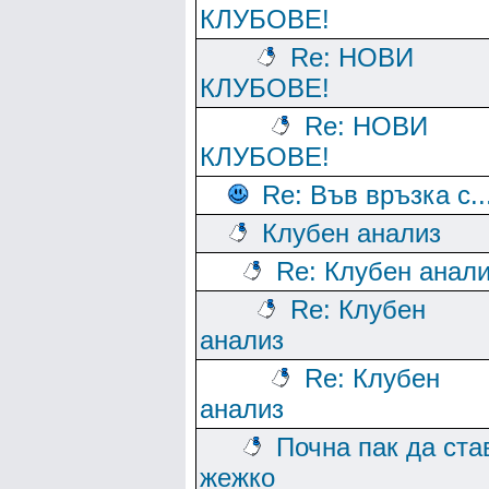
КЛУБОВЕ!
Re: НОВИ
КЛУБОВЕ!
Re: НОВИ
КЛУБОВЕ!
Re: Във връзка с..
Клубен анализ
Re: Клубен анал
Re: Клубен
анализ
Re: Клубен
анализ
Почна пак да ста
жежко