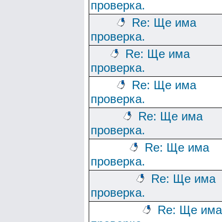
проверка.
Re: Ще има
проверка.
Re: Ще има
проверка.
Re: Ще има
проверка.
Re: Ще има
проверка.
Re: Ще има
проверка.
Re: Ще има
проверка.
Re: Ще има