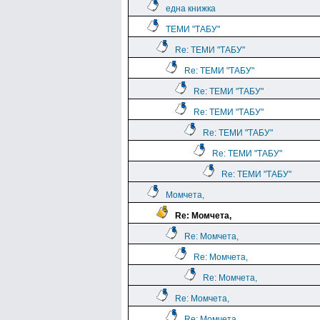
една книжка
ТЕМИ "ТАБУ"
Re: ТЕМИ "ТАБУ"
Re: ТЕМИ "ТАБУ"
Re: ТЕМИ "ТАБУ"
Re: ТЕМИ "ТАБУ"
Re: ТЕМИ "ТАБУ"
Re: ТЕМИ "ТАБУ"
Re: ТЕМИ "ТАБУ"
Момчета,
Re: Момчета,
Re: Момчета,
Re: Момчета,
Re: Момчета,
Re: Момчета,
Re: Момчета,