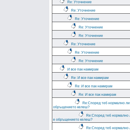
Re: Уточнение
Re: Уточнение
Re: Уточнение
Re: Уточнение
Re: Уточнение
Re: Уточнение
Re: Уточнение
Re: Уточнение
И все пак намирам
Re: И все пак намирам
Re: И все пак намирам
Re: И все пак намирам
Re:Според теб нормално ли
обръщението келеш?
Re:Според теб нормално 
е обръщението келеш?
Re:Според теб нормално 