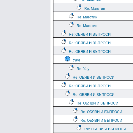
Re: Маготин
Re: Маготин
Re: Маготин
Re: Маготин
Re: ОБЯВИ И ВЪПРОСИ
Re: ОБЯВИ И ВЪПРОСИ
Re: ОБЯВИ И ВЪПРОСИ
Уау!
Re: Уау!
Re: ОБЯВИ И ВЪПРОСИ
Re: ОБЯВИ И ВЪПРОСИ
Re: ОБЯВИ И ВЪПРОСИ
Re: ОБЯВИ И ВЪПРОСИ
Re: ОБЯВИ И ВЪПРОСИ
Re: ОБЯВИ И ВЪПРОСИ
Re: ОБЯВИ И ВЪПРОСИ