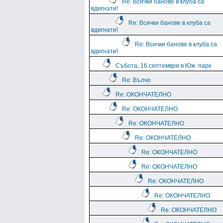
Re: Всички банове в клуба са
вдигнати!
Re: Всички банове в клуба са
вдигнати!
Re: Всички банове в клуба са
вдигнати!
Събота, 16 септември в Юж. парк
Re: Вълчо
Re: ОКОНЧАТЕЛНО
Re: ОКОНЧАТЕЛНО
Re: ОКОНЧАТЕЛНО
Re: ОКОНЧАТЕЛНО
Re: ОКОНЧАТЕЛНО
Re: ОКОНЧАТЕЛНО
Re: ОКОНЧАТЕЛНО
Re: ОКОНЧАТЕЛНО
Re: ОКОНЧАТЕЛНО