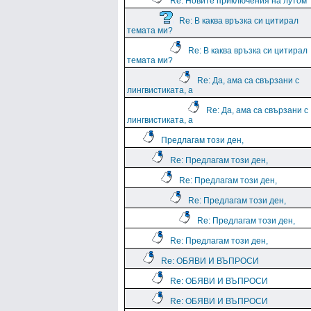
Re: Новите приключения на лутом
Re: В каква връзка си цитирал
темата ми?
Re: В каква връзка си цитирал
темата ми?
Re: Да, ама са свързани с
лингвистиката, а
Re: Да, ама са свързани с
лингвистиката, а
Предлагам този ден,
Re: Предлагам този ден,
Re: Предлагам този ден,
Re: Предлагам този ден,
Re: Предлагам този ден,
Re: Предлагам този ден,
Re: ОБЯВИ И ВЪПРОСИ
Re: ОБЯВИ И ВЪПРОСИ
Re: ОБЯВИ И ВЪПРОСИ