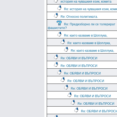
история на чувашкия език, комита
Re: история на чувашкия език, ком
Re: Относно политиката.
Re: Предизборно ли се толерират
фашистите?
Re: както казваме в Шоплука,
Re: както казваме в Шоплука,
Re: както казваме в Шоплука,
Re: ОБЯВИ И ВЪПРОСИ
Re: ОБЯВИ И ВЪПРОСИ
Re: ОБЯВИ И ВЪПРОСИ
Re: ОБЯВИ И ВЪПРОСИ
Re: ОБЯВИ И ВЪПРОСИ
Re: ОБЯВИ И ВЪПРОСИ
Re: ОБЯВИ И ВЪПРОСИ
Re: ОБЯВИ И ВЪПРОС