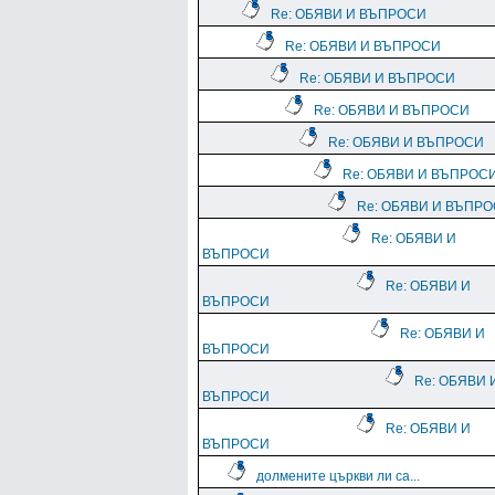
Re: ОБЯВИ И ВЪПРОСИ
Re: ОБЯВИ И ВЪПРОСИ
Re: ОБЯВИ И ВЪПРОСИ
Re: ОБЯВИ И ВЪПРОСИ
Re: ОБЯВИ И ВЪПРОСИ
Re: ОБЯВИ И ВЪПРОС
Re: ОБЯВИ И ВЪПР
Re: ОБЯВИ И
ВЪПРОСИ
Re: ОБЯВИ И
ВЪПРОСИ
Re: ОБЯВИ И
ВЪПРОСИ
Re: ОБЯВИ 
ВЪПРОСИ
Re: ОБЯВИ И
ВЪПРОСИ
долмените църкви ли са...