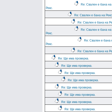
Re: Свален е бана на
Рекс.
Re: Свален е бана на Рекс
Re: Свален е бана на Ре
Re: Свален е бана на
Рекс.
Re: Свален е бана 
Рекс.
Re: Свален е бана на Ре
Re: Ще има проверка.
Re: Ще има проверка.
Re: Ще има проверка.
Re: Ще има проверка.
Re: Ще има проверка.
Re: Ще има проверка.
Re: Ще има проверка.
Re: Ще има проверка.