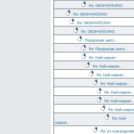
Re: ОКОНЧАТЕЛНО
Re: ОКОНЧАТЕЛНО
Re: ОКОНЧАТЕЛНО
Re: ОКОНЧАТЕЛНО
Предлагам, както...
Re: Предлагам, както...
Re: Най-накрая...
Re: Най-накрая...
Re: Най-накрая...
Re: Най-накрая...
Re: Най-накрая...
Re: Най-накрая...
Re: Най-накрая
Re: Най-
накрая...
Re: Аз съм родолю