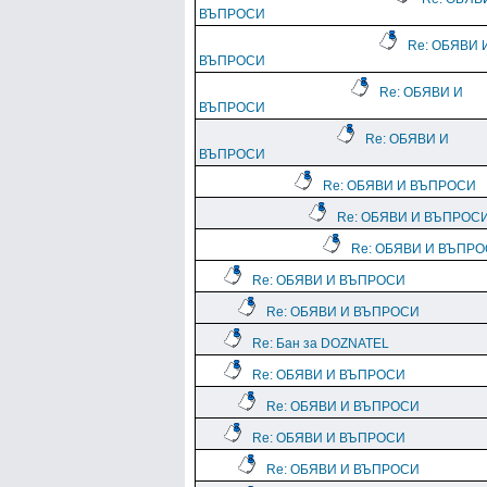
ВЪПРОСИ
Re: ОБЯВИ 
ВЪПРОСИ
Re: ОБЯВИ И
ВЪПРОСИ
Re: ОБЯВИ И
ВЪПРОСИ
Re: ОБЯВИ И ВЪПРОСИ
Re: ОБЯВИ И ВЪПРОС
Re: ОБЯВИ И ВЪПР
Re: ОБЯВИ И ВЪПРОСИ
Re: ОБЯВИ И ВЪПРОСИ
Re: Бан за DOZNATEL
Re: ОБЯВИ И ВЪПРОСИ
Re: ОБЯВИ И ВЪПРОСИ
Re: ОБЯВИ И ВЪПРОСИ
Re: ОБЯВИ И ВЪПРОСИ