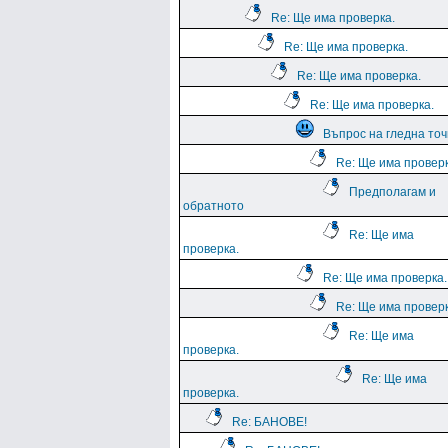
Re: Ще има проверка.
Re: Ще има проверка.
Re: Ще има проверка.
Re: Ще има проверка.
Въпрос на гледна точ
Re: Ще има проверк
Предполагам и
обратното
Re: Ще има
проверка.
Re: Ще има проверка.
Re: Ще има проверк
Re: Ще има
проверка.
Re: Ще има
проверка.
Re: БАНОВЕ!