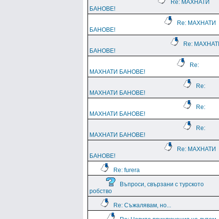
Re: МАХНАТИ
БАНОВЕ!
Re: МАХНАТИ
БАНОВЕ!
Re: МАХНАТ
БАНОВЕ!
Re:
МАХНАТИ БАНОВЕ!
Re:
МАХНАТИ БАНОВЕ!
Re:
МАХНАТИ БАНОВЕ!
Re:
МАХНАТИ БАНОВЕ!
Re: МАХНАТИ
БАНОВЕ!
Re: furera
Въпроси, свързани с турското
робство
Re: Съжалявам, но...