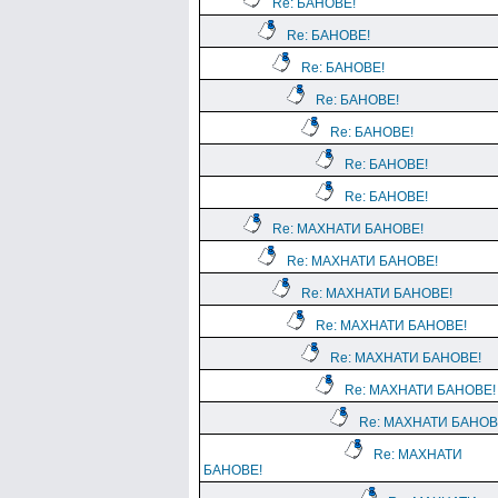
Re: БАНОВЕ!
Re: БАНОВЕ!
Re: БАНОВЕ!
Re: БАНОВЕ!
Re: БАНОВЕ!
Re: БАНОВЕ!
Re: БАНОВЕ!
Re: МАХНАТИ БАНОВЕ!
Re: МАХНАТИ БАНОВЕ!
Re: МАХНАТИ БАНОВЕ!
Re: МАХНАТИ БАНОВЕ!
Re: МАХНАТИ БАНОВЕ!
Re: МАХНАТИ БАНОВЕ!
Re: МАХНАТИ БАНОВ
Re: МАХНАТИ
БАНОВЕ!