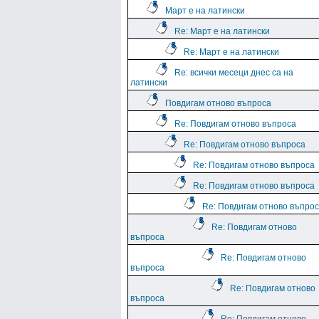
Март е на латински
Re: Март е на латински
Re: Март е на латински
Re: всички месеци днес са на
латински
Повдигам отново въпроса
Re: Повдигам отново въпроса
Re: Повдигам отново въпроса
Re: Повдигам отново въпроса
Re: Повдигам отново въпроса
Re: Повдигам отново въпро
Re: Повдигам отново
въпроса
Re: Повдигам отново
въпроса
Re: Повдигам отново
въпроса