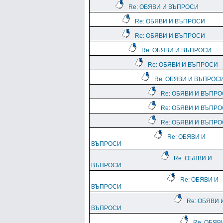
Re: ОБЯВИ И ВЪПРОСИ
Re: ОБЯВИ И ВЪПРОСИ
Re: ОБЯВИ И ВЪПРОСИ
Re: ОБЯВИ И ВЪПРОСИ
Re: ОБЯВИ И ВЪПРОСИ
Re: ОБЯВИ И ВЪПРОС
Re: ОБЯВИ И ВЪПР
Re: ОБЯВИ И ВЪПР
Re: ОБЯВИ И ВЪПР
Re: ОБЯВИ И
ВЪПРОСИ
Re: ОБЯВИ И
ВЪПРОСИ
Re: ОБЯВИ И
ВЪПРОСИ
Re: ОБЯВИ 
ВЪПРОСИ
Re: ОБЯВ