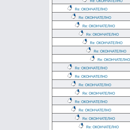
Re: ОКОНЧАТЕЛНО
Re: ОКОНЧАТЕЛНО
Re: ОКОНЧАТЕЛНО
Re: ОКОНЧАТЕЛНО
Re: ОКОНЧАТЕЛНО
Re: ОКОНЧАТЕЛНО
Re: ОКОНЧАТЕЛНО
Re: ОКОНЧАТЕЛНО
Re: ОКОНЧАТЕЛНО
Re: ОКОНЧАТЕЛНО
Re: ОКОНЧАТЕЛНО
Re: ОКОНЧАТЕЛНО
Re: ОКОНЧАТЕЛНО
Re: ОКОНЧАТЕЛНО
Re: ОКОНЧАТЕЛНО
Re: ОКОНЧАТЕЛНО