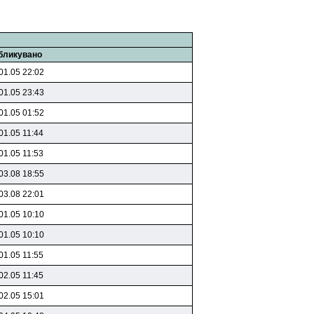
бликувано
01.05 22:02
01.05 23:43
01.05 01:52
01.05 11:44
01.05 11:53
03.08 18:55
03.08 22:01
01.05 10:10
01.05 10:10
01.05 11:55
02.05 11:45
02.05 15:01