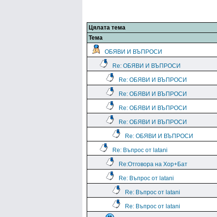
Цялата тема
Тема
ОБЯВИ И ВЪПРОСИ
Re: ОБЯВИ И ВЪПРОСИ
Re: ОБЯВИ И ВЪПРОСИ
Re: ОБЯВИ И ВЪПРОСИ
Re: ОБЯВИ И ВЪПРОСИ
Re: ОБЯВИ И ВЪПРОСИ
Re: ОБЯВИ И ВЪПРОСИ
Re: Въпрос от latani
Re:Отговора на Хор+Бат
Re: Въпрос от latani
Re: Въпрос от latani
Re: Въпрос от latani