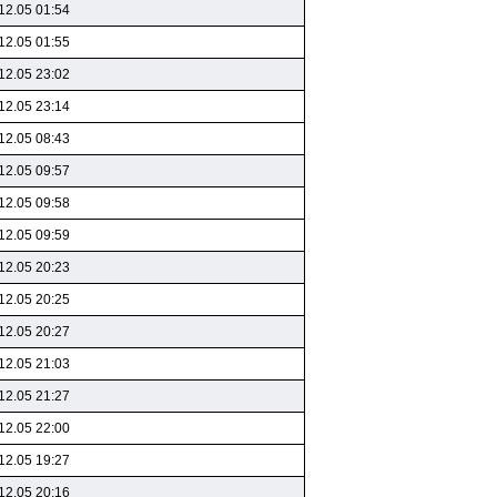
12.05 01:54
12.05 01:55
12.05 23:02
12.05 23:14
12.05 08:43
12.05 09:57
12.05 09:58
12.05 09:59
12.05 20:23
12.05 20:25
12.05 20:27
12.05 21:03
12.05 21:27
12.05 22:00
12.05 19:27
12.05 20:16