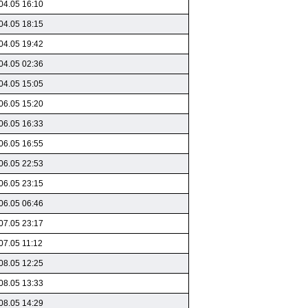
04.05 16:10
04.05 18:15
04.05 19:42
04.05 02:36
04.05 15:05
06.05 15:20
06.05 16:33
06.05 16:55
06.05 22:53
06.05 23:15
06.05 06:46
07.05 23:17
07.05 11:12
08.05 12:25
08.05 13:33
08.05 14:29