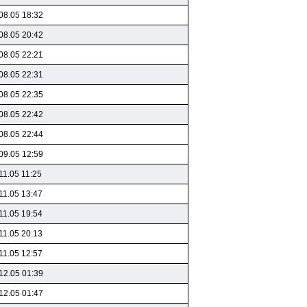
08.05 18:32
08.05 20:42
08.05 22:21
08.05 22:31
08.05 22:35
08.05 22:42
08.05 22:44
09.05 12:59
11.05 11:25
11.05 13:47
11.05 19:54
11.05 20:13
11.05 12:57
12.05 01:39
12.05 01:47