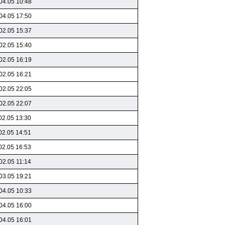
04.05 10:48
04.05 17:50
02.05 15:37
02.05 15:40
02.05 16:19
02.05 16:21
02.05 22:05
02.05 22:07
02.05 13:30
02.05 14:51
02.05 16:53
02.05 11:14
03.05 19:21
04.05 10:33
04.05 16:00
04.05 16:01