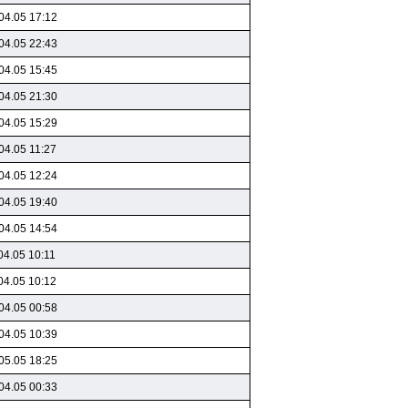
04.05 17:12
04.05 22:43
04.05 15:45
04.05 21:30
04.05 15:29
04.05 11:27
04.05 12:24
04.05 19:40
04.05 14:54
04.05 10:11
04.05 10:12
04.05 00:58
04.05 10:39
05.05 18:25
04.05 00:33