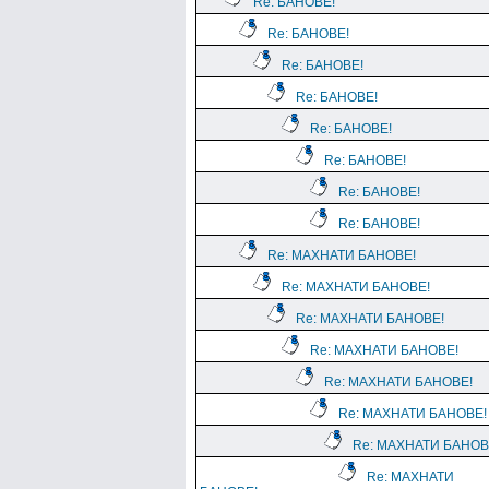
Re: БАНОВЕ!
Re: БАНОВЕ!
Re: БАНОВЕ!
Re: БАНОВЕ!
Re: БАНОВЕ!
Re: БАНОВЕ!
Re: БАНОВЕ!
Re: БАНОВЕ!
Re: МАХНАТИ БАНОВЕ!
Re: МАХНАТИ БАНОВЕ!
Re: МАХНАТИ БАНОВЕ!
Re: МАХНАТИ БАНОВЕ!
Re: МАХНАТИ БАНОВЕ!
Re: МАХНАТИ БАНОВЕ!
Re: МАХНАТИ БАНОВ
Re: МАХНАТИ