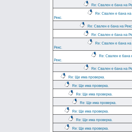
Re: Свален е бана на Ре
Re: Свален е бана на
Рекс.
Re: Свален е бана на Рекс
Re: Свален е бана на Ре
Re: Свален е бана на
Рекс.
Re: Свален е бана 
Рекс.
Re: Свален е бана на Ре
Re: Ще има проверка.
Re: Ще има проверка.
Re: Ще има проверка.
Re: Ще има проверка.
Re: Ще има проверка.
Re: Ще има проверка.
Re: Ще има проверка.