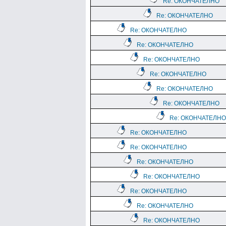
Re: ОКОНЧАТЕЛНО
Re: ОКОНЧАТЕЛНО
Re: ОКОНЧАТЕЛНО
Re: ОКОНЧАТЕЛНО
Re: ОКОНЧАТЕЛНО
Re: ОКОНЧАТЕЛНО
Re: ОКОНЧАТЕЛНО
Re: ОКОНЧАТЕЛНО
Re: ОКОНЧАТЕЛНО
Re: ОКОНЧАТЕЛНО
Re: ОКОНЧАТЕЛНО
Re: ОКОНЧАТЕЛНО
Re: ОКОНЧАТЕЛНО
Re: ОКОНЧАТЕЛНО
Re: ОКОНЧАТЕЛНО
Re: ОКОНЧАТЕЛНО