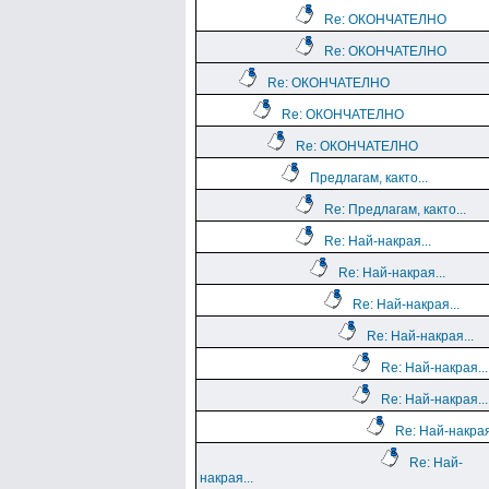
Re: ОКОНЧАТЕЛНО
Re: ОКОНЧАТЕЛНО
Re: ОКОНЧАТЕЛНО
Re: ОКОНЧАТЕЛНО
Re: ОКОНЧАТЕЛНО
Предлагам, както...
Re: Предлагам, както...
Re: Най-накрая...
Re: Най-накрая...
Re: Най-накрая...
Re: Най-накрая...
Re: Най-накрая...
Re: Най-накрая...
Re: Най-накрая
Re: Най-
накрая...