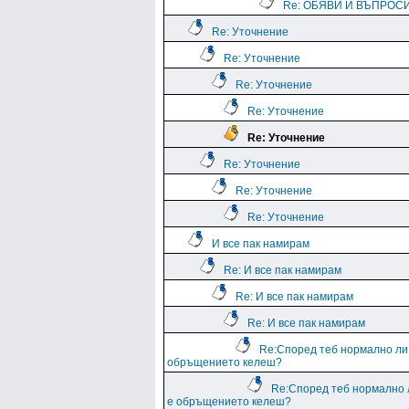
Re: ОБЯВИ И ВЪПРОС
Re: Уточнение
Re: Уточнение
Re: Уточнение
Re: Уточнение
Re: Уточнение
Re: Уточнение
Re: Уточнение
Re: Уточнение
И все пак намирам
Re: И все пак намирам
Re: И все пак намирам
Re: И все пак намирам
Re:Според теб нормално ли
обръщението келеш?
Re:Според теб нормално 
е обръщението келеш?