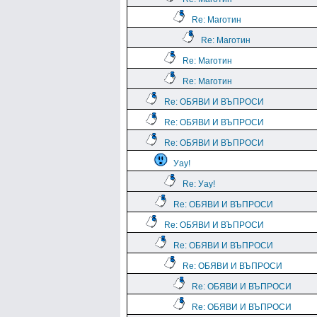
Re: Маготин
Re: Маготин
Re: Маготин
Re: Маготин
Re: ОБЯВИ И ВЪПРОСИ
Re: ОБЯВИ И ВЪПРОСИ
Re: ОБЯВИ И ВЪПРОСИ
Уау!
Re: Уау!
Re: ОБЯВИ И ВЪПРОСИ
Re: ОБЯВИ И ВЪПРОСИ
Re: ОБЯВИ И ВЪПРОСИ
Re: ОБЯВИ И ВЪПРОСИ
Re: ОБЯВИ И ВЪПРОСИ
Re: ОБЯВИ И ВЪПРОСИ