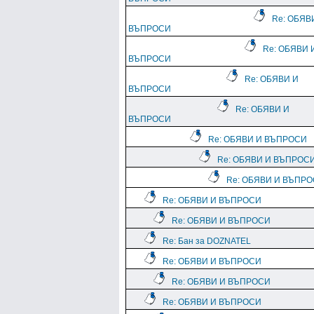
Re: ОБЯВ
ВЪПРОСИ
Re: ОБЯВИ 
ВЪПРОСИ
Re: ОБЯВИ И
ВЪПРОСИ
Re: ОБЯВИ И
ВЪПРОСИ
Re: ОБЯВИ И ВЪПРОСИ
Re: ОБЯВИ И ВЪПРОС
Re: ОБЯВИ И ВЪПР
Re: ОБЯВИ И ВЪПРОСИ
Re: ОБЯВИ И ВЪПРОСИ
Re: Бан за DOZNATEL
Re: ОБЯВИ И ВЪПРОСИ
Re: ОБЯВИ И ВЪПРОСИ
Re: ОБЯВИ И ВЪПРОСИ