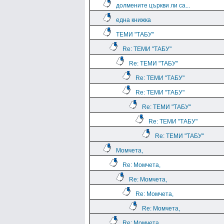
долмените църкви ли са...
една книжка
ТЕМИ "ТАБУ"
Re: ТЕМИ "ТАБУ"
Re: ТЕМИ "ТАБУ"
Re: ТЕМИ "ТАБУ"
Re: ТЕМИ "ТАБУ"
Re: ТЕМИ "ТАБУ"
Re: ТЕМИ "ТАБУ"
Re: ТЕМИ "ТАБУ"
Момчета,
Re: Момчета,
Re: Момчета,
Re: Момчета,
Re: Момчета,
Re: Момчета,