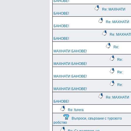
БАНОВЕ!
Re: МАХНАТИ
БАНОВЕ!
Re: МАХНАТИ
БАНОВЕ!
Re: МАХНАТ
БАНОВЕ!
Re:
МАХНАТИ БАНОВЕ!
Re:
МАХНАТИ БАНОВЕ!
Re:
МАХНАТИ БАНОВЕ!
Re:
МАХНАТИ БАНОВЕ!
Re: МАХНАТИ
БАНОВЕ!
Re: furera
Въпроси, свързани с турското
робство