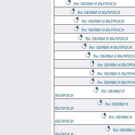
Re: ОБЯВИ И ВЪПРОСИ
Re: ОБЯВИ И ВЪПРОСИ
Re: ОБЯВИ И ВЪПРОСИ
Re: ОБЯВИ И ВЪПРОСИ
Re: ОБЯВИ И ВЪПРОСИ
Re: ОБЯВИ И ВЪПРОСИ
Re: ОБЯВИ И ВЪПРОС
Re: ОБЯВИ И ВЪПР
Re: ОБЯВИ И ВЪПР
Re: ОБЯВИ И ВЪПР
Re: ОБЯВИ И
ВЪПРОСИ
Re: ОБЯВИ И
ВЪПРОСИ
Re: ОБЯВИ И
ВЪПРОСИ
Re: ОБЯВИ 
ВЪПРОСИ