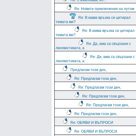
Re: Съжалявам, но...
Re: Новите приключения на лутом
Re: В каква връзка си цитирал
темата ми?
Re: В каква връзка си цитирал
темата ми?
Re: Да, ама са свързани с
лингвистиката, а
Re: Да, ама са свързани с
лингвистиката, а
Предлагам този ден,
Re: Предлагам този ден,
Re: Предлагам този ден,
Re: Предлагам този ден,
Re: Предлагам този ден,
Re: Предлагам този ден,
Re: ОБЯВИ И ВЪПРОСИ
Re: ОБЯВИ И ВЪПРОСИ