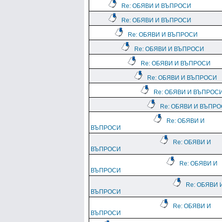
Re: ОБЯВИ И ВЪПРОСИ
Re: ОБЯВИ И ВЪПРОСИ
Re: ОБЯВИ И ВЪПРОСИ
Re: ОБЯВИ И ВЪПРОСИ
Re: ОБЯВИ И ВЪПРОСИ
Re: ОБЯВИ И ВЪПРОСИ
Re: ОБЯВИ И ВЪПРОС
Re: ОБЯВИ И ВЪПР
Re: ОБЯВИ И
ВЪПРОСИ
Re: ОБЯВИ И
ВЪПРОСИ
Re: ОБЯВИ И
ВЪПРОСИ
Re: ОБЯВИ 
ВЪПРОСИ
Re: ОБЯВИ И
ВЪПРОСИ