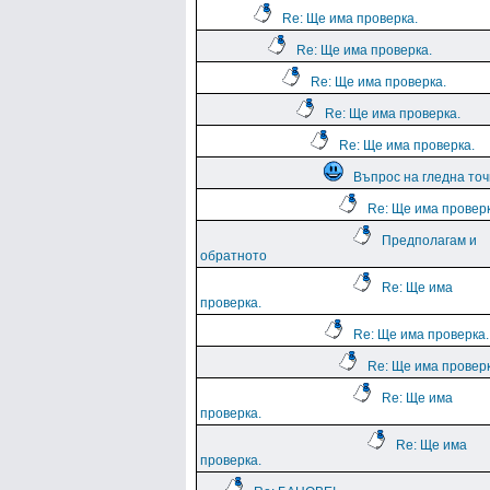
Re: Ще има проверка.
Re: Ще има проверка.
Re: Ще има проверка.
Re: Ще има проверка.
Re: Ще има проверка.
Въпрос на гледна точ
Re: Ще има проверк
Предполагам и
обратното
Re: Ще има
проверка.
Re: Ще има проверка.
Re: Ще има проверк
Re: Ще има
проверка.
Re: Ще има
проверка.