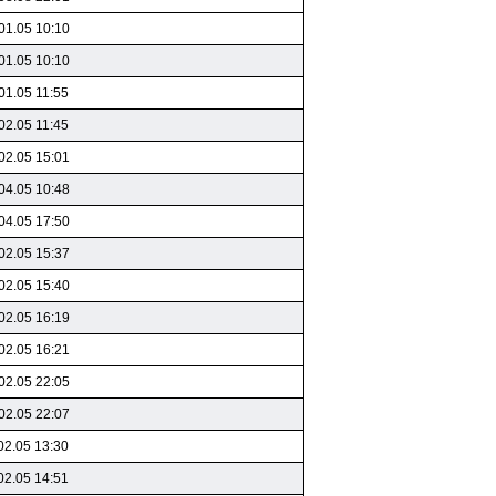
01.05 10:10
01.05 10:10
01.05 11:55
02.05 11:45
02.05 15:01
04.05 10:48
04.05 17:50
02.05 15:37
02.05 15:40
02.05 16:19
02.05 16:21
02.05 22:05
02.05 22:07
02.05 13:30
02.05 14:51