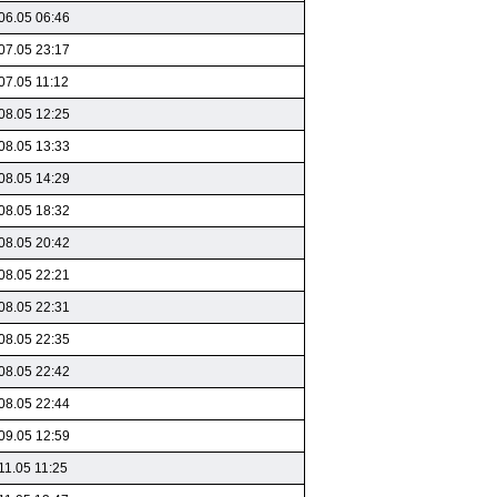
06.05 06:46
07.05 23:17
07.05 11:12
08.05 12:25
08.05 13:33
08.05 14:29
08.05 18:32
08.05 20:42
08.05 22:21
08.05 22:31
08.05 22:35
08.05 22:42
08.05 22:44
09.05 12:59
11.05 11:25