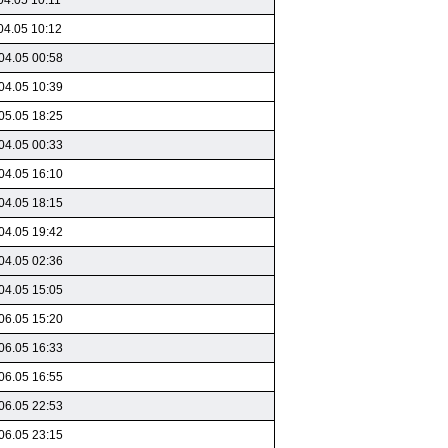
04.05 10:11
04.05 10:12
04.05 00:58
04.05 10:39
05.05 18:25
04.05 00:33
04.05 16:10
04.05 18:15
04.05 19:42
04.05 02:36
04.05 15:05
06.05 15:20
06.05 16:33
06.05 16:55
06.05 22:53
06.05 23:15