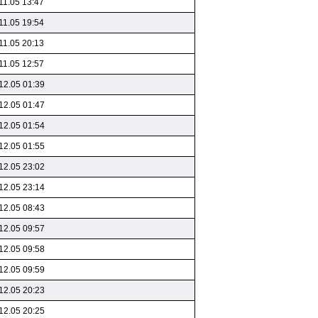
11.05 13:47
11.05 19:54
11.05 20:13
11.05 12:57
12.05 01:39
12.05 01:47
12.05 01:54
12.05 01:55
12.05 23:02
12.05 23:14
12.05 08:43
12.05 09:57
12.05 09:58
12.05 09:59
12.05 20:23
12.05 20:25