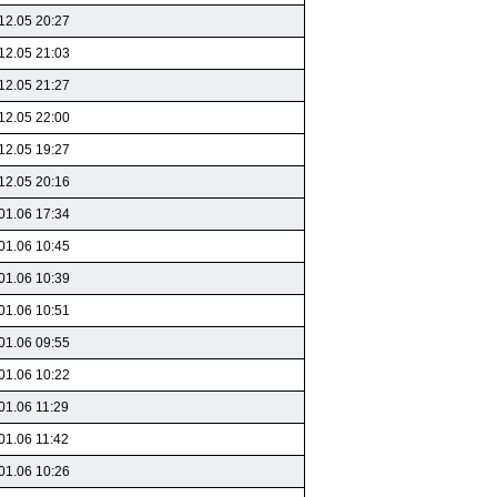
12.05 20:27
12.05 21:03
12.05 21:27
12.05 22:00
12.05 19:27
12.05 20:16
01.06 17:34
01.06 10:45
01.06 10:39
01.06 10:51
01.06 09:55
01.06 10:22
01.06 11:29
01.06 11:42
01.06 10:26