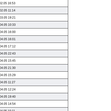
02.05 16:53
02.05 11:14
03.05 19:21
04.05 10:33
04.05 16:00
04.05 16:01
04.05 17:12
04.05 22:43
04.05 15:45
04.05 21:30
04.05 15:29
04.05 11:27
04.05 12:24
04.05 19:40
04.05 14:54