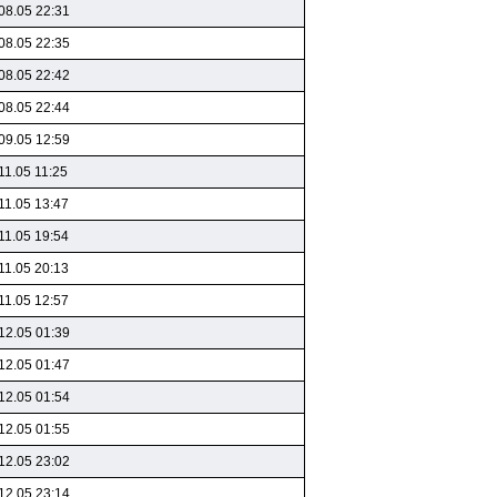
08.05 22:31
08.05 22:35
08.05 22:42
08.05 22:44
09.05 12:59
11.05 11:25
11.05 13:47
11.05 19:54
11.05 20:13
11.05 12:57
12.05 01:39
12.05 01:47
12.05 01:54
12.05 01:55
12.05 23:02
12.05 23:14