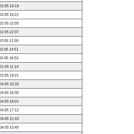
02.05 16:19
02.05 16:21
02.05 22:05
02.05 22:07
02.05 13:30
02.05 14:51
02.05 16:53
02.05 11:14
03.05 19:21
04.05 10:33
04.05 16:00
04.05 16:01
04.05 17:12
04.05 22:43
04.05 15:45