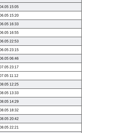
04.05 15:05
06.05 15:20
06.05 16:33
06.05 16:55
06.05 22:53
06.05 23:15
06.05 06:46
07.05 23:17
07.05 11:12
08.05 12:25
08.05 13:33
08.05 14:29
08.05 18:32
08.05 20:42
08.05 22:21