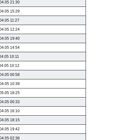
04.05 21:30
04.05 15:29
04.05 11:27
04.05 12:24
04.05 19:40
04.05 14:54
04.05 10:11
04.05 10:12
04.05 00:58
04.05 10:39
05.05 18:25
04.05 00:33
04.05 16:10
04.05 18:15
04.05 19:42
04.05 02:36