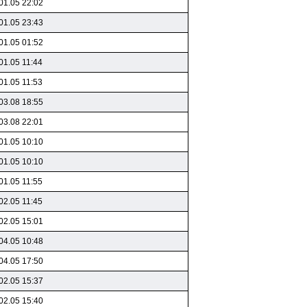
01.05 22:02
01.05 23:43
01.05 01:52
01.05 11:44
01.05 11:53
03.08 18:55
03.08 22:01
01.05 10:10
01.05 10:10
01.05 11:55
02.05 11:45
02.05 15:01
04.05 10:48
04.05 17:50
02.05 15:37
02.05 15:40