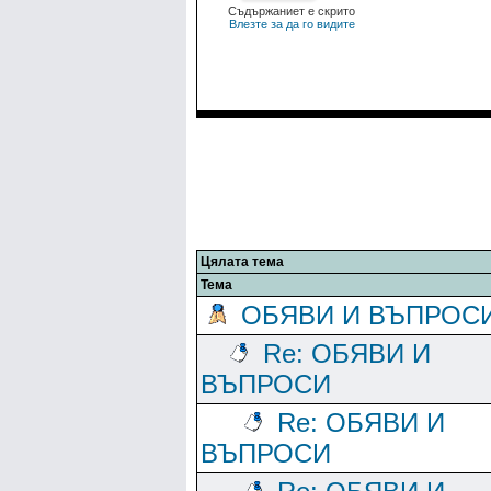
Съдържаниет е скрито
Влезте за да го видите
Цялата тема
Тема
ОБЯВИ И ВЪПРОС
Re: ОБЯВИ И
ВЪПРОСИ
Re: ОБЯВИ И
ВЪПРОСИ