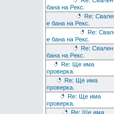
Re: Свален
бана на Рекс.
Re: Свале
е бана на Рекс.
Re: Свал
е бана на Рекс.
Re: Свален
бана на Рекс.
Re: Ще има
проверка.
Re: Ще има
проверка.
Re: Ще има
проверка.
Re: Ще има