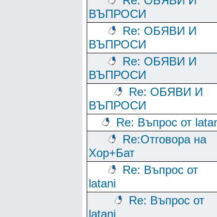
Re: ОБЯВИ И
ВЪПРОСИ
Re: ОБЯВИ И
ВЪПРОСИ
Re: ОБЯВИ И
ВЪПРОСИ
Re: ОБЯВИ И
ВЪПРОСИ
Re: Въпрос от lata
Re:Отговора на
Хор+Бат
Re: Въпрос от
latani
Re: Въпрос от
latani