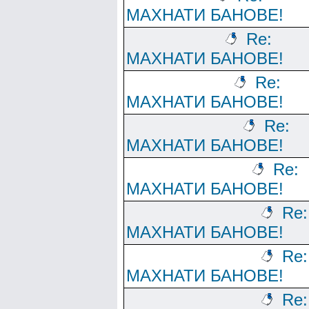
МАХНАТИ БАНОВЕ!
Re:
МАХНАТИ БАНОВЕ!
Re:
МАХНАТИ БАНОВЕ!
Re:
МАХНАТИ БАНОВЕ!
Re:
МАХНАТИ БАНОВЕ!
Re:
МАХНАТИ БАНОВЕ!
Re:
МАХНАТИ БАНОВЕ!
Re: