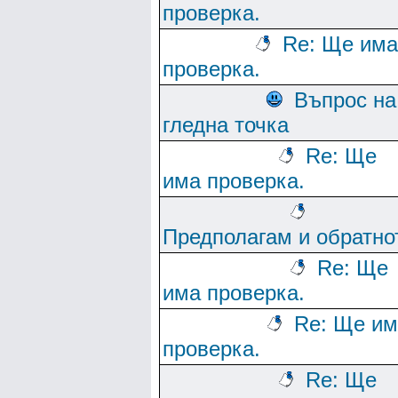
проверка.
Re: Ще има
проверка.
Въпрос на
гледна точка
Re: Ще
има проверка.
Предполагам и обратно
Re: Ще
има проверка.
Re: Ще им
проверка.
Re: Ще