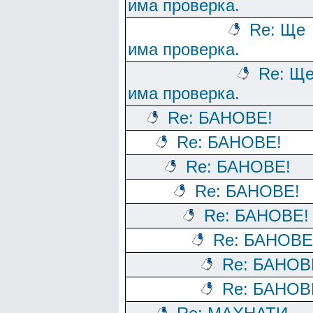
има проверка.
Re: Ще
има проверка.
Re: Щ
има проверка.
Re: БАНОВЕ!
Re: БАНОВЕ!
Re: БАНОВЕ!
Re: БАНОВЕ!
Re: БАНОВЕ!
Re: БАНОВЕ
Re: БАНОВ
Re: БАНОВ