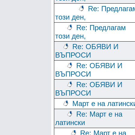
Re: Предлага
този ден,
Re: Предлагам
този ден,
Re: ОБЯВИ И
ВЪПРОСИ
Re: ОБЯВИ И
ВЪПРОСИ
Re: ОБЯВИ И
ВЪПРОСИ
Март е на латинск
Re: Март е на
латински
Re: Март е на