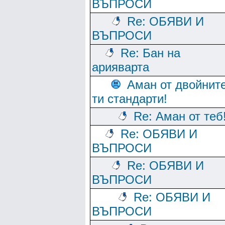
ВЪПРОСИ
Re: ОБЯВИ И
ВЪПРОСИ
Re: Бан на
арияварта
Аман от двойнит
ти стандарти!
Re: Аман от теб
Re: ОБЯВИ И
ВЪПРОСИ
Re: ОБЯВИ И
ВЪПРОСИ
Re: ОБЯВИ И
ВЪПРОСИ