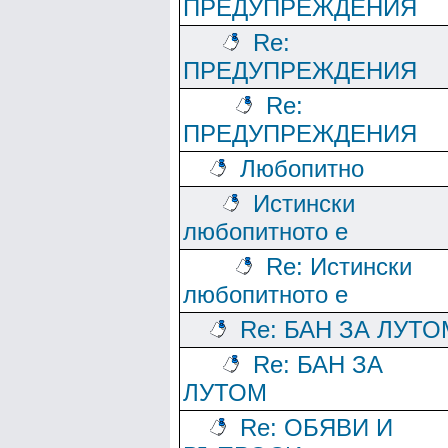
ПРЕДУПРЕЖДЕНИЯ
Re:
ПРЕДУПРЕЖДЕНИЯ
Re:
ПРЕДУПРЕЖДЕНИЯ
Любопитно
Истински
любопитното е
Re: Истински
любопитното е
Re: БАН ЗА ЛУТО
Re: БАН ЗА
ЛУТОМ
Re: ОБЯВИ И