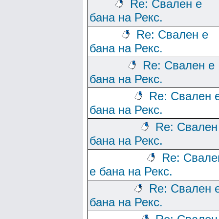
Re: Свален е
бана на Рекс.
Re: Свален е
бана на Рекс.
Re: Свален е
бана на Рекс.
Re: Свален 
бана на Рекс.
Re: Свален
бана на Рекс.
Re: Свале
е бана на Рекс.
Re: Свален 
бана на Рекс.