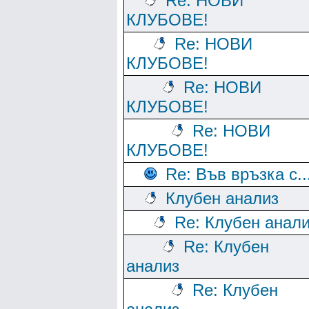
Re: НОВИ
КЛУБОВЕ!
Re: НОВИ
КЛУБОВЕ!
Re: НОВИ
КЛУБОВЕ!
Re: НОВИ
КЛУБОВЕ!
Re: Във връзка с..
Клубен анализ
Re: Клубен анал
Re: Клубен
анализ
Re: Клубен