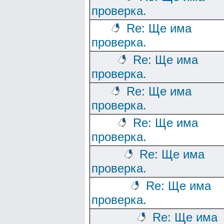
проверка.
Re: Ще има
проверка.
Re: Ще има
проверка.
Re: Ще има
проверка.
Re: Ще има
проверка.
Re: Ще има
проверка.
Re: Ще има
проверка.
Re: Ще има