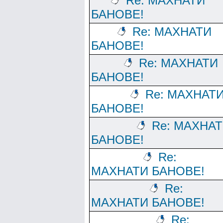
Re: МАХНАТИ
БАНОВЕ!
Re: МАХНАТИ
БАНОВЕ!
Re: МАХНАТИ
БАНОВЕ!
Re: МАХНАТ
БАНОВЕ!
Re: МАХНА
БАНОВЕ!
Re:
МАХНАТИ БАНОВЕ!
Re:
МАХНАТИ БАНОВЕ!
Re: