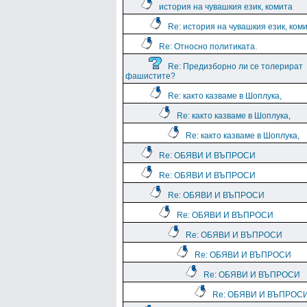
история на чувашкия език, комита
Re: история на чувашкия език, ком
Re: Относно политиката.
Re: Предизборно ли се толерират
фашистите?
Re: както казваме в Шоплука,
Re: както казваме в Шоплука,
Re: както казваме в Шоплука,
Re: ОБЯВИ И ВЪПРОСИ
Re: ОБЯВИ И ВЪПРОСИ
Re: ОБЯВИ И ВЪПРОСИ
Re: ОБЯВИ И ВЪПРОСИ
Re: ОБЯВИ И ВЪПРОСИ
Re: ОБЯВИ И ВЪПРОСИ
Re: ОБЯВИ И ВЪПРОСИ
Re: ОБЯВИ И ВЪПРОС