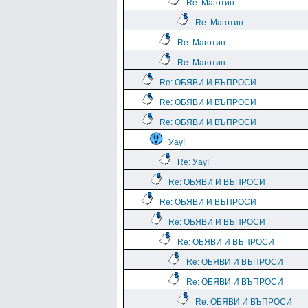
Re: Маготин
Re: Маготин
Re: Маготин
Re: Маготин
Re: ОБЯВИ И ВЪПРОСИ
Re: ОБЯВИ И ВЪПРОСИ
Re: ОБЯВИ И ВЪПРОСИ
Уау!
Re: Уау!
Re: ОБЯВИ И ВЪПРОСИ
Re: ОБЯВИ И ВЪПРОСИ
Re: ОБЯВИ И ВЪПРОСИ
Re: ОБЯВИ И ВЪПРОСИ
Re: ОБЯВИ И ВЪПРОСИ
Re: ОБЯВИ И ВЪПРОСИ
Re: ОБЯВИ И ВЪПРОСИ