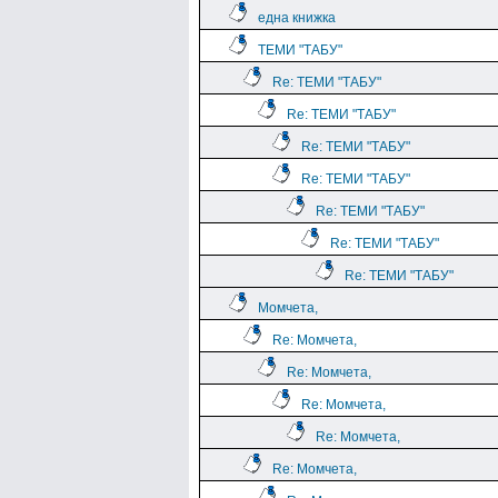
една книжка
ТЕМИ "ТАБУ"
Re: ТЕМИ "ТАБУ"
Re: ТЕМИ "ТАБУ"
Re: ТЕМИ "ТАБУ"
Re: ТЕМИ "ТАБУ"
Re: ТЕМИ "ТАБУ"
Re: ТЕМИ "ТАБУ"
Re: ТЕМИ "ТАБУ"
Момчета,
Re: Момчета,
Re: Момчета,
Re: Момчета,
Re: Момчета,
Re: Момчета,