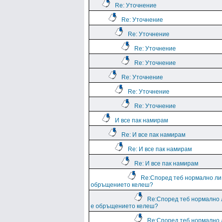
Re: Уточнение
Re: Уточнение
Re: Уточнение
Re: Уточнение
Re: Уточнение
Re: Уточнение
Re: Уточнение
Re: Уточнение
И все пак намирам
Re: И все пак намирам
Re: И все пак намирам
Re: И все пак намирам
Re:Според теб нормално ли
обръщението келеш?
Re:Според теб нормално 
е обръщението келеш?
Re:Според теб нормално 