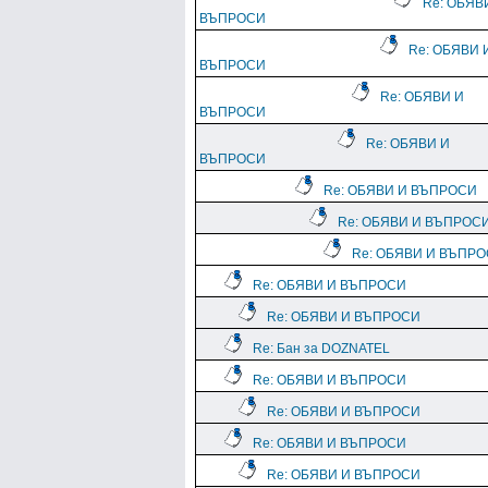
Re: ОБЯВ
ВЪПРОСИ
Re: ОБЯВИ 
ВЪПРОСИ
Re: ОБЯВИ И
ВЪПРОСИ
Re: ОБЯВИ И
ВЪПРОСИ
Re: ОБЯВИ И ВЪПРОСИ
Re: ОБЯВИ И ВЪПРОС
Re: ОБЯВИ И ВЪПР
Re: ОБЯВИ И ВЪПРОСИ
Re: ОБЯВИ И ВЪПРОСИ
Re: Бан за DOZNATEL
Re: ОБЯВИ И ВЪПРОСИ
Re: ОБЯВИ И ВЪПРОСИ
Re: ОБЯВИ И ВЪПРОСИ
Re: ОБЯВИ И ВЪПРОСИ