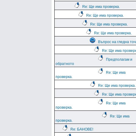
Re: Ще има проверка.
Re: Ще има проверка.
Re: Ще има проверка.
Re: Ще има проверка.
Въпрос на гледна точ
Re: Ще има проверк
Предполагам и
обратното
Re: Ще има
проверка.
Re: Ще има проверка.
Re: Ще има проверк
Re: Ще има
проверка.
Re: Ще има
проверка.
Re: БАНОВЕ!