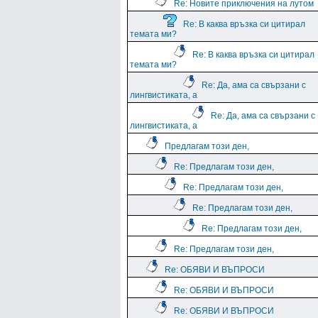
Re: Новите приключения на лутом
Re: В каква връзка си цитирал
темата ми?
Re: В каква връзка си цитирал
темата ми?
Re: Да, ама са свързани с
лингвистиката, а
Re: Да, ама са свързани с
лингвистиката, а
Предлагам този ден,
Re: Предлагам този ден,
Re: Предлагам този ден,
Re: Предлагам този ден,
Re: Предлагам този ден,
Re: Предлагам този ден,
Re: ОБЯВИ И ВЪПРОСИ
Re: ОБЯВИ И ВЪПРОСИ
Re: ОБЯВИ И ВЪПРОСИ