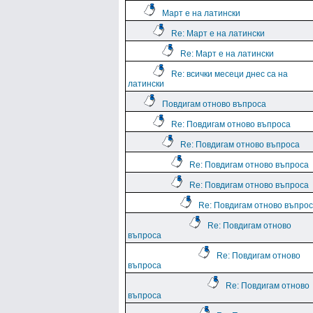
Март е на латински
Re: Март е на латински
Re: Март е на латински
Re: всички месеци днес са на
латински
Повдигам отново въпроса
Re: Повдигам отново въпроса
Re: Повдигам отново въпроса
Re: Повдигам отново въпроса
Re: Повдигам отново въпроса
Re: Повдигам отново въпро
Re: Повдигам отново
въпроса
Re: Повдигам отново
въпроса
Re: Повдигам отново
въпроса