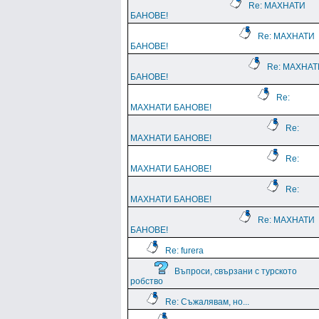
Re: МАХНАТИ
БАНОВЕ!
Re: МАХНАТИ
БАНОВЕ!
Re: МАХНАТ
БАНОВЕ!
Re:
МАХНАТИ БАНОВЕ!
Re:
МАХНАТИ БАНОВЕ!
Re:
МАХНАТИ БАНОВЕ!
Re:
МАХНАТИ БАНОВЕ!
Re: МАХНАТИ
БАНОВЕ!
Re: furera
Въпроси, свързани с турското
робство
Re: Съжалявам, но...