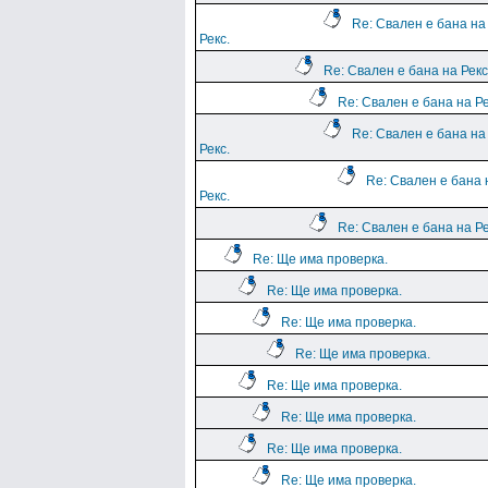
Re: Свален е бана на
Рекс.
Re: Свален е бана на Рекс
Re: Свален е бана на Ре
Re: Свален е бана на
Рекс.
Re: Свален е бана 
Рекс.
Re: Свален е бана на Ре
Re: Ще има проверка.
Re: Ще има проверка.
Re: Ще има проверка.
Re: Ще има проверка.
Re: Ще има проверка.
Re: Ще има проверка.
Re: Ще има проверка.
Re: Ще има проверка.