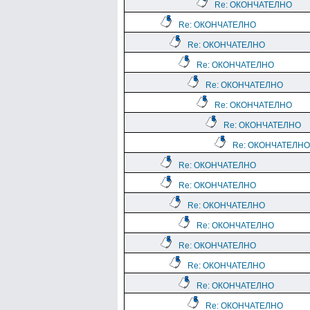
Re: ОКОНЧАТЕЛНО
Re: ОКОНЧАТЕЛНО
Re: ОКОНЧАТЕЛНО
Re: ОКОНЧАТЕЛНО
Re: ОКОНЧАТЕЛНО
Re: ОКОНЧАТЕЛНО
Re: ОКОНЧАТЕЛНО
Re: ОКОНЧАТЕЛНО
Re: ОКОНЧАТЕЛНО
Re: ОКОНЧАТЕЛНО
Re: ОКОНЧАТЕЛНО
Re: ОКОНЧАТЕЛНО
Re: ОКОНЧАТЕЛНО
Re: ОКОНЧАТЕЛНО
Re: ОКОНЧАТЕЛНО
Re: ОКОНЧАТЕЛНО