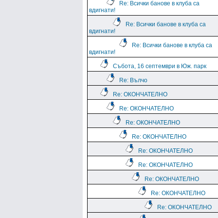
Re: Всички банове в клуба са
вдигнати!
Re: Всички банове в клуба са
вдигнати!
Re: Всички банове в клуба са
вдигнати!
Събота, 16 септември в Юж. парк
Re: Вълчо
Re: ОКОНЧАТЕЛНО
Re: ОКОНЧАТЕЛНО
Re: ОКОНЧАТЕЛНО
Re: ОКОНЧАТЕЛНО
Re: ОКОНЧАТЕЛНО
Re: ОКОНЧАТЕЛНО
Re: ОКОНЧАТЕЛНО
Re: ОКОНЧАТЕЛНО
Re: ОКОНЧАТЕЛНО