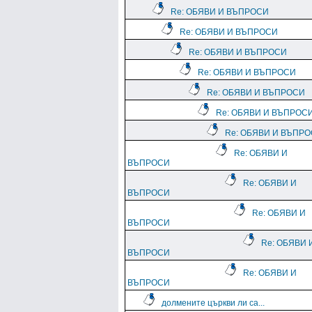
Re: ОБЯВИ И ВЪПРОСИ
Re: ОБЯВИ И ВЪПРОСИ
Re: ОБЯВИ И ВЪПРОСИ
Re: ОБЯВИ И ВЪПРОСИ
Re: ОБЯВИ И ВЪПРОСИ
Re: ОБЯВИ И ВЪПРОС
Re: ОБЯВИ И ВЪПР
Re: ОБЯВИ И
ВЪПРОСИ
Re: ОБЯВИ И
ВЪПРОСИ
Re: ОБЯВИ И
ВЪПРОСИ
Re: ОБЯВИ 
ВЪПРОСИ
Re: ОБЯВИ И
ВЪПРОСИ
долмените църкви ли са...