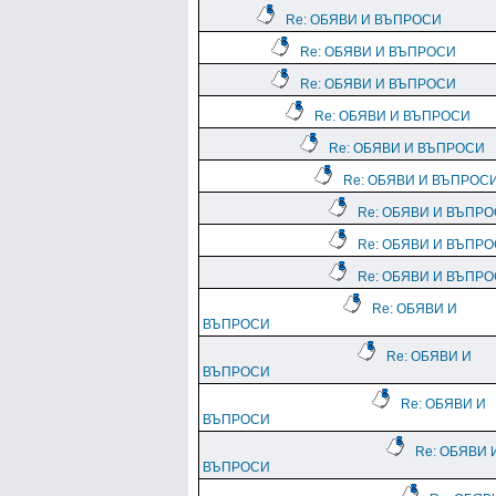
Re: ОБЯВИ И ВЪПРОСИ
Re: ОБЯВИ И ВЪПРОСИ
Re: ОБЯВИ И ВЪПРОСИ
Re: ОБЯВИ И ВЪПРОСИ
Re: ОБЯВИ И ВЪПРОСИ
Re: ОБЯВИ И ВЪПРОС
Re: ОБЯВИ И ВЪПР
Re: ОБЯВИ И ВЪПР
Re: ОБЯВИ И ВЪПР
Re: ОБЯВИ И
ВЪПРОСИ
Re: ОБЯВИ И
ВЪПРОСИ
Re: ОБЯВИ И
ВЪПРОСИ
Re: ОБЯВИ 
ВЪПРОСИ