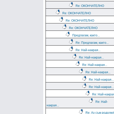
Re: ОКОНЧАТЕЛНО
Re: ОКОНЧАТЕЛНО
Re: ОКОНЧАТЕЛНО
Re: ОКОНЧАТЕЛНО
Предлагам, както...
Re: Предлагам, както...
Re: Най-накрая...
Re: Най-накрая...
Re: Най-накрая...
Re: Най-накрая...
Re: Най-накрая...
Re: Най-накрая...
Re: Най-накрая
Re: Най-
накрая...
Re: Аз съм родолю