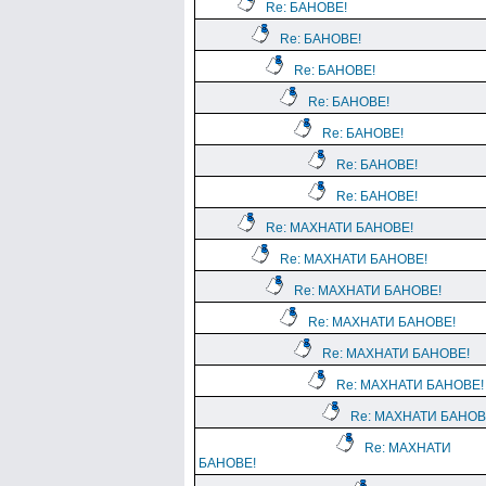
Re: БАНОВЕ!
Re: БАНОВЕ!
Re: БАНОВЕ!
Re: БАНОВЕ!
Re: БАНОВЕ!
Re: БАНОВЕ!
Re: БАНОВЕ!
Re: МАХНАТИ БАНОВЕ!
Re: МАХНАТИ БАНОВЕ!
Re: МАХНАТИ БАНОВЕ!
Re: МАХНАТИ БАНОВЕ!
Re: МАХНАТИ БАНОВЕ!
Re: МАХНАТИ БАНОВЕ!
Re: МАХНАТИ БАНОВ
Re: МАХНАТИ
БАНОВЕ!