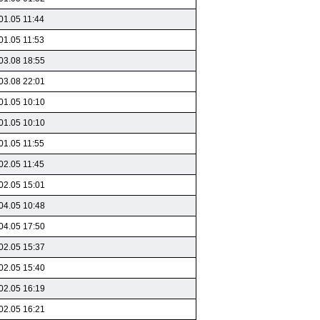
01.05 11:44
01.05 11:53
03.08 18:55
03.08 22:01
01.05 10:10
01.05 10:10
01.05 11:55
02.05 11:45
02.05 15:01
04.05 10:48
04.05 17:50
02.05 15:37
02.05 15:40
02.05 16:19
02.05 16:21