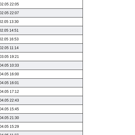
02.05 22:05
02.05 22:07
02.05 13:30
02.05 14:51
02.05 16:53
02.05 11:14
03.05 19:21
04.05 10:33
04.05 16:00
04.05 16:01
04.05 17:12
04.05 22:43
04.05 15:45
04.05 21:30
04.05 15:29