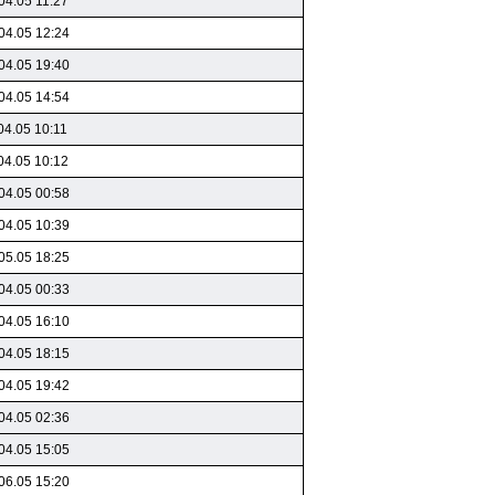
04.05 11:27
04.05 12:24
04.05 19:40
04.05 14:54
04.05 10:11
04.05 10:12
04.05 00:58
04.05 10:39
05.05 18:25
04.05 00:33
04.05 16:10
04.05 18:15
04.05 19:42
04.05 02:36
04.05 15:05
06.05 15:20