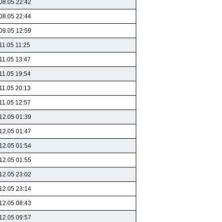
08.05 22:42
08.05 22:44
09.05 12:59
11.05 11:25
11.05 13:47
11.05 19:54
11.05 20:13
11.05 12:57
12.05 01:39
12.05 01:47
12.05 01:54
12.05 01:55
12.05 23:02
12.05 23:14
12.05 08:43
12.05 09:57