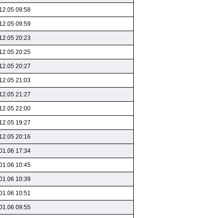
12.05 09:58
12.05 09:59
12.05 20:23
12.05 20:25
12.05 20:27
12.05 21:03
12.05 21:27
12.05 22:00
12.05 19:27
12.05 20:16
01.06 17:34
01.06 10:45
01.06 10:39
01.06 10:51
01.06 09:55