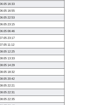
06.05 16:33
06.05 16:55
06.05 22:53
06.05 23:15
06.05 06:46
07.05 23:17
07.05 11:12
08.05 12:25
08.05 13:33
08.05 14:29
08.05 18:32
08.05 20:42
08.05 22:21
08.05 22:31
08.05 22:35