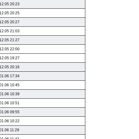
12.05 20:23
12.05 20:25
12.05 20:27
12.05 21:03
12.05 21:27
12.05 22:00
12.05 19:27
12.05 20:16
01.06 17:34
01.06 10:45
01.06 10:39
01.06 10:51
01.06 09:55
01.06 10:22
01.06 11:29