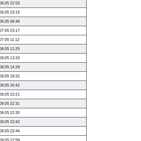
06.05 22:53
06.05 23:15
06.05 06:46
07.05 23:17
07.05 11:12
08.05 12:25
08.05 13:33
08.05 14:29
08.05 18:32
08.05 20:42
08.05 22:21
08.05 22:31
08.05 22:35
08.05 22:42
08.05 22:44
09.05 12:59