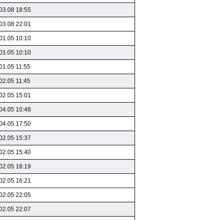
03.08 18:55
03.08 22:01
01.05 10:10
01.05 10:10
01.05 11:55
02.05 11:45
02.05 15:01
04.05 10:48
04.05 17:50
02.05 15:37
02.05 15:40
02.05 16:19
02.05 16:21
02.05 22:05
02.05 22:07