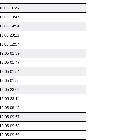
11.05 11:25
11.05 13:47
11.05 19:54
11.05 20:13
11.05 12:57
12.05 01:39
12.05 01:47
12.05 01:54
12.05 01:55
12.05 23:02
12.05 23:14
12.05 08:43
12.05 09:57
12.05 09:58
12.05 09:59