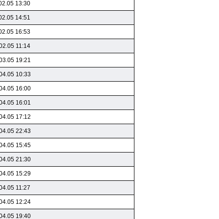
02.05 13:30
02.05 14:51
02.05 16:53
02.05 11:14
03.05 19:21
04.05 10:33
04.05 16:00
04.05 16:01
04.05 17:12
04.05 22:43
04.05 15:45
04.05 21:30
04.05 15:29
04.05 11:27
04.05 12:24
04.05 19:40