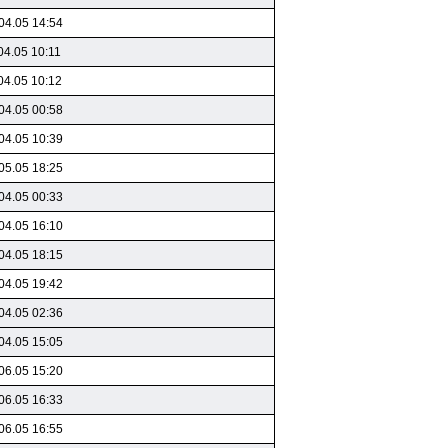
04.05 14:54
04.05 10:11
04.05 10:12
04.05 00:58
04.05 10:39
05.05 18:25
04.05 00:33
04.05 16:10
04.05 18:15
04.05 19:42
04.05 02:36
04.05 15:05
06.05 15:20
06.05 16:33
06.05 16:55