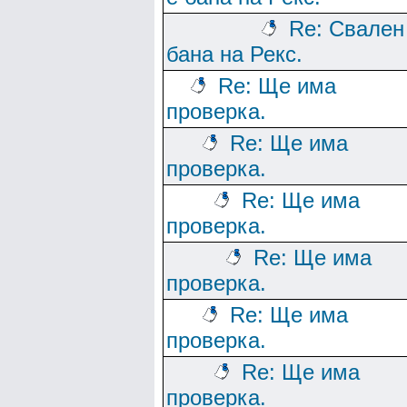
Re: Свален
бана на Рекс.
Re: Ще има
проверка.
Re: Ще има
проверка.
Re: Ще има
проверка.
Re: Ще има
проверка.
Re: Ще има
проверка.
Re: Ще има
проверка.