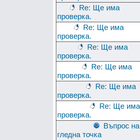
Re: Ще има
проверка.
Re: Ще има
проверка.
Re: Ще има
проверка.
Re: Ще има
проверка.
Re: Ще има
проверка.
Re: Ще има
проверка.
Въпрос на
гледна точка