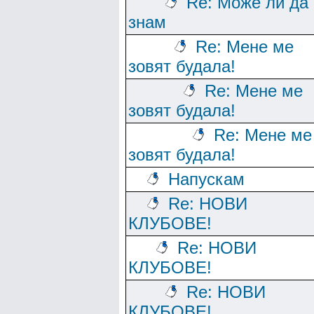
Re: Може ли да
знам
Re: Мене ме
зовят будала!
Re: Мене ме
зовят будала!
Re: Мене ме
зовят будала!
Напускам
Re: НОВИ
КЛУБОВЕ!
Re: НОВИ
КЛУБОВЕ!
Re: НОВИ
КЛУБОВЕ!