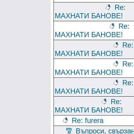
Re:
МАХНАТИ БАНОВЕ!
Re:
МАХНАТИ БАНОВЕ!
Re:
МАХНАТИ БАНОВЕ!
Re:
МАХНАТИ БАНОВЕ!
Re:
МАХНАТИ БАНОВЕ!
Re:
МАХНАТИ БАНОВЕ!
Re: furera
Въпроси, свърза