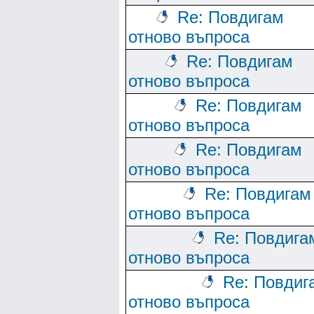
Re: Повдигам
отново въпроса
Re: Повдигам
отново въпроса
Re: Повдигам
отново въпроса
Re: Повдигам
отново въпроса
Re: Повдигам
отново въпроса
Re: Повдига
отново въпроса
Re: Повдиг
отново въпроса