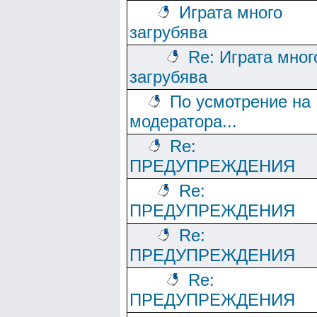
Играта много
загрубява
Re: Играта мног
загрубява
По усмотрение на
модератора...
Re:
ПРЕДУПРЕЖДЕНИЯ
Re:
ПРЕДУПРЕЖДЕНИЯ
Re:
ПРЕДУПРЕЖДЕНИЯ
Re:
ПРЕДУПРЕЖДЕНИЯ