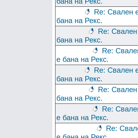
бана на Рекс.
Re: Свален 
бана на Рекс.
Re: Свален
бана на Рекс.
Re: Свале
е бана на Рекс.
Re: Свален 
бана на Рекс.
Re: Свален
бана на Рекс.
Re: Свале
е бана на Рекс.
Re: Свал
е бана на Рекс.