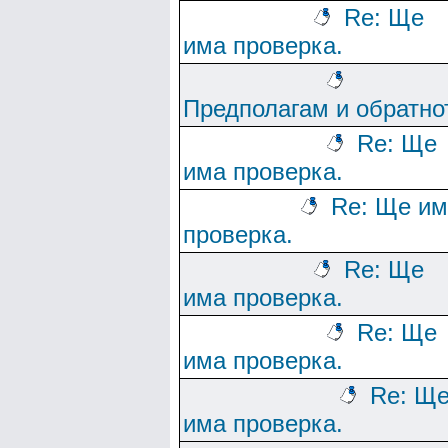
Re: Ще
има проверка.
Предполагам и обратно
Re: Ще
има проверка.
Re: Ще им
проверка.
Re: Ще
има проверка.
Re: Ще
има проверка.
Re: Щ
има проверка.