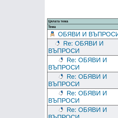
Цялата тема
Тема
ОБЯВИ И ВЪПРОС
Re: ОБЯВИ И
ВЪПРОСИ
Re: ОБЯВИ И
ВЪПРОСИ
Re: ОБЯВИ И
ВЪПРОСИ
Re: ОБЯВИ И
ВЪПРОСИ
Re: ОБЯВИ И
ВЪПРОСИ