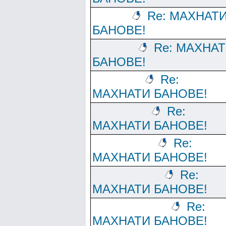
Re: МАХНАТ
БАНОВЕ!
Re: МАХНА
БАНОВЕ!
Re:
МАХНАТИ БАНОВЕ!
Re:
МАХНАТИ БАНОВЕ!
Re:
МАХНАТИ БАНОВЕ!
Re:
МАХНАТИ БАНОВЕ!
Re:
МАХНАТИ БАНОВЕ!