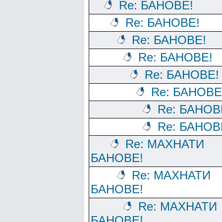
Re: БАНОВЕ!
Re: БАНОВЕ!
Re: БАНОВЕ!
Re: БАНОВЕ!
Re: БАНОВЕ!
Re: БАНОВЕ
Re: БАНОВ
Re: БАНОВ
Re: МАХНАТИ
БАНОВЕ!
Re: МАХНАТИ
БАНОВЕ!
Re: МАХНАТИ
БАНОВЕ!