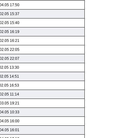
04.05 17:50
02.05 15:37
02.05 15:40
02.05 16:19
02.05 16:21
02.05 22:05
02.05 22:07
02.05 13:30
02.05 14:51
02.05 16:53
02.05 11:14
03.05 19:21
04.05 10:33
04.05 16:00
04.05 16:01