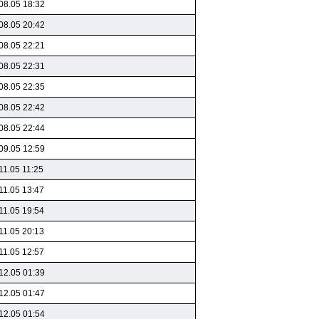
08.05 18:32
08.05 20:42
08.05 22:21
08.05 22:31
08.05 22:35
08.05 22:42
08.05 22:44
09.05 12:59
11.05 11:25
11.05 13:47
11.05 19:54
11.05 20:13
11.05 12:57
12.05 01:39
12.05 01:47
12.05 01:54