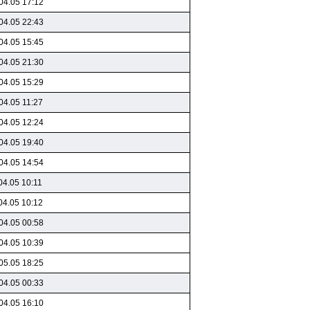
04.05 17:12
04.05 22:43
04.05 15:45
04.05 21:30
04.05 15:29
04.05 11:27
04.05 12:24
04.05 19:40
04.05 14:54
04.05 10:11
04.05 10:12
04.05 00:58
04.05 10:39
05.05 18:25
04.05 00:33
04.05 16:10