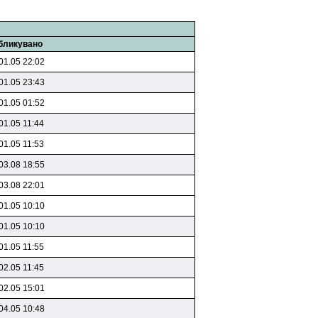
бликувано
01.05 22:02
01.05 23:43
01.05 01:52
01.05 11:44
01.05 11:53
03.08 18:55
03.08 22:01
01.05 10:10
01.05 10:10
01.05 11:55
02.05 11:45
02.05 15:01
04.05 10:48