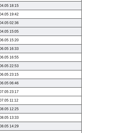
04.05 18:15
04.05 19:42
04.05 02:36
04.05 15:05
06.05 15:20
06.05 16:33
06.05 16:55
06.05 22:53
06.05 23:15
06.05 06:46
07.05 23:17
07.05 11:12
08.05 12:25
08.05 13:33
08.05 14:29