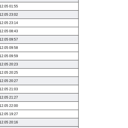
12.05 01:55
12.05 23:02
12.05 23:14
12.05 08:43
12.05 09:57
12.05 09:58
12.05 09:59
12.05 20:23
12.05 20:25
12.05 20:27
12.05 21:03
12.05 21:27
12.05 22:00
12.05 19:27
12.05 20:16