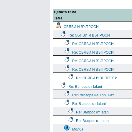
Цялата тема
Тема
ОБЯВИ И ВЪПРОСИ
Re: ОБЯВИ И ВЪПРОСИ
Re: ОБЯВИ И ВЪПРОСИ
Re: ОБЯВИ И ВЪПРОСИ
Re: ОБЯВИ И ВЪПРОСИ
Re: ОБЯВИ И ВЪПРОСИ
Re: ОБЯВИ И ВЪПРОСИ
Re: Въпрос от latani
Re:Отговора на Хор+Бат
Re: Въпрос от latani
Re: Въпрос от latani
Re: Въпрос от latani
Молба