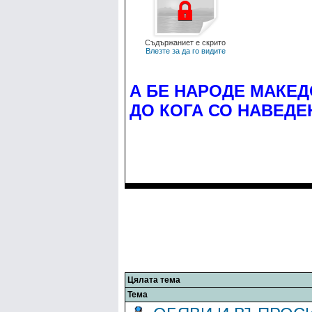
Съдържаниет е скрито
Влезте за да го видите
А БЕ НАРОДЕ МАКЕД
ДО КОГА СО НАВЕДЕ
Цялата тема
Тема