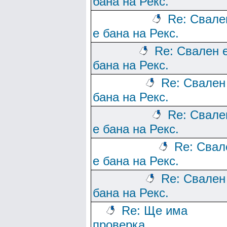
бана на Рекс.
Re: Свале
е бана на Рекс.
Re: Свален 
бана на Рекс.
Re: Свален
бана на Рекс.
Re: Свале
е бана на Рекс.
Re: Свал
е бана на Рекс.
Re: Свален
бана на Рекс.
Re: Ще има
проверка.