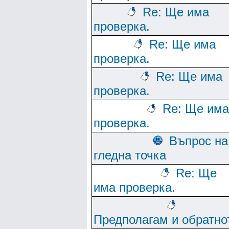
Re: Ще има
проверка.
Re: Ще има
проверка.
Re: Ще има
проверка.
Re: Ще има
проверка.
Въпрос на
гледна точка
Re: Ще
има проверка.
Предполагам и обратно