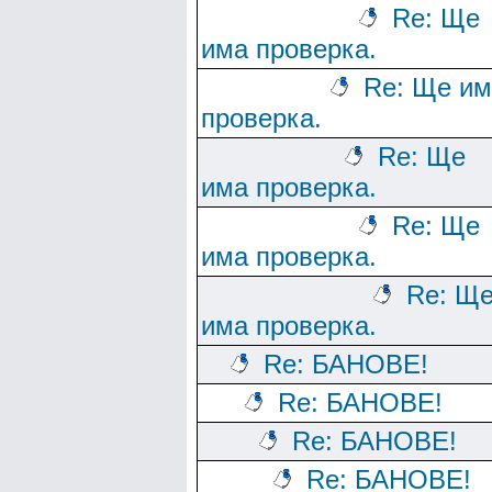
Re: Ще
има проверка.
Re: Ще им
проверка.
Re: Ще
има проверка.
Re: Ще
има проверка.
Re: Щ
има проверка.
Re: БАНОВЕ!
Re: БАНОВЕ!
Re: БАНОВЕ!
Re: БАНОВЕ!