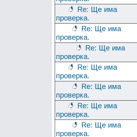
Re: Ще има
проверка.
Re: Ще има
проверка.
Re: Ще има
проверка.
Re: Ще има
проверка.
Re: Ще има
проверка.
Re: Ще има
проверка.
Re: Ще има
проверка.