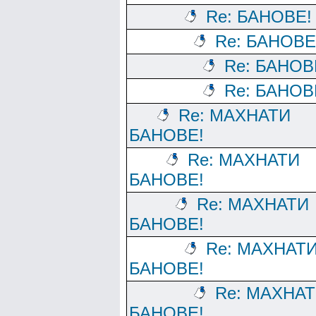
Re: БАНОВЕ!
Re: БАНОВЕ
Re: БАНОВ
Re: БАНОВ
Re: МАХНАТИ
БАНОВЕ!
Re: МАХНАТИ
БАНОВЕ!
Re: МАХНАТИ
БАНОВЕ!
Re: МАХНАТ
БАНОВЕ!
Re: МАХНА
БАНОВЕ!