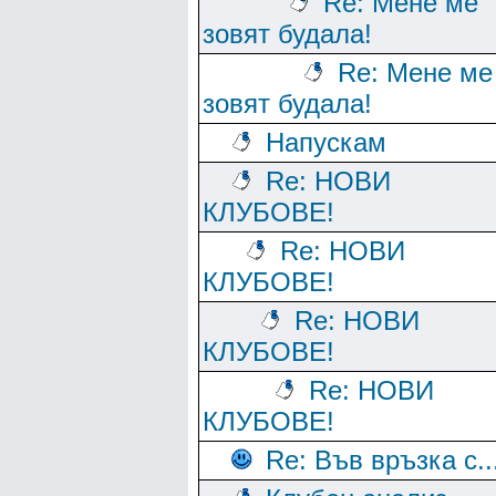
Re: Мене ме
зовят будала!
Re: Мене ме
зовят будала!
Напускам
Re: НОВИ
КЛУБОВЕ!
Re: НОВИ
КЛУБОВЕ!
Re: НОВИ
КЛУБОВЕ!
Re: НОВИ
КЛУБОВЕ!
Re: Във връзка с..