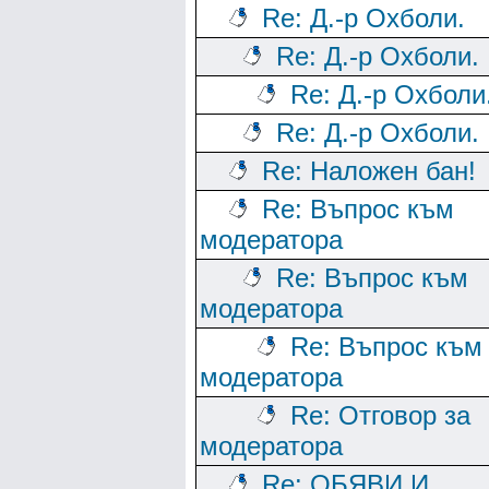
Re: Д.-р Охболи.
Re: Д.-р Охболи.
Re: Д.-р Охболи
Re: Д.-р Охболи.
Re: Наложен бан!
Re: Въпрос към
модератора
Re: Въпрос към
модератора
Re: Въпрос към
модератора
Re: Отговор за
модератора
Re: ОБЯВИ И