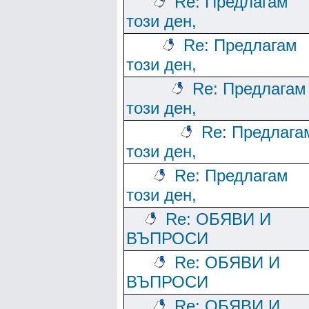
Re: Предлагам
този ден,
Re: Предлагам
този ден,
Re: Предлагам
този ден,
Re: Предлага
този ден,
Re: Предлагам
този ден,
Re: ОБЯВИ И
ВЪПРОСИ
Re: ОБЯВИ И
ВЪПРОСИ
Re: ОБЯВИ И