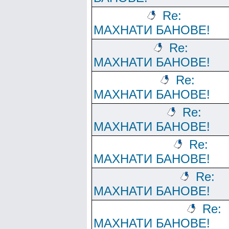
Re:
МАХНАТИ БАНОВЕ!
Re:
МАХНАТИ БАНОВЕ!
Re:
МАХНАТИ БАНОВЕ!
Re:
МАХНАТИ БАНОВЕ!
Re:
МАХНАТИ БАНОВЕ!
Re:
МАХНАТИ БАНОВЕ!
Re:
МАХНАТИ БАНОВЕ!