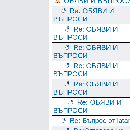
ОБЯВИ И ВЪПРОС
Re: ОБЯВИ И
ВЪПРОСИ
Re: ОБЯВИ И
ВЪПРОСИ
Re: ОБЯВИ И
ВЪПРОСИ
Re: ОБЯВИ И
ВЪПРОСИ
Re: ОБЯВИ И
ВЪПРОСИ
Re: ОБЯВИ И
ВЪПРОСИ
Re: Въпрос от lata