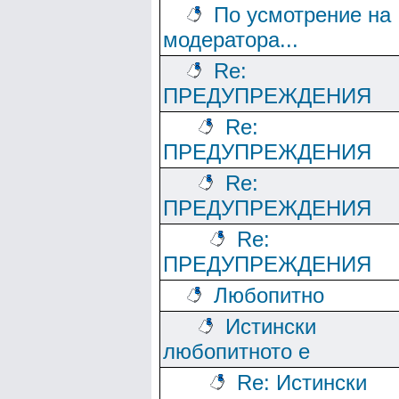
По усмотрение на
модератора...
Re:
ПРЕДУПРЕЖДЕНИЯ
Re:
ПРЕДУПРЕЖДЕНИЯ
Re:
ПРЕДУПРЕЖДЕНИЯ
Re:
ПРЕДУПРЕЖДЕНИЯ
Любопитно
Истински
любопитното е
Re: Истински