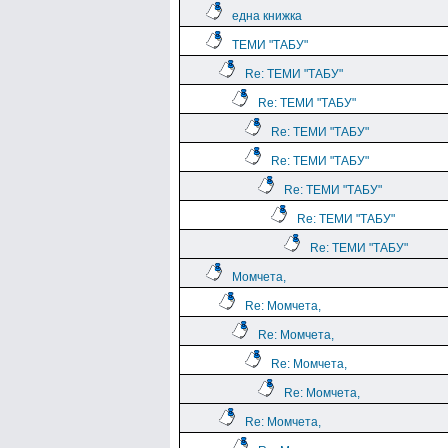
една книжка
ТЕМИ "ТАБУ"
Re: ТЕМИ "ТАБУ"
Re: ТЕМИ "ТАБУ"
Re: ТЕМИ "ТАБУ"
Re: ТЕМИ "ТАБУ"
Re: ТЕМИ "ТАБУ"
Re: ТЕМИ "ТАБУ"
Re: ТЕМИ "ТАБУ"
Момчета,
Re: Момчета,
Re: Момчета,
Re: Момчета,
Re: Момчета,
Re: Момчета,