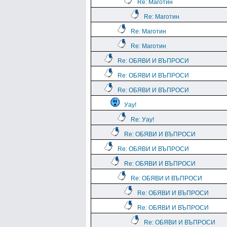
Re: Маготин
Re: Маготин
Re: Маготин
Re: Маготин
Re: ОБЯВИ И ВЪПРОСИ
Re: ОБЯВИ И ВЪПРОСИ
Re: ОБЯВИ И ВЪПРОСИ
Уау!
Re: Уау!
Re: ОБЯВИ И ВЪПРОСИ
Re: ОБЯВИ И ВЪПРОСИ
Re: ОБЯВИ И ВЪПРОСИ
Re: ОБЯВИ И ВЪПРОСИ
Re: ОБЯВИ И ВЪПРОСИ
Re: ОБЯВИ И ВЪПРОСИ
Re: ОБЯВИ И ВЪПРОСИ