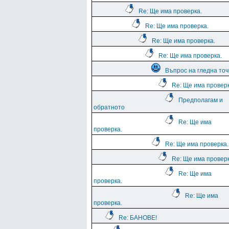
Re: Ще има проверка.
Re: Ще има проверка.
Re: Ще има проверка.
Re: Ще има проверка.
Въпрос на гледна точ
Re: Ще има проверк
Предполагам и
обратното
Re: Ще има
проверка.
Re: Ще има проверка.
Re: Ще има проверк
Re: Ще има
проверка.
Re: Ще има
проверка.
Re: БАНОВЕ!