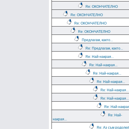
Re: ОКОНЧАТЕЛНО
Re: ОКОНЧАТЕЛНО
Re: ОКОНЧАТЕЛНО
Re: ОКОНЧАТЕЛНО
Предлагам, както...
Re: Предлагам, както...
Re: Най-накрая...
Re: Най-накрая...
Re: Най-накрая...
Re: Най-накрая...
Re: Най-накрая...
Re: Най-накрая...
Re: Най-накрая
Re: Най-
накрая...
Re: Аз съм родолю