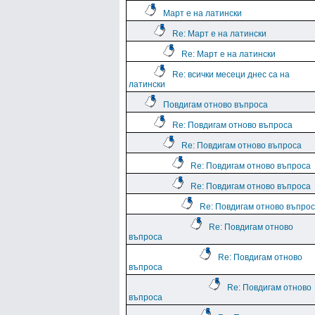
Март е на латински
Re: Март е на латински
Re: Март е на латински
Re: всички месеци днес са на
латински
Повдигам отново въпроса
Re: Повдигам отново въпроса
Re: Повдигам отново въпроса
Re: Повдигам отново въпроса
Re: Повдигам отново въпроса
Re: Повдигам отново въпро
Re: Повдигам отново
въпроса
Re: Повдигам отново
въпроса
Re: Повдигам отново
въпроса