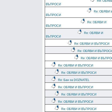
Re: ОБЯВ
ВЪПРОСИ
Re: ОБЯВИ 
ВЪПРОСИ
Re: ОБЯВИ И
ВЪПРОСИ
Re: ОБЯВИ И
ВЪПРОСИ
Re: ОБЯВИ И ВЪПРОСИ
Re: ОБЯВИ И ВЪПРОС
Re: ОБЯВИ И ВЪПР
Re: ОБЯВИ И ВЪПРОСИ
Re: ОБЯВИ И ВЪПРОСИ
Re: Бан за DOZNATEL
Re: ОБЯВИ И ВЪПРОСИ
Re: ОБЯВИ И ВЪПРОСИ
Re: ОБЯВИ И ВЪПРОСИ
Re: ОБЯВИ И ВЪПРОСИ