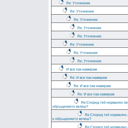
Re: Уточнение
Re: Уточнение
Re: Уточнение
Re: Уточнение
Re: Уточнение
Re: Уточнение
Re: Уточнение
Re: Уточнение
И все пак намирам
Re: И все пак намирам
Re: И все пак намирам
Re: И все пак намирам
Re:Според теб нормално ли
обръщението келеш?
Re:Според теб нормално 
е обръщението келеш?
Re:Според теб нормално 