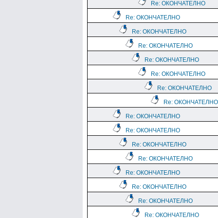
Re: ОКОНЧАТЕЛНО
Re: ОКОНЧАТЕЛНО
Re: ОКОНЧАТЕЛНО
Re: ОКОНЧАТЕЛНО
Re: ОКОНЧАТЕЛНО
Re: ОКОНЧАТЕЛНО
Re: ОКОНЧАТЕЛНО
Re: ОКОНЧАТЕЛНО
Re: ОКОНЧАТЕЛНО
Re: ОКОНЧАТЕЛНО
Re: ОКОНЧАТЕЛНО
Re: ОКОНЧАТЕЛНО
Re: ОКОНЧАТЕЛНО
Re: ОКОНЧАТЕЛНО
Re: ОКОНЧАТЕЛНО
Re: ОКОНЧАТЕЛНО