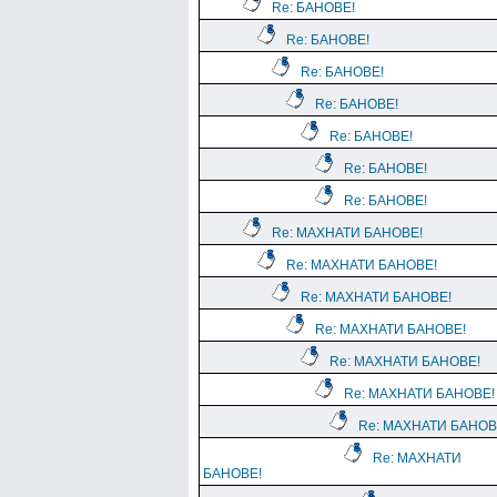
Re: БАНОВЕ!
Re: БАНОВЕ!
Re: БАНОВЕ!
Re: БАНОВЕ!
Re: БАНОВЕ!
Re: БАНОВЕ!
Re: БАНОВЕ!
Re: МАХНАТИ БАНОВЕ!
Re: МАХНАТИ БАНОВЕ!
Re: МАХНАТИ БАНОВЕ!
Re: МАХНАТИ БАНОВЕ!
Re: МАХНАТИ БАНОВЕ!
Re: МАХНАТИ БАНОВЕ!
Re: МАХНАТИ БАНОВ
Re: МАХНАТИ
БАНОВЕ!