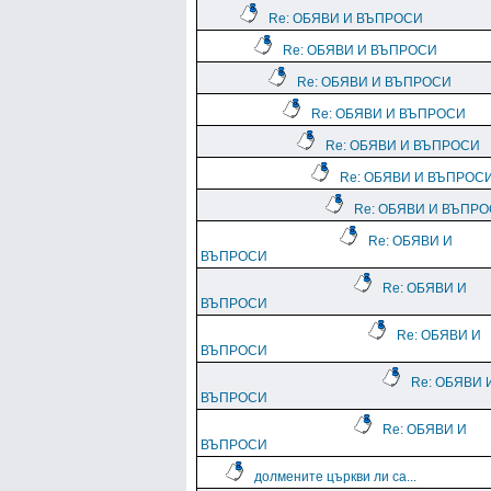
Re: ОБЯВИ И ВЪПРОСИ
Re: ОБЯВИ И ВЪПРОСИ
Re: ОБЯВИ И ВЪПРОСИ
Re: ОБЯВИ И ВЪПРОСИ
Re: ОБЯВИ И ВЪПРОСИ
Re: ОБЯВИ И ВЪПРОС
Re: ОБЯВИ И ВЪПР
Re: ОБЯВИ И
ВЪПРОСИ
Re: ОБЯВИ И
ВЪПРОСИ
Re: ОБЯВИ И
ВЪПРОСИ
Re: ОБЯВИ 
ВЪПРОСИ
Re: ОБЯВИ И
ВЪПРОСИ
долмените църкви ли са...