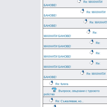
Re: МАХНАТИ
БАНОВЕ!
Re: МАХНАТИ
БАНОВЕ!
Re: МАХНАТ
БАНОВЕ!
Re:
МАХНАТИ БАНОВЕ!
Re:
МАХНАТИ БАНОВЕ!
Re:
МАХНАТИ БАНОВЕ!
Re:
МАХНАТИ БАНОВЕ!
Re: МАХНАТИ
БАНОВЕ!
Re: furera
Въпроси, свързани с турското
робство
Re: Съжалявам, но...