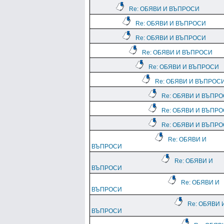
Re: ОБЯВИ И ВЪПРОСИ
Re: ОБЯВИ И ВЪПРОСИ
Re: ОБЯВИ И ВЪПРОСИ
Re: ОБЯВИ И ВЪПРОСИ
Re: ОБЯВИ И ВЪПРОСИ
Re: ОБЯВИ И ВЪПРОС
Re: ОБЯВИ И ВЪПР
Re: ОБЯВИ И ВЪПР
Re: ОБЯВИ И ВЪПР
Re: ОБЯВИ И
ВЪПРОСИ
Re: ОБЯВИ И
ВЪПРОСИ
Re: ОБЯВИ И
ВЪПРОСИ
Re: ОБЯВИ 
ВЪПРОСИ