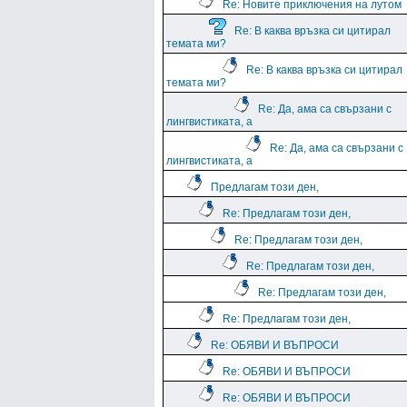
Re: Новите приключения на лутом
Re: В каква връзка си цитирал
темата ми?
Re: В каква връзка си цитирал
темата ми?
Re: Да, ама са свързани с
лингвистиката, а
Re: Да, ама са свързани с
лингвистиката, а
Предлагам този ден,
Re: Предлагам този ден,
Re: Предлагам този ден,
Re: Предлагам този ден,
Re: Предлагам този ден,
Re: Предлагам този ден,
Re: ОБЯВИ И ВЪПРОСИ
Re: ОБЯВИ И ВЪПРОСИ
Re: ОБЯВИ И ВЪПРОСИ