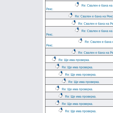
Re: Свален е бана на
Рекс.
Re: Свален е бана на Рекс
Re: Свален е бана на Ре
Re: Свален е бана на
Рекс.
Re: Свален е бана 
Рекс.
Re: Свален е бана на Ре
Re: Ще има проверка.
Re: Ще има проверка.
Re: Ще има проверка.
Re: Ще има проверка.
Re: Ще има проверка.
Re: Ще има проверка.
Re: Ще има проверка.
Re: Ще има проверка.