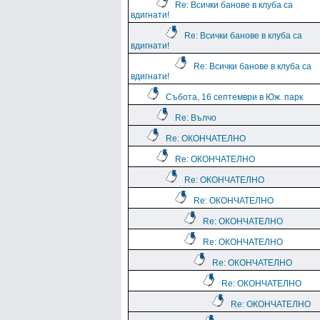
Re: Всички банове в клуба са
вдигнати!
Re: Всички банове в клуба са
вдигнати!
Re: Всички банове в клуба са
вдигнати!
Събота, 16 септември в Юж. парк
Re: Вълчо
Re: ОКОНЧАТЕЛНО
Re: ОКОНЧАТЕЛНО
Re: ОКОНЧАТЕЛНО
Re: ОКОНЧАТЕЛНО
Re: ОКОНЧАТЕЛНО
Re: ОКОНЧАТЕЛНО
Re: ОКОНЧАТЕЛНО
Re: ОКОНЧАТЕЛНО
Re: ОКОНЧАТЕЛНО