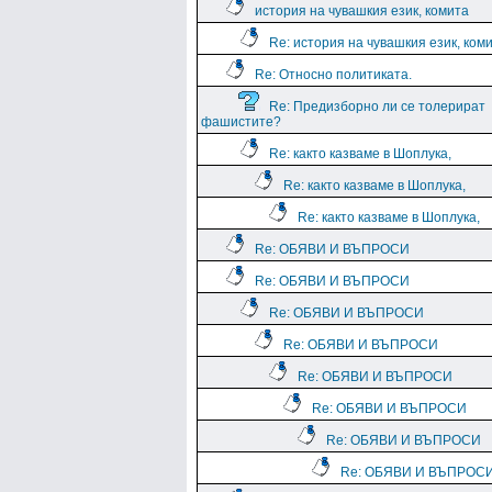
история на чувашкия език, комита
Re: история на чувашкия език, ком
Re: Относно политиката.
Re: Предизборно ли се толерират
фашистите?
Re: както казваме в Шоплука,
Re: както казваме в Шоплука,
Re: както казваме в Шоплука,
Re: ОБЯВИ И ВЪПРОСИ
Re: ОБЯВИ И ВЪПРОСИ
Re: ОБЯВИ И ВЪПРОСИ
Re: ОБЯВИ И ВЪПРОСИ
Re: ОБЯВИ И ВЪПРОСИ
Re: ОБЯВИ И ВЪПРОСИ
Re: ОБЯВИ И ВЪПРОСИ
Re: ОБЯВИ И ВЪПРОС