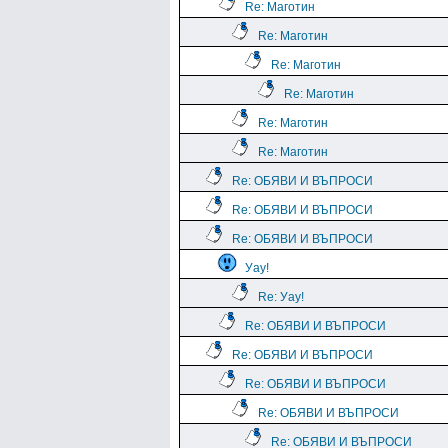
Re: Маготин
Re: Маготин
Re: Маготин
Re: Маготин
Re: Маготин
Re: Маготин
Re: ОБЯВИ И ВЪПРОСИ
Re: ОБЯВИ И ВЪПРОСИ
Re: ОБЯВИ И ВЪПРОСИ
Уау!
Re: Уау!
Re: ОБЯВИ И ВЪПРОСИ
Re: ОБЯВИ И ВЪПРОСИ
Re: ОБЯВИ И ВЪПРОСИ
Re: ОБЯВИ И ВЪПРОСИ
Re: ОБЯВИ И ВЪПРОСИ