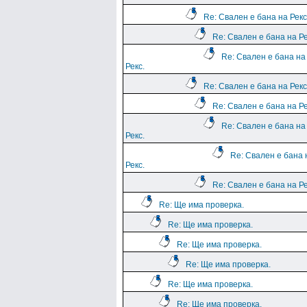
Re: Свален е бана на Рекс
Re: Свален е бана на Ре
Re: Свален е бана на
Рекс.
Re: Свален е бана на Рекс
Re: Свален е бана на Ре
Re: Свален е бана на
Рекс.
Re: Свален е бана 
Рекс.
Re: Свален е бана на Ре
Re: Ще има проверка.
Re: Ще има проверка.
Re: Ще има проверка.
Re: Ще има проверка.
Re: Ще има проверка.
Re: Ще има проверка.