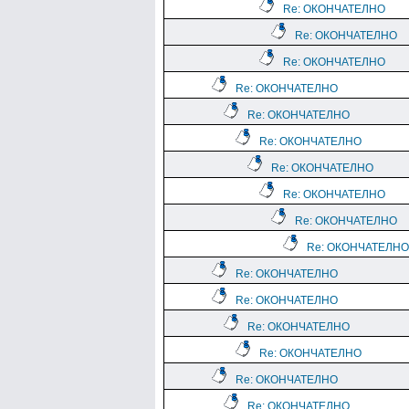
Re: ОКОНЧАТЕЛНО
Re: ОКОНЧАТЕЛНО
Re: ОКОНЧАТЕЛНО
Re: ОКОНЧАТЕЛНО
Re: ОКОНЧАТЕЛНО
Re: ОКОНЧАТЕЛНО
Re: ОКОНЧАТЕЛНО
Re: ОКОНЧАТЕЛНО
Re: ОКОНЧАТЕЛНО
Re: ОКОНЧАТЕЛНО
Re: ОКОНЧАТЕЛНО
Re: ОКОНЧАТЕЛНО
Re: ОКОНЧАТЕЛНО
Re: ОКОНЧАТЕЛНО
Re: ОКОНЧАТЕЛНО
Re: ОКОНЧАТЕЛНО