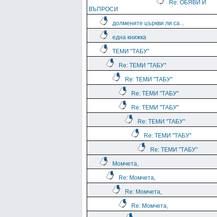
Re: ОБЯВИ И
ВЪПРОСИ
долмените църкви ли са...
една книжка
ТЕМИ "ТАБУ"
Re: ТЕМИ "ТАБУ"
Re: ТЕМИ "ТАБУ"
Re: ТЕМИ "ТАБУ"
Re: ТЕМИ "ТАБУ"
Re: ТЕМИ "ТАБУ"
Re: ТЕМИ "ТАБУ"
Re: ТЕМИ "ТАБУ"
Момчета,
Re: Момчета,
Re: Момчета,
Re: Момчета,