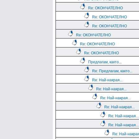
Re: ОКОНЧАТЕЛНО
Re: ОКОНЧАТЕЛНО
Re: ОКОНЧАТЕЛНО
Re: ОКОНЧАТЕЛНО
Re: ОКОНЧАТЕЛНО
Re: ОКОНЧАТЕЛНО
Предлагам, както...
Re: Предлагам, както...
Re: Най-накрая...
Re: Най-накрая...
Re: Най-накрая...
Re: Най-накрая...
Re: Най-накрая...
Re: Най-накрая...
Re: Най-накрая