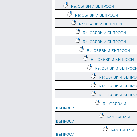
Re: ОБЯВИ И ВЪПРОСИ
Re: ОБЯВИ И ВЪПРОСИ
Re: ОБЯВИ И ВЪПРОСИ
Re: ОБЯВИ И ВЪПРОСИ
Re: ОБЯВИ И ВЪПРОСИ
Re: ОБЯВИ И ВЪПРОСИ
Re: ОБЯВИ И ВЪПРОСИ
Re: ОБЯВИ И ВЪПРОС
Re: ОБЯВИ И ВЪПР
Re: ОБЯВИ И ВЪПР
Re: ОБЯВИ И ВЪПР
Re: ОБЯВИ И
ВЪПРОСИ
Re: ОБЯВИ И
ВЪПРОСИ
Re: ОБЯВИ И
ВЪПРОСИ