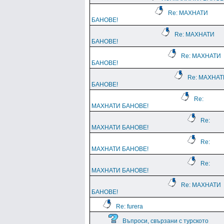
Re: МАХНАТИ
БАНОВЕ!
Re: МАХНАТИ
БАНОВЕ!
Re: МАХНАТИ
БАНОВЕ!
Re: МАХНАТ
БАНОВЕ!
Re:
МАХНАТИ БАНОВЕ!
Re:
МАХНАТИ БАНОВЕ!
Re:
МАХНАТИ БАНОВЕ!
Re:
МАХНАТИ БАНОВЕ!
Re: МАХНАТИ
БАНОВЕ!
Re: furera
Въпроси, свързани с турското