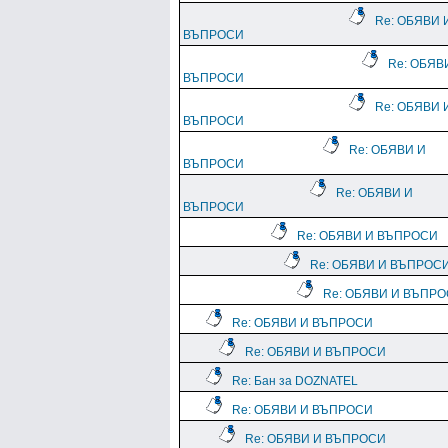
Re: ОБЯВИ 
ВЪПРОСИ
Re: ОБЯВ
ВЪПРОСИ
Re: ОБЯВИ 
ВЪПРОСИ
Re: ОБЯВИ И
ВЪПРОСИ
Re: ОБЯВИ И
ВЪПРОСИ
Re: ОБЯВИ И ВЪПРОСИ
Re: ОБЯВИ И ВЪПРОС
Re: ОБЯВИ И ВЪПР
Re: ОБЯВИ И ВЪПРОСИ
Re: ОБЯВИ И ВЪПРОСИ
Re: Бан за DOZNATEL
Re: ОБЯВИ И ВЪПРОСИ
Re: ОБЯВИ И ВЪПРОСИ