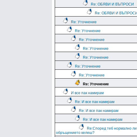
Re: ОБЯВИ И ВЪПРОСИ
Re: ОБЯВИ И ВЪПРОС
Re: Уточнение
Re: Уточнение
Re: Уточнение
Re: Уточнение
Re: Уточнение
Re: Уточнение
Re: Уточнение
Re: Уточнение
И все пак намирам
Re: И все пак намирам
Re: И все пак намирам
Re: И все пак намирам
Re:Според теб нормално ли
обръщението келеш?