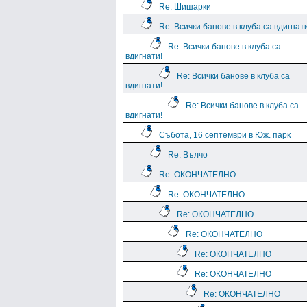
Re: Шишарки
Re: Всички банове в клуба са вдигнат
Re: Всички банове в клуба са
вдигнати!
Re: Всички банове в клуба са
вдигнати!
Re: Всички банове в клуба са
вдигнати!
Събота, 16 септември в Юж. парк
Re: Вълчо
Re: ОКОНЧАТЕЛНО
Re: ОКОНЧАТЕЛНО
Re: ОКОНЧАТЕЛНО
Re: ОКОНЧАТЕЛНО
Re: ОКОНЧАТЕЛНО
Re: ОКОНЧАТЕЛНО
Re: ОКОНЧАТЕЛНО