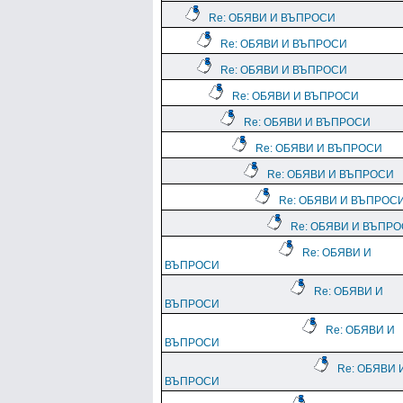
Re: ОБЯВИ И ВЪПРОСИ
Re: ОБЯВИ И ВЪПРОСИ
Re: ОБЯВИ И ВЪПРОСИ
Re: ОБЯВИ И ВЪПРОСИ
Re: ОБЯВИ И ВЪПРОСИ
Re: ОБЯВИ И ВЪПРОСИ
Re: ОБЯВИ И ВЪПРОСИ
Re: ОБЯВИ И ВЪПРОС
Re: ОБЯВИ И ВЪПР
Re: ОБЯВИ И
ВЪПРОСИ
Re: ОБЯВИ И
ВЪПРОСИ
Re: ОБЯВИ И
ВЪПРОСИ
Re: ОБЯВИ 
ВЪПРОСИ