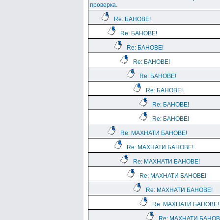
проверка.
Re: БАНОВЕ!
Re: БАНОВЕ!
Re: БАНОВЕ!
Re: БАНОВЕ!
Re: БАНОВЕ!
Re: БАНОВЕ!
Re: БАНОВЕ!
Re: БАНОВЕ!
Re: МАХНАТИ БАНОВЕ!
Re: МАХНАТИ БАНОВЕ!
Re: МАХНАТИ БАНОВЕ!
Re: МАХНАТИ БАНОВЕ!
Re: МАХНАТИ БАНОВЕ!
Re: МАХНАТИ БАНОВЕ!
Re: МАХНАТИ БАНОВ