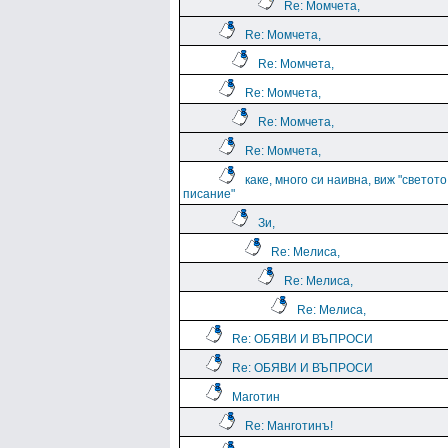
Re: Момчета,
Re: Момчета,
Re: Момчета,
Re: Момчета,
Re: Момчета,
Re: Момчета,
каке, много си наивна, виж "светото
писание"
Зи,
Re: Мелиса,
Re: Мелиса,
Re: Мелиса,
Re: ОБЯВИ И ВЪПРОСИ
Re: ОБЯВИ И ВЪПРОСИ
Маготин
Re: Манготинъ!