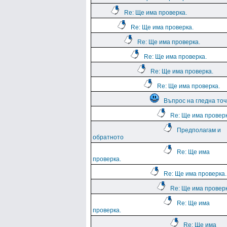
Re: Ще има проверка.
Re: Ще има проверка.
Re: Ще има проверка.
Re: Ще има проверка.
Re: Ще има проверка.
Re: Ще има проверка.
Въпрос на гледна точ
Re: Ще има проверк
Предполагам и
обратното
Re: Ще има
проверка.
Re: Ще има проверка.
Re: Ще има проверк
Re: Ще има
проверка.
Re: Ще има